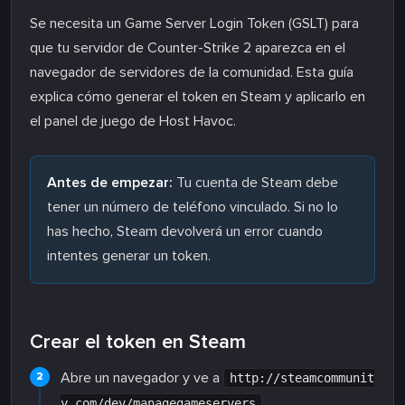
Se necesita un Game Server Login Token (GSLT) para
que tu servidor de Counter-Strike 2 aparezca en el
navegador de servidores de la comunidad. Esta guía
explica cómo generar el token en Steam y aplicarlo en
el panel de juego de Host Havoc.
Antes de empezar:
Tu cuenta de Steam debe
tener un número de teléfono vinculado. Si no lo
has hecho, Steam devolverá un error cuando
intentes generar un token.
Crear el token en Steam
Abre un navegador y ve a
http://steamcommunit
.
y.com/dev/managegameservers