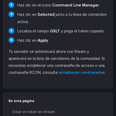
Haz clic en el icono
Command Line Manager
.
Haz clic en
Selected
junto a tu línea de comandos
activa.
Localiza el campo
GSLT
y pega el token copiado.
Haz clic en
Apply
.
Tu servidor se autenticará ahora con Steam y
aparecerá en la lista de servidores de la comunidad. Si
necesitas establecer una contraseña de acceso o una
contraseña RCON, consulta
establecer contraseñas
.
En esta página
Crear el token en Steam