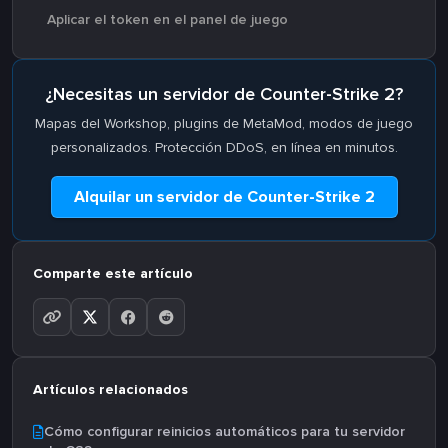
Aplicar el token en el panel de juego
¿Necesitas un servidor de Counter-Strike 2?
Mapas del Workshop, plugins de MetaMod, modos de juego
personalizados. Protección DDoS, en línea en minutos.
Alquilar un servidor de Counter-Strike 2
Comparte este artículo
Artículos relacionados
Cómo configurar reinicios automáticos para tu servidor