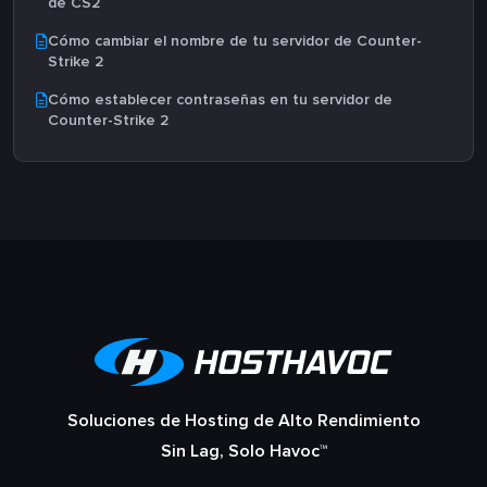
de CS2
Cómo cambiar el nombre de tu servidor de Counter-
Strike 2
Cómo establecer contraseñas en tu servidor de
Counter-Strike 2
Soluciones de Hosting de Alto Rendimiento
Sin Lag, Solo Havoc™