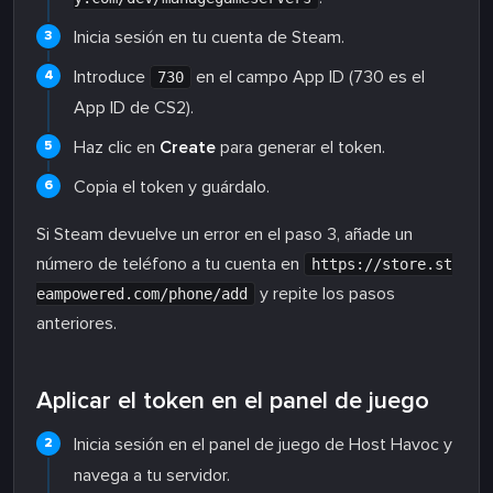
Inicia sesión en tu cuenta de Steam.
Introduce
en el campo App ID (730 es el
730
App ID de CS2).
Haz clic en
Create
para generar el token.
Copia el token y guárdalo.
Si Steam devuelve un error en el paso 3, añade un
número de teléfono a tu cuenta en
https://store.st
y repite los pasos
eampowered.com/phone/add
anteriores.
Aplicar el token en el panel de juego
Inicia sesión en el panel de juego de Host Havoc y
navega a tu servidor.