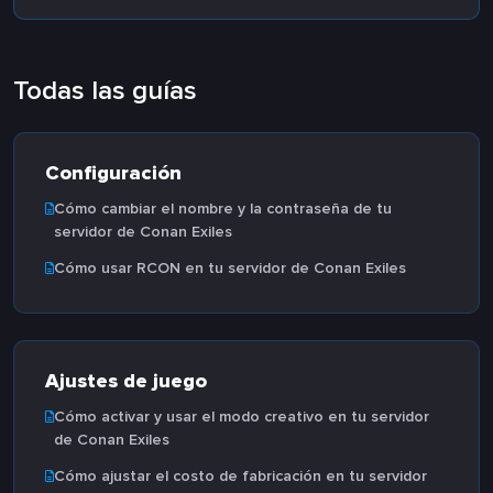
Todas las guías
Configuración
Cómo cambiar el nombre y la contraseña de tu
servidor de Conan Exiles
Cómo usar RCON en tu servidor de Conan Exiles
Ajustes de juego
Cómo activar y usar el modo creativo en tu servidor
de Conan Exiles
Cómo ajustar el costo de fabricación en tu servidor