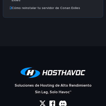
Exiles
Cómo reinstalar tu servidor de Conan Exiles
Soluciones de Hosting de Alto Rendimiento
Sin Lag, Solo Havoc™