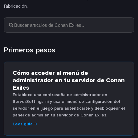
fabricación.
Primeros pasos
Cómo acceder al menú de
administrador en tu servidor de Conan
Exiles
Establece una contraseña de administrador en
ServerSettings.ini y usa el menú de configuración del
servidor en el juego para autenticarte y desbloquear el
panel de admin en tu servidor de Conan Exiles.
Leer guía