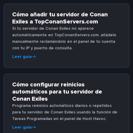
Cómo añadir tu servidor de Conan
Exiles a TopConanServers.com
Si tu servidor de Conan Exiles no aparece
automáticamente en TopConanServers.com, añádelo
manualmente reclamándolo en el panel de tu cuenta
con tu IP y puerto de consulta.
Leer guía
Cómo configurar reinicios
automáticos para tu servidor de
Conan Exiles
Programa reinicios automáticos diarios o repetidos
para tu servidor de Conan Exiles usando la función de
Tareas Programadas en el panel de Host Havoc.
Leer guía