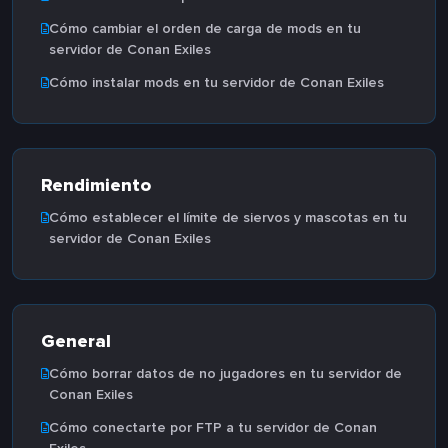
Cómo cambiar el orden de carga de mods en tu
servidor de Conan Exiles
Cómo instalar mods en tu servidor de Conan Exiles
Rendimiento
Cómo establecer el límite de siervos y mascotas en tu
servidor de Conan Exiles
General
Cómo borrar datos de no jugadores en tu servidor de
Conan Exiles
Cómo conectarte por FTP a tu servidor de Conan