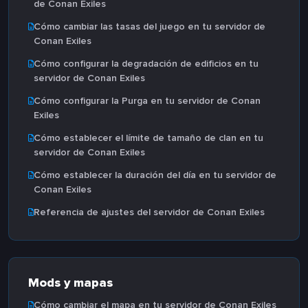
de Conan Exiles
Cómo cambiar las tasas del juego en tu servidor de
Conan Exiles
Cómo configurar la degradación de edificios en tu
servidor de Conan Exiles
Cómo configurar la Purga en tu servidor de Conan
Exiles
Cómo establecer el límite de tamaño de clan en tu
servidor de Conan Exiles
Cómo establecer la duración del día en tu servidor de
Conan Exiles
Referencia de ajustes del servidor de Conan Exiles
Mods y mapas
Cómo cambiar el mapa en tu servidor de Conan Exiles