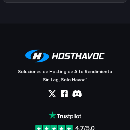
Soluciones de Hosting de Alto Rendimiento
Sin Lag, Solo Havoc™
4.7/5.0