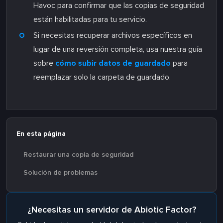
Havoc para confirmar que las copias de seguridad
están habilitadas para tu servicio.
Si necesitas recuperar archivos específicos en
lugar de una reversión completa, usa nuestra guía
sobre
cómo subir datos de guardado
para
reemplazar solo la carpeta de guardado.
En esta página
Restaurar una copia de seguridad
Solución de problemas
¿Necesitas un servidor de Abiotic Factor?