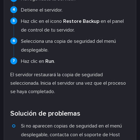
Detiene el servidor.
Haz clic en el icono
Restore Backup
en el panel
de control de tu servidor.
Selecciona una copia de seguridad del menú
desplegable.
Haz clic en
Run
.
El servidor restaurará la copia de seguridad
seleccionada. Inicia el servidor una vez que el proceso
se haya completado.
Solución de problemas
Si no aparecen copias de seguridad en el menú
desplegable, contacta con el soporte de Host