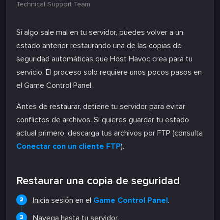
Technical Support Team
Si algo sale mal en tu servidor, puedes volver a un
estado anterior restaurando una de las copias de
seguridad automáticas que Host Havoc crea para tu
servicio. El proceso solo requiere unos pocos pasos en
el Game Control Panel.
Antes de restaurar, detiene tu servidor para evitar
conflictos de archivos. Si quieres guardar tu estado
actual primero, descarga tus archivos por FTP (consulta
Conectar con un cliente FTP
).
Restaurar una copia de seguridad
Inicia sesión en el
Game Control Panel
.
Navega hasta tu servidor.