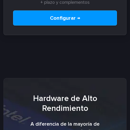
+ plazo y complementos
Configurar →
Hardware de Alto
Rendimiento
A diferencia de la mayoría de