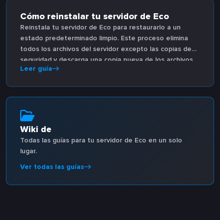
Cómo reinstalar tu servidor de Eco
Reinstala tu servidor de Eco para restaurarlo a un
estado predeterminado limpio. Este proceso elimina
todos los archivos del servidor excepto las copias de
seguridad y descarga una copia nueva de los archivos
Leer guía
del servidor del juego.
Wiki de
Todas las guías para tu servidor de Eco en un solo
lugar.
Ver todas las guías