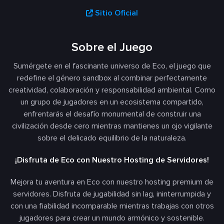
Sitio Oficial
Sobre el Juego
Sumérgete en el fascinante universo de Eco, el juego que
redefine el género sandbox al combinar perfectamente
creatividad, colaboración y responsabilidad ambiental. Como
un grupo de jugadores en un ecosistema compartido,
enfrentarás el desafío monumental de construir una
civilización desde cero mientras mantienes un ojo vigilante
sobre el delicado equilibrio de la naturaleza.
¡Disfruta de Eco con Nuestro Hosting de Servidores!
Mejora tu aventura en Eco con nuestro hosting premium de
servidores. Disfruta de jugabilidad sin lag, ininterrumpida y
con una fiabilidad incomparable mientras trabajas con otros
jugadores para crear un mundo armónico y sostenible.