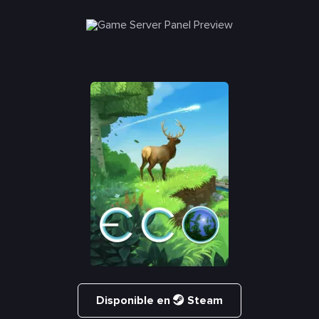
Disponible en
Steam