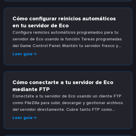
Cómo configurar reinicios automáticos
en tu servidor de Eco
Configura reinicios automáticos programados para tu
servidor de Eco usando la función Tareas programadas
del Game Control Panel. Mantén tu servidor fresco y
funcionando sin problemas sin intervención manual.
Leer guía
Cómo conectarte a tu servidor de Eco
mediante FTP
Conectáte a tu servidor de Eco usando un cliente FTP
como FileZilla para subir, descargar y gestionar archivos
del servidor directamente. Cubre tanto FTP como
SFTP.
Leer guía