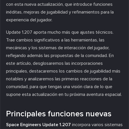
con esta nueva actualización, que introduce funciones
inéditas, mejoras de jugabilidad y refinamientos para la
experiencia del jugador.
Update 1.207 aporta mucho más que ajustes técnicos.
Trae cambios significativos a las herramientas, las
mecánicas y los sistemas de interacción del jugador,
reflejando además las propuestas de la comunidad. En
este artículo, desglosaremos las incorporaciones
principales, destacaremos los cambios de jugabilidad más
notables y analizaremos las primeras reacciones de la
comunidad, para que tengas una visión clara de lo que
supone esta actualización en tu próxima aventura espacial.
Principales funciones nuevas
Space Engineers Update 1.207
incorpora varios sistemas