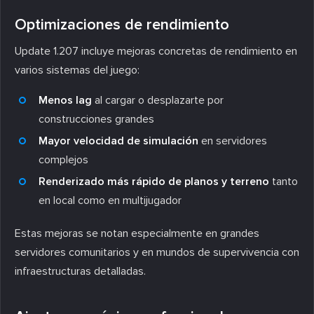
Optimizaciones de rendimiento
Update 1.207 incluye mejoras concretas de rendimiento en
varios sistemas del juego:
Menos lag
al cargar o desplazarte por
construcciones grandes
Mayor velocidad de simulación
en servidores
complejos
Renderizado más rápido de planos y terreno
tanto
en local como en multijugador
Estas mejoras se notan especialmente en grandes
servidores comunitarios y en mundos de supervivencia con
infraestructuras detalladas.