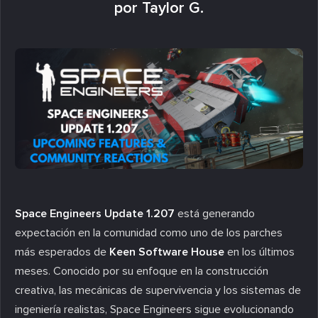
por Taylor G.
Space Engineers Update 1.207
está generando
expectación en la comunidad como uno de los parches
más esperados de
Keen Software House
en los últimos
meses. Conocido por su enfoque en la construcción
creativa, las mecánicas de supervivencia y los sistemas de
ingeniería realistas, Space Engineers sigue evolucionando