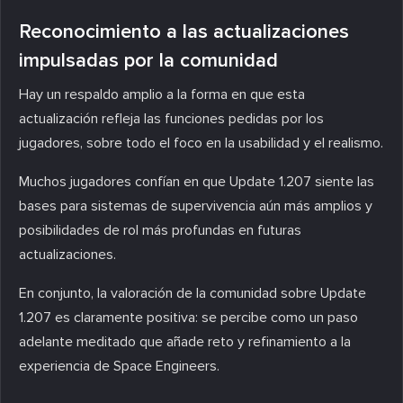
Reconocimiento a las actualizaciones
impulsadas por la comunidad
Hay un respaldo amplio a la forma en que esta
actualización refleja las funciones pedidas por los
jugadores, sobre todo el foco en la usabilidad y el realismo.
Muchos jugadores confían en que Update 1.207 siente las
bases para sistemas de supervivencia aún más amplios y
posibilidades de rol más profundas en futuras
actualizaciones.
En conjunto, la valoración de la comunidad sobre Update
1.207 es claramente positiva: se percibe como un paso
adelante meditado que añade reto y refinamiento a la
experiencia de Space Engineers.