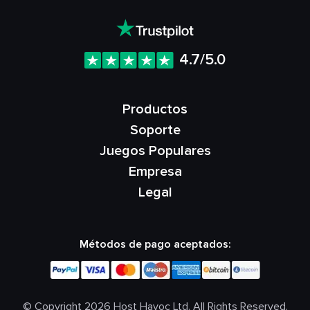
4.7/5.0
Productos
Soporte
Juegos Populares
Empresa
Legal
Métodos de pago aceptados:
© Copyright 2026 Host Havoc Ltd. All Rights Reserved.