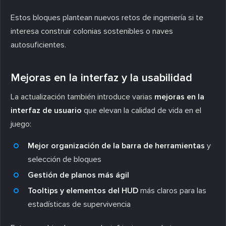
Estos bloques plantean nuevos retos de ingeniería si te
interesa construir colonias sostenibles o naves
autosuficientes.
Mejoras en la interfaz y la usabilidad
La actualización también introduce varias
mejoras en la
interfaz de usuario
que elevan la calidad de vida en el
juego:
Mejor organización de la barra de herramientas
y
selección de bloques
Gestión de planos más ágil
Tooltips y elementos del HUD
más claros para las
estadísticas de supervivencia