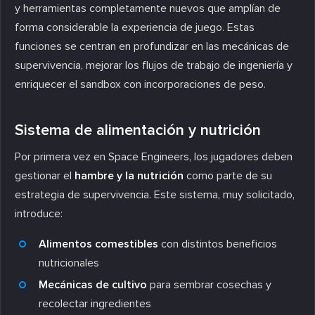
y herramientas completamente nuevos que amplían de
forma considerable la experiencia de juego. Estas
funciones se centran en profundizar en las mecánicas de
supervivencia, mejorar los flujos de trabajo de ingeniería y
enriquecer el sandbox con incorporaciones de peso.
Sistema de alimentación y nutrición
Por primera vez en Space Engineers, los jugadores deben
gestionar el
hambre y la nutrición
como parte de su
estrategia de supervivencia. Este sistema, muy solicitado,
introduce:
Alimentos comestibles
con distintos beneficios
nutricionales
Mecánicas de cultivo
para sembrar cosechas y
recolectar ingredientes