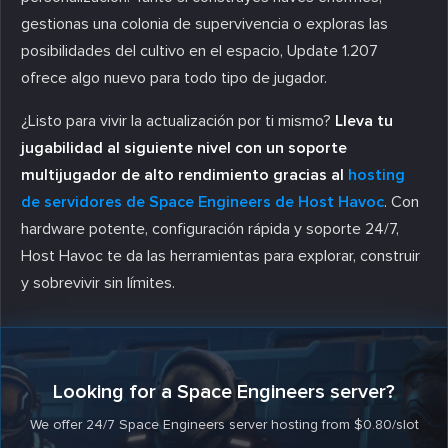
gestionas una colonia de supervivencia o exploras las
posibilidades del cultivo en el espacio, Update 1.207
ofrece algo nuevo para todo tipo de jugador.
¿Listo para vivir la actualización por ti mismo?
Lleva tu
jugabilidad al siguiente nivel con un soporte
multijugador de alto rendimiento gracias al
hosting
de servidores de Space Engineers de Host Havoc
. Con
hardware potente, configuración rápida y soporte 24/7,
Host Havoc te da las herramientas para explorar, construir
y sobrevivir sin límites.
Looking for a Space Engineers server?
We offer 24/7 Space Engineers server hosting from $0.80/slot