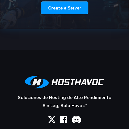
Create a Server
Soluciones de Hosting de Alto Rendimiento
Sin Lag, Solo Havoc™