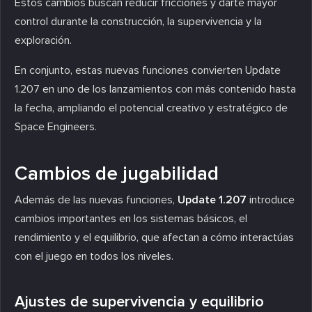
Estos cambios buscan reducir fricciones y darte mayor
control durante la construcción, la supervivencia y la
exploración.
En conjunto, estas nuevas funciones convierten Update
1.207 en uno de los lanzamientos con más contenido hasta
la fecha, ampliando el potencial creativo y estratégico de
Space Engineers.
Cambios de jugabilidad
Además de las nuevas funciones,
Update 1.207
introduce
cambios importantes en los sistemas básicos, el
rendimiento y el equilibrio, que afectan a cómo interactúas
con el juego en todos los niveles.
Ajustes de supervivencia y equilibrio