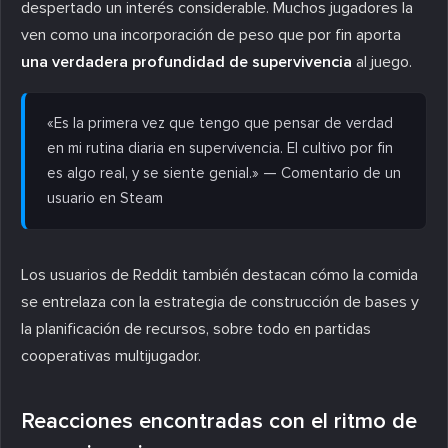
despertado un interés considerable. Muchos jugadores la
ven como una incorporación de peso que por fin aporta
una verdadera profundidad de supervivencia
al juego.
«Es la primera vez que tengo que pensar de verdad
en mi rutina diaria en supervivencia. El cultivo por fin
es algo real, y se siente genial.» — Comentario de un
usuario en Steam
Los usuarios de Reddit también destacan cómo la comida
se entrelaza con la estrategia de construcción de bases y
la planificación de recursos, sobre todo en partidas
cooperativas multijugador.
Reacciones encontradas con el ritmo de