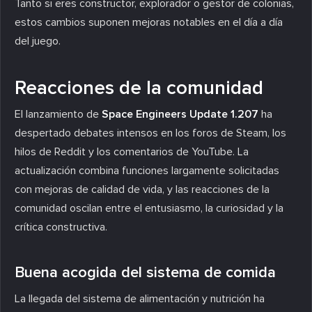
Tanto si eres constructor, explorador o gestor de colonias,
estos cambios suponen mejoras notables en el día a día
del juego.
Reacciones de la comunidad
El lanzamiento de
Space Engineers Update 1.207
ha
despertado debates intensos en los foros de Steam, los
hilos de Reddit y los comentarios de YouTube. La
actualización combina funciones largamente solicitadas
con mejoras de calidad de vida, y las reacciones de la
comunidad oscilan entre el entusiasmo, la curiosidad y la
crítica constructiva.
Buena acogida del sistema de comida
La llegada del sistema de alimentación y nutrición ha