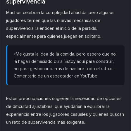
supervivencia
Muchos celebran la complejidad añadida, pero algunos
jugadores temen que las nuevas mecánicas de
supervivencia ralenticen el inicio de la partida,
especialmente para quienes juegan en solitario.
«Me gusta la idea de la comida, pero espero que no
la hagan demasiado dura. Estoy aquí para construir,
no para gestionar barras de hambre todo el rato.» —
Comentario de un espectador en YouTube
Estas preocupaciones sugieren la necesidad de opciones
de dificultad ajustables, que ayudarían a equilibrar la
experiencia entre los jugadores casuales y quienes buscan
un reto de supervivencia más exigente.