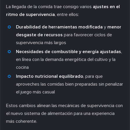
La llegada de la comida trae consigo varios
ajustes en el
ritmo de supervivencia
, entre ellos:
Durabilidad de herramientas modificada
y
menor
desgaste de recursos
para favorecer ciclos de
supervivencia más largos
Necesidades de combustible y energía ajustadas
,
en línea con la demanda energética del cultivo y la
cocina
Impacto nutricional equilibrado
, para que
aproveches las comidas bien preparadas sin penalizar
el juego más casual
Estos cambios alinean las mecánicas de supervivencia con
el nuevo sistema de alimentación para una experiencia
más coherente.