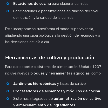
Estaciones de cocina
para elaborar comidas
Bonificaciones o penalizaciones en función del nivel
de nutrición y la calidad de la comida
Esta incorporación transforma el modo supervivencia,
añadiendo una capa biológica a la gestión de recursos y a
las decisiones del día a día.
Herramientas de cultivo y producción
Para dar soporte al sistema de alimentación, Update 1.207
incluye nuevos
bloques y herramientas agrícolas
, como:
Jardineras hidropónicas
y luces de cultivo
Procesadores de alimentos y módulos de cocina
Sistemas integrados de
automatización del cultivo
y
almacenamiento de ingredientes