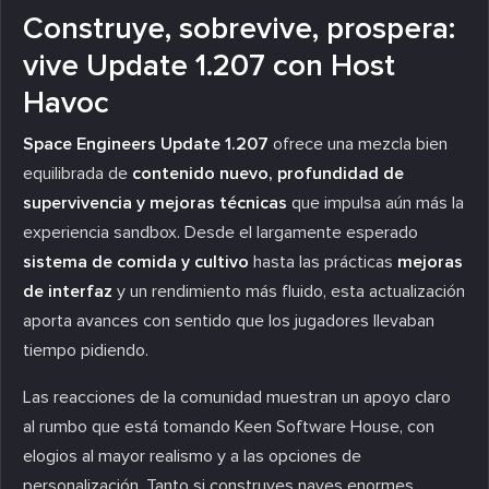
Construye, sobrevive, prospera:
vive Update 1.207 con Host
Havoc
Space Engineers Update 1.207
ofrece una mezcla bien
equilibrada de
contenido nuevo, profundidad de
supervivencia y mejoras técnicas
que impulsa aún más la
experiencia sandbox. Desde el largamente esperado
sistema de comida y cultivo
hasta las prácticas
mejoras
de interfaz
y un rendimiento más fluido, esta actualización
aporta avances con sentido que los jugadores llevaban
tiempo pidiendo.
Las reacciones de la comunidad muestran un apoyo claro
al rumbo que está tomando Keen Software House, con
elogios al mayor realismo y a las opciones de
personalización. Tanto si construyes naves enormes,