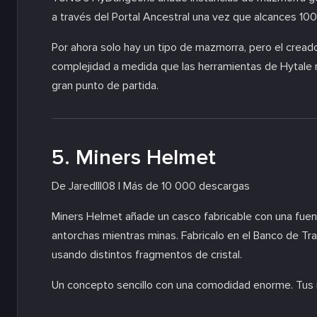
a través del Portal Ancestral una vez que alcances 10
Por ahora solo hay un tipo de mazmorra, pero el cread
complejidad a medida que las herramientas de Hytale 
gran punto de partida.
5. Miners Helmet
De Jaredlll08 | Más de 10 000 descargas
Miners Helmet añade un casco fabricable con una fuen
antorchas mientras minas. Fabricalo en el Banco de Tra
usando distintos fragmentos de cristal.
Un concepto sencillo con una comodidad enorme. Tus m