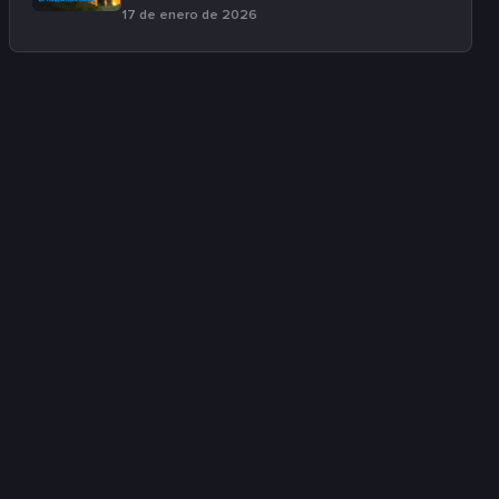
17 de enero de 2026