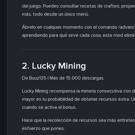
del juego. Puedes consultar recetas de crafteo, propi
más, todo desde un único menú.
Ábrelo en cualquier momento con el comando /advance
aprendiendo para qué sirve cada cosa, este mod elimin
2. Lucky Mining
De Buuz135 | Más de 15 000 descargas
Lucky Mining recompensa la minería consecutiva con d
mayor es tu probabilidad de obtener recursos extra. Un
cuando se activa el bonus.
Hace que la recolección de recursos sea más entreten
esfuerzo que pones.