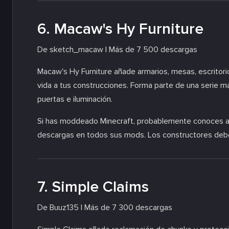
6. Macaw's Hy Furniture
De sketch_macaw | Más de 7 500 descargas
Macaw's Hy Furniture añade armarios, mesas, escritorios
vida a tus construcciones. Forma parte de una serie má
puertas e iluminación.
Si has moddeado Minecraft, probablemente conoces a 
descargas en todos sus mods. Los constructores debe
7. Simple Claims
De Buuz135 | Más de 7 300 descargas