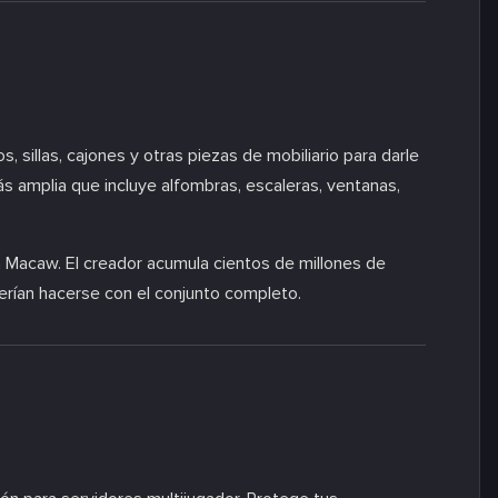
, sillas, cajones y otras piezas de mobiliario para darle
s amplia que incluye alfombras, escaleras, ventanas,
Macaw. El creador acumula cientos de millones de
rían hacerse con el conjunto completo.