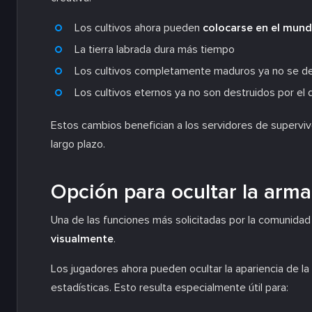
Los cultivos ahora pueden
colocarse en el mun
La tierra labrada dura más tiempo
Los cultivos completamente maduros ya no se de
Los cultivos eternos ya no son destruidos por el
Estos cambios benefician a los servidores de superviven
largo plazo.
Opción para ocultar la arma
Una de las funciones más solicitadas por la comunidad 
visualmente
.
Los jugadores ahora pueden ocultar la apariencia de 
estadísticas. Esto resulta especialmente útil para: