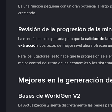
Es una función pequeña con un gran potencial a largo
creciendo.
Revisión de la progresión de la min
La minería ha sido ajustada para que la
calidad de la 
extracción
. Los picos de mayor nivel ahora ofrecen u
Para los jugadores, esto hace que la progresión se sien
mejor control del ritmo de las economías y los sistema
Mejoras en la generación d
Bases de WorldGen V2
La Actualización 2 sienta discretamente las bases par