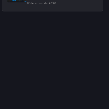
17 de enero de 2026