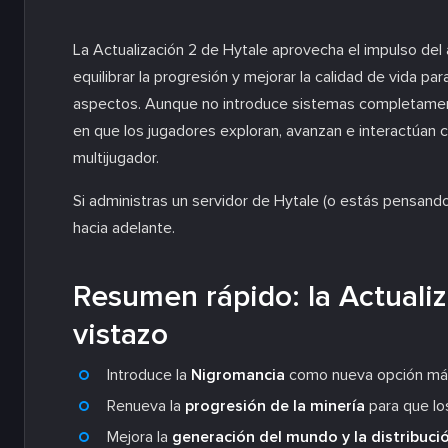
La Actualización 2 de Hytale aprovecha el impulso del a
equilibrar la progresión y mejorar la calidad de vida pa
aspectos. Aunque no introduce sistemas completamente
en que los jugadores exploran, avanzan e interactúan 
multijugador.
Si administras un servidor de Hytale (o estás pensando
hacia adelante.
Resumen rápido: la Actualiz
vistazo
Introduce la
Nigromancia
como nueva opción má
Renueva la
progresión de la minería
para que lo
Mejora la
generación del mundo y la distribuci