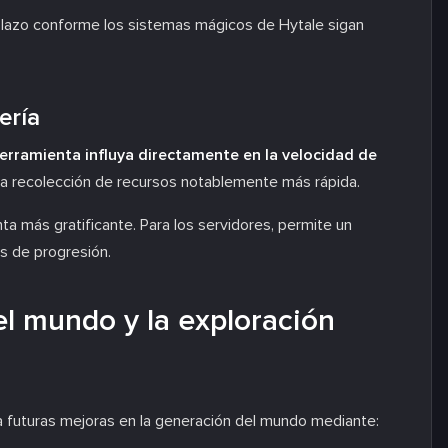
 plazo conforme los sistemas mágicos de Hytale sigan
ería
herramienta influya directamente en la velocidad de
na recolección de recursos notablemente más rápida.
ta más gratificante. Para los servidores, permite un
s de progresión.
el mundo y la exploración
a futuras mejoras en la generación del mundo mediante: