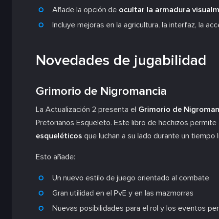
Añade la opción de
ocultar la armadura visual
Incluye mejoras en la agricultura, la interfaz, la ac
Novedades de jugabilidad
Grimorio de Nigromancia
La Actualización 2 presenta el
Grimorio de Nigroman
Pretorianos Esqueleto. Este libro de hechizos permite
esqueléticos
que luchan a su lado durante un tiempo l
Esto añade:
Un nuevo estilo de juego orientado al combate
Gran utilidad en el PvE y en las mazmorras
Nuevas posibilidades para el rol y los eventos pe