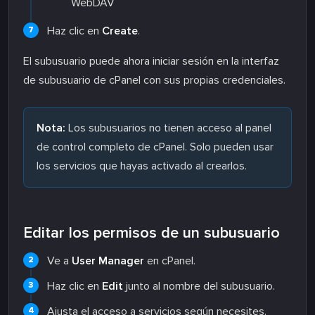
WebDAV
Haz clic en
Create
.
El subusuario puede ahora iniciar sesión en la interfaz
de subusuario de cPanel con sus propias credenciales.
Nota:
Los subusuarios no tienen acceso al panel
de control completo de cPanel. Solo pueden usar
los servicios que hayas activado al crearlos.
Editar los permisos de un subusuario
Ve a
User Manager
en cPanel.
Haz clic en
Edit
junto al nombre del subusuario.
Ajusta el acceso a servicios según necesites.