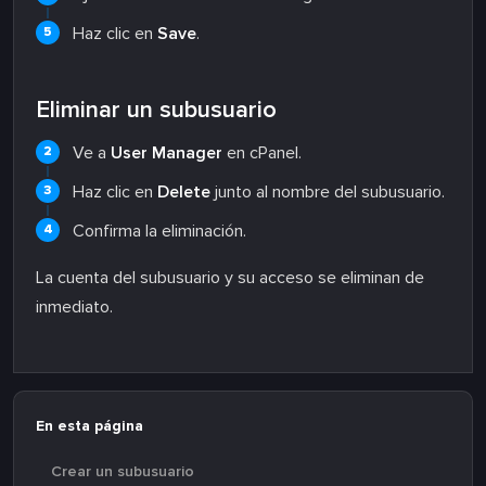
Haz clic en
Save
.
Eliminar un subusuario
Ve a
User Manager
en cPanel.
Haz clic en
Delete
junto al nombre del subusuario.
Confirma la eliminación.
La cuenta del subusuario y su acceso se eliminan de
inmediato.
En esta página
Crear un subusuario