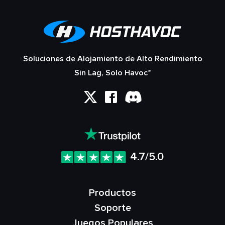
Soluciones de Alojamiento de Alto Rendimiento
Sin Lag, Solo Havoc™
4.7/5.0
Productos
Soporte
Juegos Populares