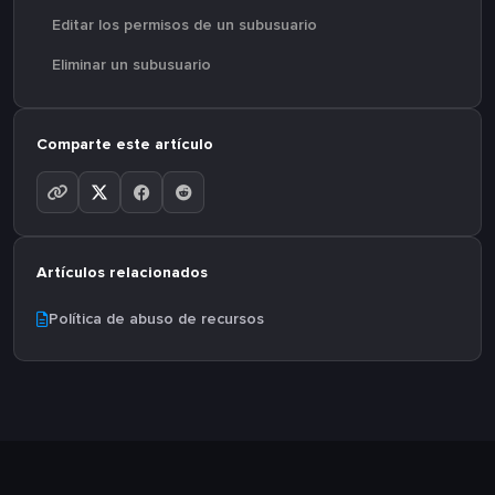
Editar los permisos de un subusuario
Eliminar un subusuario
Comparte este artículo
Artículos relacionados
Política de abuso de recursos