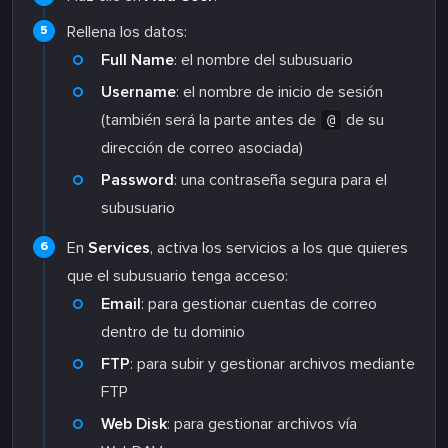
Rellena los datos:
Full Name
: el nombre del subusuario
Username
: el nombre de inicio de sesión
(también será la parte antes de
de su
@
dirección de correo asociada)
Password
: una contraseña segura para el
subusuario
En
Services
, activa los servicios a los que quieres
que el subusuario tenga acceso:
Email
: para gestionar cuentas de correo
dentro de tu dominio
FTP
: para subir y gestionar archivos mediante
FTP
Web Disk
: para gestionar archivos vía