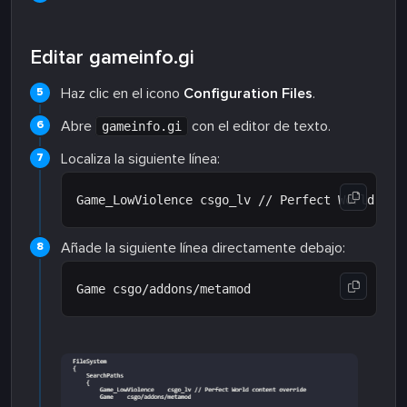
Editar gameinfo.gi
Haz clic en el icono
Configuration Files
.
Abre
con el editor de texto.
gameinfo.gi
Localiza la siguiente línea:
Añade la siguiente línea directamente debajo: