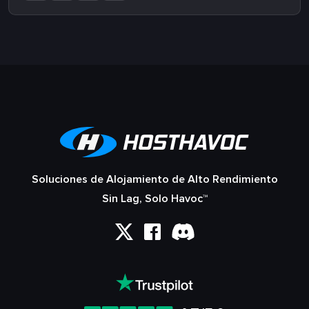
Soluciones de Alojamiento de Alto Rendimiento
Sin Lag, Solo Havoc™