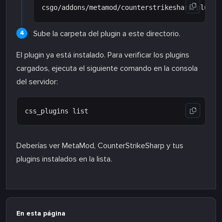
Sube la carpeta del plugin a este directorio.
El plugin ya está instalado. Para verificar los plugins
cargados, ejecuta el siguiente comando en la consola
del servidor:
Deberías ver MetaMod, CounterStrikeSharp y tus
plugins instalados en la lista.
En esta página