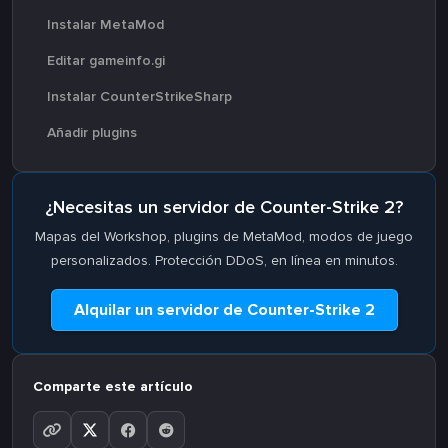
Instalar MetaMod
Editar gameinfo.gi
Instalar CounterStrikeSharp
Añadir plugins
¿Necesitas un servidor de Counter-Strike 2?
Mapas del Workshop, plugins de MetaMod, modos de juego
personalizados. Protección DDoS, en línea en minutos.
Alquilar un servidor de Counter-Strike 2
Comparte este artículo