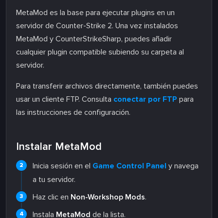
MetaMod es la base para ejecutar plugins en un
servidor de Counter-Strike 2. Una vez instalados
MetaMod y CounterStrikeSharp, puedes añadir
cualquier plugin compatible subiendo su carpeta al
servidor.
Para transferir archivos directamente, también puedes
usar un cliente FTP. Consulta
conectar por FTP
para
las instrucciones de configuración.
Instalar MetaMod
Inicia sesión en el
Game Control Panel
y navega
a tu servidor.
Haz clic en
Non-Workshop Mods
.
Instala
MetaMod
de la lista.