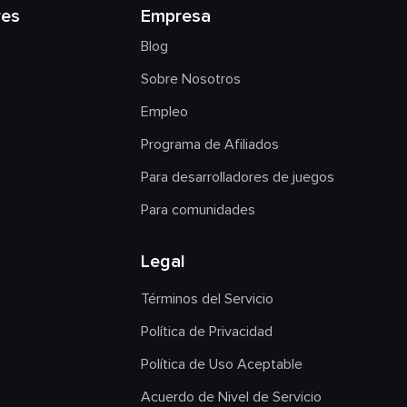
res
Empresa
Blog
Sobre Nosotros
Empleo
Programa de Afiliados
Para desarrolladores de juegos
Para comunidades
Legal
Términos del Servicio
Política de Privacidad
Política de Uso Aceptable
Acuerdo de Nivel de Servicio