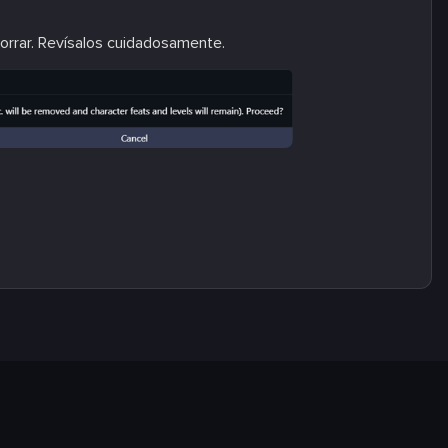
orrar. Revísalos cuidadosamente.