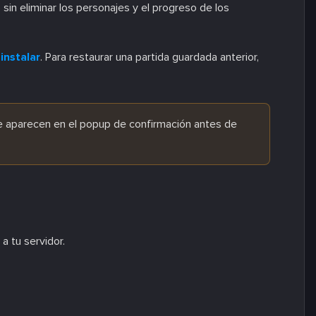
o sin eliminar los personajes y el progreso de los
instalar
. Para restaurar una partida guardada anterior,
 aparecen en el popup de confirmación antes de
a tu servidor.