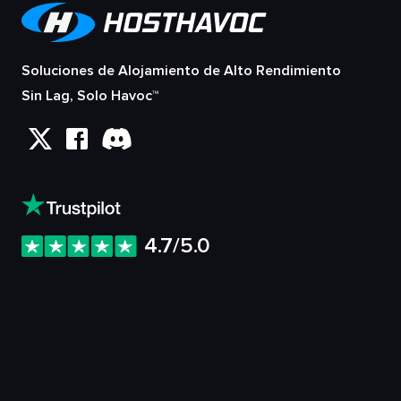
Soluciones de Alojamiento de Alto Rendimiento
Sin Lag, Solo Havoc™
4.7/5.0