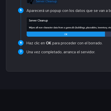
Aparecerá un popup con los datos que se van a b
Haz clic en
OK
para proceder con el borrado.
Una vez completado, arranca el servidor.