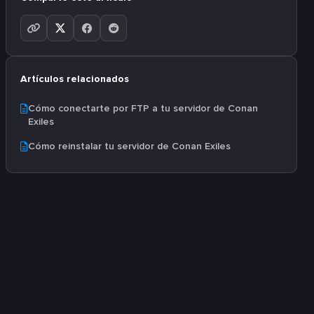
Artículos relacionados
Cómo conectarte por FTP a tu servidor de Conan
Exiles
Cómo reinstalar tu servidor de Conan Exiles