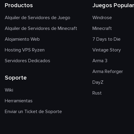
Productos
Juegos Popula
Alquiler de Servidores de Juego
Windrose
Alquiler de Servidores de Minecraft
Minecraft
Alojamiento Web
7 Days to Die
Hosting VPS Ryzen
Vintage Story
Servidores Dedicados
Arma 3
Arma Reforger
Soporte
DayZ
Wiki
Rust
Herramientas
Enviar un Ticket de Soporte