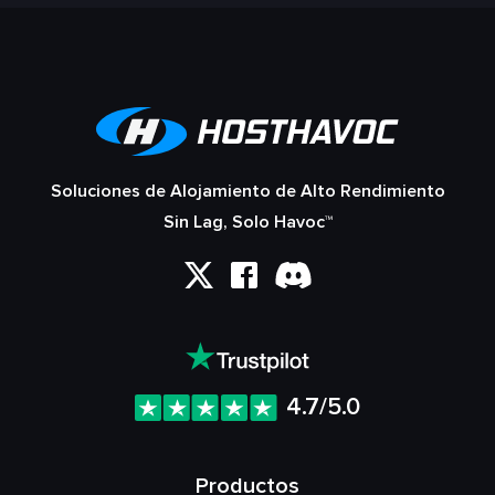
Soluciones de Alojamiento de Alto Rendimiento
Sin Lag, Solo Havoc™
4.7/5.0
Productos