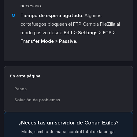
necesario.
Tiempo de espera agotado
: Algunos
cortafuegos bloquean el FTP. Cambia FileZilla al
modo pasivo desde
Edit > Settings > FTP >
Transfer Mode > Passive
.
En esta página
Pasos
Solución de problemas
¿Necesitas un servidor de Conan Exiles?
Mods, cambio de mapa, control total de la purga.