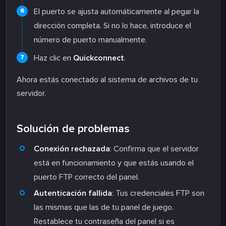
El puerto se ajusta automáticamente al pegar la
dirección completa. Si no lo hace, introduce el
número de puerto manualmente.
Haz clic en
Quickconnect
.
Ahora estás conectado al sistema de archivos de tu
servidor.
Solución de problemas
Conexión rechazada
: Confirma que el servidor
está en funcionamiento y que estás usando el
puerto FTP correcto del panel.
Autenticación fallida
: Tus credenciales FTP son
las mismas que las de tu panel de juego.
Restablece tu contraseña del panel si es