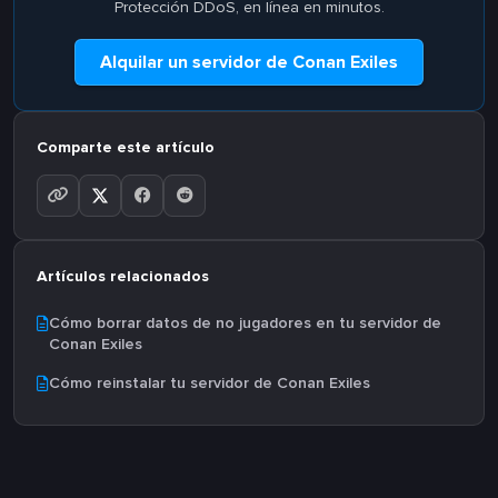
Protección DDoS, en línea en minutos.
Alquilar un servidor de Conan Exiles
Comparte este artículo
Artículos relacionados
Cómo borrar datos de no jugadores en tu servidor de
Conan Exiles
Cómo reinstalar tu servidor de Conan Exiles