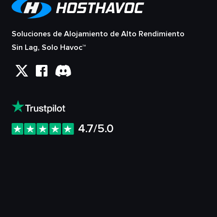
Soluciones de Alojamiento de Alto Rendimiento
Sin Lag, Solo Havoc™
4.7/5.0