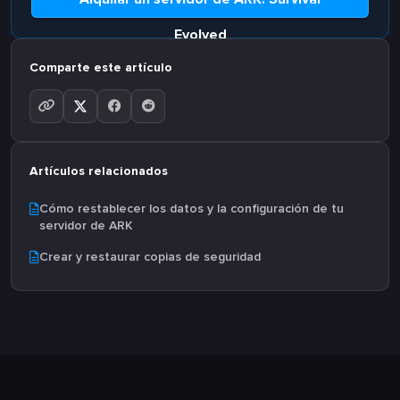
Evolved
Comparte este artículo
Artículos relacionados
Cómo restablecer los datos y la configuración de tu
servidor de ARK
Crear y restaurar copias de seguridad