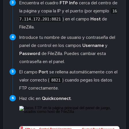
Encuentra el cuadro
FTP Info
cerca del centro de
la página y copia la IP y el puerto (por ejemplo
16
) en el campo
Host
de
7.114.172.201:8821
FileZilla.
Introduce tu nombre de usuario y contraseña del
panel de control en los campos
Username
y
Password
de FileZilla. Puedes cambiar esta
contraseña en el panel.
El campo
Port
se rellena automáticamente con el
valor correcto (
) cuando pegas los datos
8821
FTP correctamente.
Haz clic en
Quickconnect
.