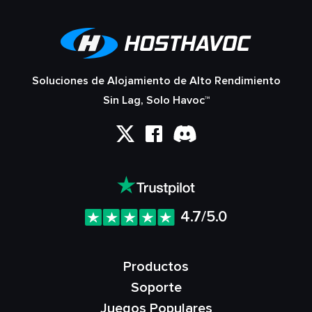
Soluciones de Alojamiento de Alto Rendimiento
Sin Lag, Solo Havoc™
4.7/5.0
Productos
Soporte
Juegos Populares