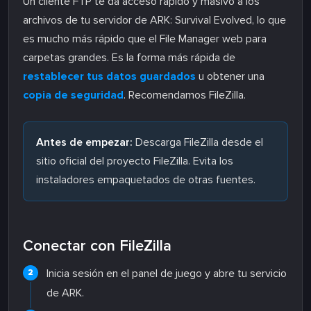
Un cliente FTP te da acceso rápido y masivo a los
archivos de tu servidor de ARK: Survival Evolved, lo que
es mucho más rápido que el File Manager web para
carpetas grandes. Es la forma más rápida de
restablecer tus datos guardados
u obtener una
copia de seguridad
. Recomendamos FileZilla.
Antes de empezar:
Descarga FileZilla desde el
sitio oficial del proyecto FileZilla. Evita los
instaladores empaquetados de otras fuentes.
Conectar con FileZilla
Inicia sesión en el panel de juego y abre tu servicio
de ARK.