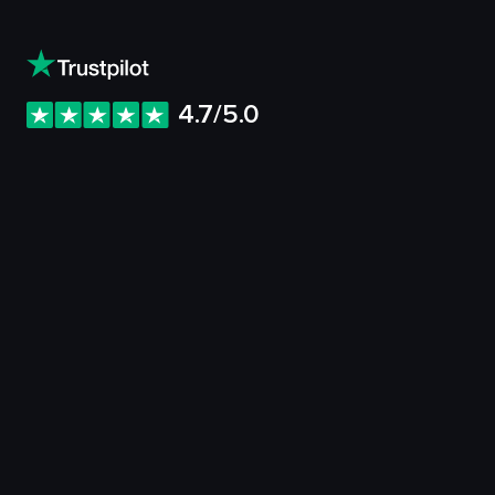
4.7/5.0