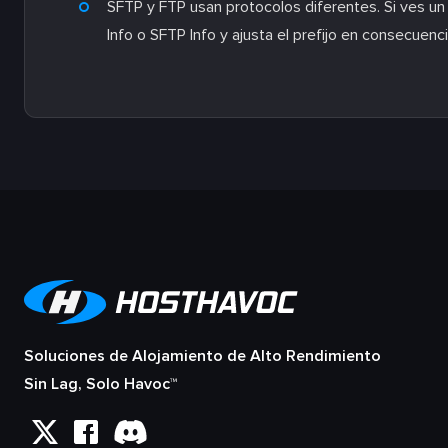
SFTP y FTP usan protocolos diferentes. Si ves un
Info o SFTP Info y ajusta el prefijo en consecuenci
Soluciones de Alojamiento de Alto Rendimiento
Sin Lag, Solo Havoc™