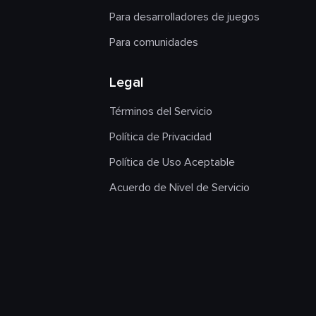
Para desarrolladores de juegos
Para comunidades
Legal
Términos del Servicio
Política de Privacidad
Política de Uso Aceptable
Acuerdo de Nivel de Servicio