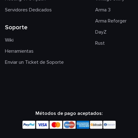
Servidores Dedicados
Arma 3
Arma Reforger
Soporte
DayZ
Wiki
Rust
Herramientas
Enviar un Ticket de Soporte
Métodos de pago aceptados: