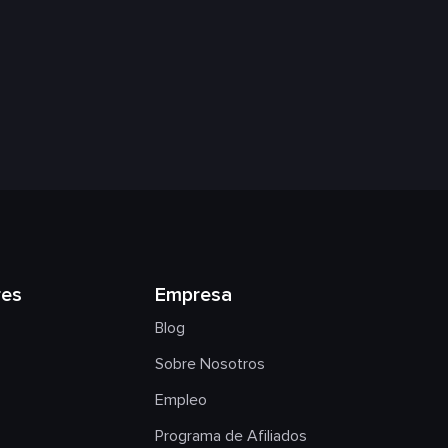
res
Empresa
Blog
Sobre Nosotros
Empleo
Programa de Afiliados