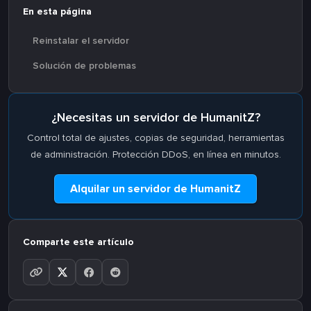
En esta página
Reinstalar el servidor
Solución de problemas
¿Necesitas un servidor de HumanitZ?
Control total de ajustes, copias de seguridad, herramientas
de administración. Protección DDoS, en línea en minutos.
Alquilar un servidor de HumanitZ
Comparte este artículo