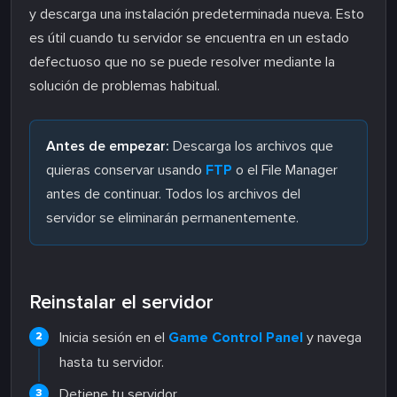
y descarga una instalación predeterminada nueva. Esto
es útil cuando tu servidor se encuentra en un estado
defectuoso que no se puede resolver mediante la
solución de problemas habitual.
Antes de empezar:
Descarga los archivos que
quieras conservar usando
FTP
o el File Manager
antes de continuar. Todos los archivos del
servidor se eliminarán permanentemente.
Reinstalar el servidor
Inicia sesión en el
Game Control Panel
y navega
hasta tu servidor.
Detiene tu servidor.