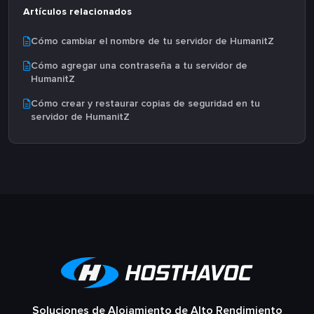
Artículos relacionados
Cómo cambiar el nombre de tu servidor de HumanitZ
Cómo agregar una contraseña a tu servidor de
HumanitZ
Cómo crear y restaurar copias de seguridad en tu
servidor de HumanitZ
Soluciones de Alojamiento de Alto Rendimiento