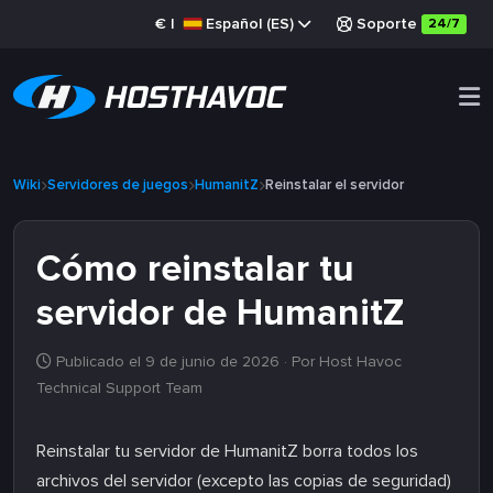
€
|
Español (ES)
Soporte
24/7
Wiki
Servidores de juegos
HumanitZ
Reinstalar el servidor
Cómo reinstalar tu
servidor de HumanitZ
Publicado el 9 de junio de 2026
· Por Host Havoc
Technical Support Team
Reinstalar tu servidor de HumanitZ borra todos los
archivos del servidor (excepto las copias de seguridad)