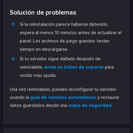
Solución de problemas
Si la reinstalación parece haberse detenido,
espera al menos 10 minutos antes de actualizar el
panel. Los archivos de juego grandes tardan
tiempo en descargarse.
Si tu servidor sigue dañado después de
reinstalarlo,
envía un ticket de soporte
para
recibir más ayuda.
Una vez reinstalado, puedes reconfigurar tu servidor
usando la
guía de reinicios automáticos
y restaurar
datos guardados desde una
copia de seguridad
.