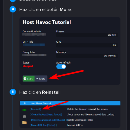
Haz clic en el botón
More
.
Haz clic en
Reinstall
.