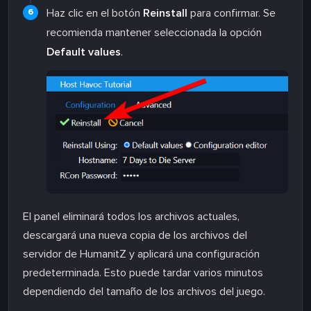
Haz clic en el botón
Reinstall
para confirmar. Se
recomienda mantener seleccionada la opción
Default values
.
El panel eliminará todos los archivos actuales,
descargará una nueva copia de los archivos del
servidor de HumanitZ y aplicará una configuración
predeterminada. Esto puede tardar varios minutos
dependiendo del tamaño de los archivos del juego.