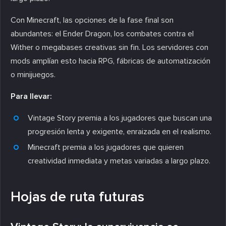
Con Minecraft, las opciones de la fase final son
abundantes: el Ender Dragon, los combates contra el
Wither o megabases creativas sin fin. Los servidores con
mods amplían esto hacia RPG, fábricas de automatización
o minijuegos.
Para llevar:
Vintage Story premia a los jugadores que buscan una
progresión lenta y exigente, enraizada en el realismo.
Minecraft premia a los jugadores que quieren
creatividad inmediata y metas variadas a largo plazo.
Hojas de ruta futuras