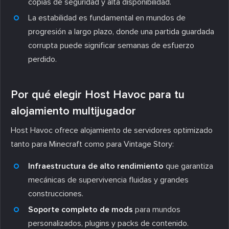
copias de seguridad y alta disponibilidad.
La estabilidad es fundamental en mundos de
progresión a largo plazo, donde una partida guardada
corrupta puede significar semanas de esfuerzo
perdido.
Por qué elegir Host Havoc para tu
alojamiento multijugador
Host Havoc ofrece alojamiento de servidores optimizado
tanto para Minecraft como para Vintage Story:
Infraestructura de alto rendimiento
que garantiza
mecánicas de supervivencia fluidas y grandes
construcciones.
Soporte completo de mods
para mundos
personalizados, plugins y packs de contenido.