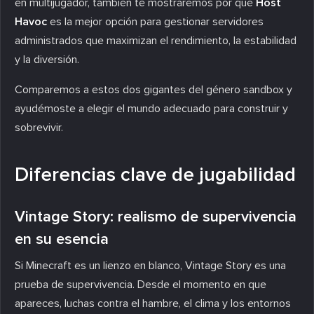
en multijugador, también te mostraremos por qué
Host
Havoc
es la mejor opción para gestionar servidores
administrados que maximizan el rendimiento, la estabilidad
y la diversión.
Comparemos a estos dos gigantes del género sandbox y
ayudémoste a elegir el mundo adecuado para construir y
sobrevivir.
Diferencias clave de jugabilidad
Vintage Story: realismo de supervivencia
en su esencia
Si Minecraft es un lienzo en blanco, Vintage Story es una
prueba de supervivencia. Desde el momento en que
apareces, luchas contra el hambre, el clima y los entornos