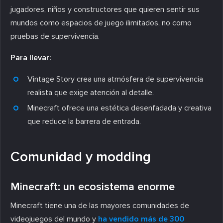
jugadores, niños y constructores que quieren sentir sus
mundos como espacios de juego ilimitados, no como
pruebas de supervivencia.
Para llevar:
Vintage Story crea una atmósfera de supervivencia
realista que exige atención al detalle.
Minecraft ofrece una estética desenfadada y creativa
que reduce la barrera de entrada.
Comunidad y modding
Minecraft: un ecosistema enorme
Minecraft tiene una de las mayores comunidades de
videojuegos del mundo y
ha vendido más de 300