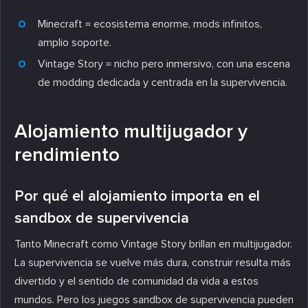
Minecraft = ecosistema enorme, mods infinitos,
amplio soporte.
Vintage Story = nicho pero inmersivo, con una escena
de modding dedicada y centrada en la supervivencia.
Alojamiento multijugador y
rendimiento
Por qué el alojamiento importa en el
sandbox de supervivencia
Tanto Minecraft como Vintage Story brillan en multijugador.
La supervivencia se vuelve más dura, construir resulta más
divertido y el sentido de comunidad da vida a estos
mundos. Pero los juegos sandbox de supervivencia pueden