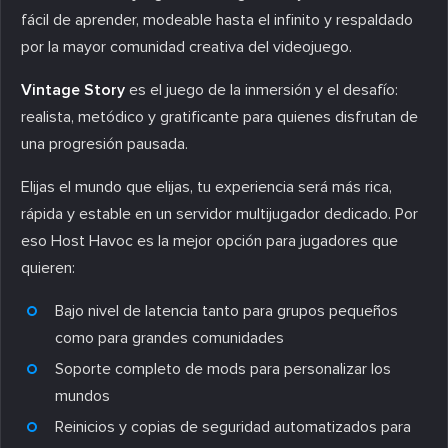
fácil de aprender, modeable hasta el infinito y respaldado
por la mayor comunidad creativa del videojuego.
Vintage Story
es el juego de la inmersión y el desafío:
realista, metódico y gratificante para quienes disfrutan de
una progresión pausada.
Elijas el mundo que elijas, tu experiencia será más rica,
rápida y estable en un servidor multijugador dedicado. Por
eso Host Havoc es la mejor opción para jugadores que
quieren:
Bajo nivel de latencia tanto para grupos pequeños
como para grandes comunidades
Soporte completo de mods para personalizar los
mundos
Reinicios y copias de seguridad automatizados para