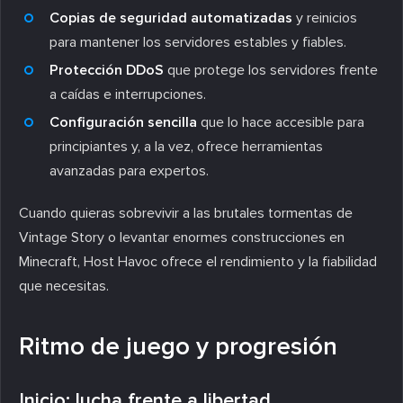
Copias de seguridad automatizadas
y reinicios
para mantener los servidores estables y fiables.
Protección DDoS
que protege los servidores frente
a caídas e interrupciones.
Configuración sencilla
que lo hace accesible para
principiantes y, a la vez, ofrece herramientas
avanzadas para expertos.
Cuando quieras sobrevivir a las brutales tormentas de
Vintage Story o levantar enormes construcciones en
Minecraft, Host Havoc ofrece el rendimiento y la fiabilidad
que necesitas.
Ritmo de juego y progresión
Inicio: lucha frente a libertad