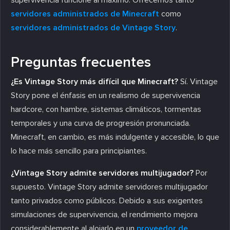
servidores administrados de Minecraft
como
servidores administrados de Vintage Story
.
Preguntas frecuentes
¿Es Vintage Story más difícil que Minecraft?
Sí. Vintage
Story pone el énfasis en un realismo de supervivencia
hardcore, con hambre, sistemas climáticos, tormentas
temporales y una curva de progresión pronunciada.
Minecraft, en cambio, es más indulgente y accesible, lo que
lo hace más sencillo para principiantes.
¿Vintage Story admite servidores multijugador?
Por
supuesto. Vintage Story admite servidores multijugador
tanto privados como públicos. Debido a sus exigentes
simulaciones de supervivencia, el rendimiento mejora
considerablemente al alojarlo en un
proveedor de