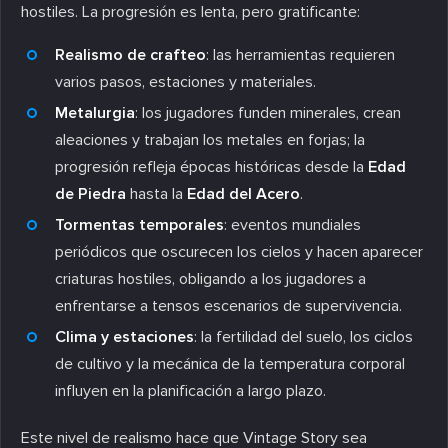
hostiles. La progresión es lenta, pero gratificante:
Realismo de crafteo
: las herramientas requieren
varios pasos, estaciones y materiales.
Metalurgia
: los jugadores funden minerales, crean
aleaciones y trabajan los metales en forjas; la
progresión refleja épocas históricas desde la
Edad
de Piedra
hasta la
Edad del Acero
.
Tormentas temporales
: eventos mundiales
periódicos que oscurecen los cielos y hacen aparecer
criaturas hostiles, obligando a los jugadores a
enfrentarse a tensos escenarios de supervivencia.
Clima y estaciones
: la fertilidad del suelo, los ciclos
de cultivo y la mecánica de la temperatura corporal
influyen en la planificación a largo plazo.
Este nivel de realismo hace que Vintage Story sea