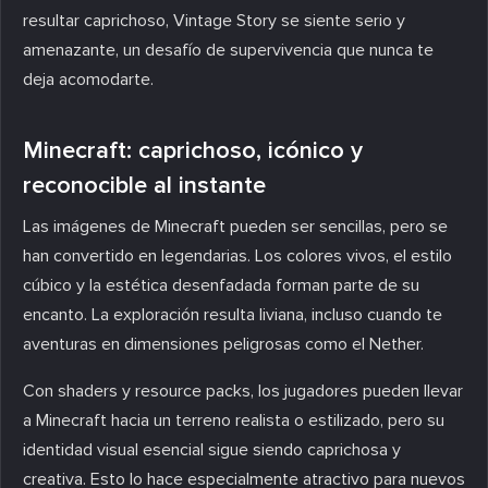
resultar caprichoso, Vintage Story se siente serio y
amenazante, un desafío de supervivencia que nunca te
deja acomodarte.
Minecraft: caprichoso, icónico y
reconocible al instante
Las imágenes de Minecraft pueden ser sencillas, pero se
han convertido en legendarias. Los colores vivos, el estilo
cúbico y la estética desenfadada forman parte de su
encanto. La exploración resulta liviana, incluso cuando te
aventuras en dimensiones peligrosas como el Nether.
Con shaders y resource packs, los jugadores pueden llevar
a Minecraft hacia un terreno realista o estilizado, pero su
identidad visual esencial sigue siendo caprichosa y
creativa. Esto lo hace especialmente atractivo para nuevos