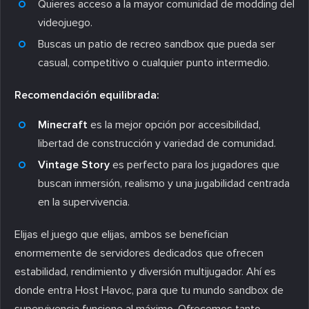
Quieres acceso a la mayor comunidad de modding del
videojuego.
Buscas un patio de recreo sandbox que pueda ser
casual, competitivo o cualquier punto intermedio.
Recomendación equilibrada:
Minecraft
es la mejor opción por accesibilidad,
libertad de construcción y variedad de comunidad.
Vintage Story
es perfecto para los jugadores que
buscan inmersión, realismo y una jugabilidad centrada
en la supervivencia.
Elijas el juego que elijas, ambos se benefician
enormemente de servidores dedicados que ofrecen
estabilidad, rendimiento y diversión multijugador. Ahí es
donde entra Host Havoc, para que tu mundo sandbox de
supervivencia funcione al máximo. Ofrecemos tanto