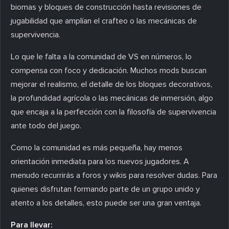
biomas y bloques de construcción hasta revisiones de
jugabilidad que amplían el crafteo o las mecánicas de
supervivencia.
Lo que le falta a la comunidad de VS en números, lo
compensa con foco y dedicación. Muchos mods buscan
mejorar el realismo, el detalle de los bloques decorativos,
la profundidad agrícola o las mecánicas de inmersión, algo
que encaja a la perfección con la filosofía de supervivencia
ante todo del juego.
Como la comunidad es más pequeña, hay menos
orientación inmediata para los nuevos jugadores. A
menudo recurrirás a foros y wikis para resolver dudas. Para
quienes disfrutan formando parte de un grupo unido y
atento a los detalles, esto puede ser una gran ventaja.
Para llevar: