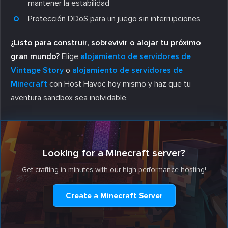
mantener la estabilidad
Protección DDoS para un juego sin interrupciones
¿Listo para construir, sobrevivir o alojar tu próximo
gran mundo?
Elige
alojamiento de servidores de
Vintage Story
o
alojamiento de servidores de
Minecraft
con Host Havoc hoy mismo y haz que tu
aventura sandbox sea inolvidable.
Looking for a Minecraft server?
Get crafting in minutes with our high-performance hosting!
Create a Minecraft Server