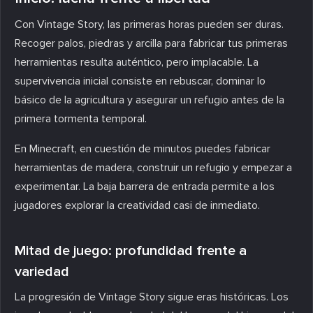
Con Vintage Story, las primeras horas pueden ser duras.
Recoger palos, piedras y arcilla para fabricar tus primeras
herramientas resulta auténtico, pero implacable. La
supervivencia inicial consiste en rebuscar, dominar lo
básico de la agricultura y asegurar un refugio antes de la
primera tormenta temporal.
En Minecraft, en cuestión de minutos puedes fabricar
herramientas de madera, construir un refugio y empezar a
experimentar. La baja barrera de entrada permite a los
jugadores explorar la creatividad casi de inmediato.
Mitad de juego: profundidad frente a
variedad
La progresión de Vintage Story sigue eras históricas. Los