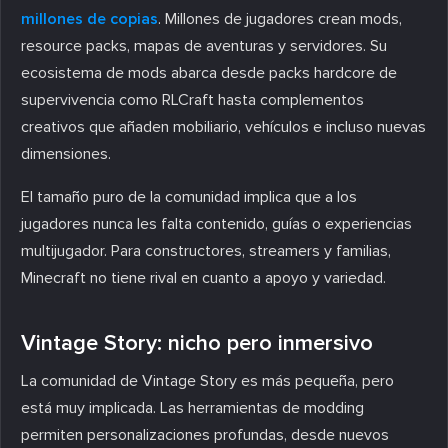
millones de copias
. Millones de jugadores crean mods,
resource packs, mapas de aventuras y servidores. Su
ecosistema de mods abarca desde packs hardcore de
supervivencia como RLCraft hasta complementos
creativos que añaden mobiliario, vehículos e incluso nuevas
dimensiones.
El tamaño puro de la comunidad implica que a los
jugadores nunca les falta contenido, guías o experiencias
multijugador. Para constructores, streamers y familias,
Minecraft no tiene rival en cuanto a apoyo y variedad.
Vintage Story: nicho pero inmersivo
La comunidad de Vintage Story es más pequeña, pero
está muy implicada. Las herramientas de modding
permiten personalizaciones profundas, desde nuevos