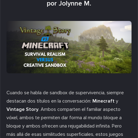
por Jolynne M.
Cuando se habla de sandbox de supervivencia, siempre
destacan dos títulos en la conversación:
Minecraft
y
Vintage Story
. Ambos comparten el familiar aspecto
vóxel, ambos te permiten dar forma al mundo bloque a
bloque y ambos ofrecen una rejugabilidad infinita. Pero
más allá de esas similitudes superficiales, estos juegos