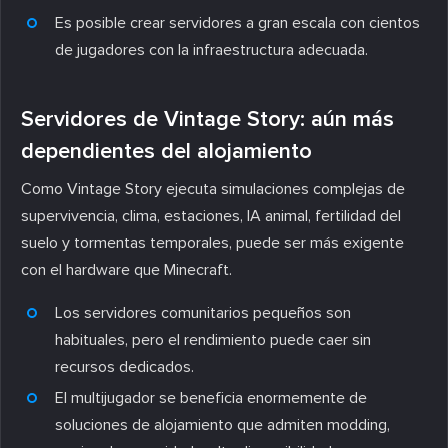
Es posible crear servidores a gran escala con cientos
de jugadores con la infraestructura adecuada.
Servidores de Vintage Story: aún más
dependientes del alojamiento
Como Vintage Story ejecuta simulaciones complejas de
supervivencia, clima, estaciones, IA animal, fertilidad del
suelo y tormentas temporales, puede ser más exigente
con el hardware que Minecraft.
Los servidores comunitarios pequeños son
habituales, pero el rendimiento puede caer sin
recursos dedicados.
El multijugador se beneficia enormemente de
soluciones de alojamiento que admiten modding,