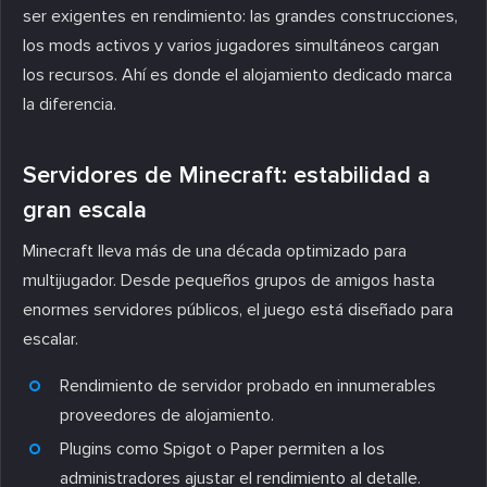
ser exigentes en rendimiento: las grandes construcciones,
los mods activos y varios jugadores simultáneos cargan
los recursos. Ahí es donde el alojamiento dedicado marca
la diferencia.
Servidores de Minecraft: estabilidad a
gran escala
Minecraft lleva más de una década optimizado para
multijugador. Desde pequeños grupos de amigos hasta
enormes servidores públicos, el juego está diseñado para
escalar.
Rendimiento de servidor probado en innumerables
proveedores de alojamiento.
Plugins como Spigot o Paper permiten a los
administradores ajustar el rendimiento al detalle.