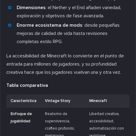
Dimensiones
: el Nether y el End añaden variedad,
exploración y objetivos de fase avanzada.
Enorme ecosistema de mods
: desde pequeñas
mejoras de calidad de vida hasta revisiones
completas estilo RPG.
La accesibilidad de Minecraft lo convierte en el punto de
entrada para millones de jugadores, y su profundidad
creativa hace que los jugadores vuelvan una y otra vez.
Tabla comparativa
Característica
Vintage Story
Minecraft
Enfoque de
Realismo de
Libertad creativa,
jugabilidad
supervivencia,
accesibilidad,
crafteo profundo,
automatización con
metalurgia,
redstone