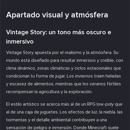
Apartado visual y atmósfera
Vintage Story: un tono más oscuro e
inmersivo
Vintage Story apuesta por el realismo y la atmósfera. Su
mundo está diseñado para resultar inmersivo y creíble, con
clima dinámico, zonas climáticas y ciclos estacionales que
condicionan tu forma de jugar. Los inviernos traen heladas
y escasez de alimentos, mientras que los veranos fértiles
recompensan la agricultura y la exploración.
El estilo artístico se acerca más al de un RPG low-poly que
al de una caja de juguetes. Los efectos de luz, la niebla, las
tormentas y el detalle ambiental contribuyen a una
sensación de peligro e inmersión. Donde Minecraft suele