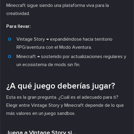
Minecraft sigue siendo una plataforma viva para la
creatividad.
Para llevar:
Vintage Story → expandiéndose hacia territorio
RPG/aventura con el Modo Aventura.
Minecraft → sostenido por actualizaciones regulares y
un ecosistema de mods sin fin.
¿A qué juego deberías jugar?
Esta es la gran pregunta. ¿Cuál es el adecuado para ti?
Elegir entre Vintage Story y Minecraft depende de lo que
más valores en un juego sandbox.
Juega a Vintage Story si…