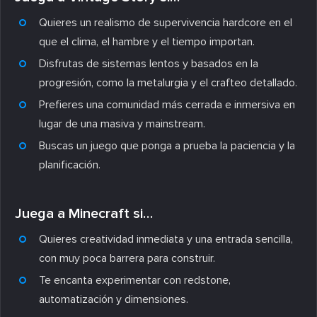
Quieres un realismo de supervivencia hardcore en el
que el clima, el hambre y el tiempo importan.
Disfrutas de sistemas lentos y basados en la
progresión, como la metalurgia y el crafteo detallado.
Prefieres una comunidad más cerrada e inmersiva en
lugar de una masiva y mainstream.
Buscas un juego que ponga a prueba la paciencia y la
planificación.
Juega a Minecraft si…
Quieres creatividad inmediata y una entrada sencilla,
con muy poca barrera para construir.
Te encanta experimentar con redstone,
automatización y dimensiones.