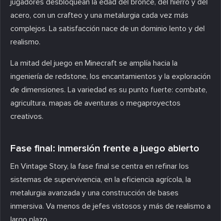
jugadores desbloquean la edad del bronce, del hierro y del
acero, con un crafteo y una metalurgia cada vez más
complejos. La satisfacción nace de un dominio lento y del
realismo.
La mitad del juego en Minecraft se amplía hacia la
ingeniería de redstone, los encantamientos y la exploración
de dimensiones. La variedad es su punto fuerte: combate,
agricultura, mapas de aventuras o megaproyectos
creativos.
Fase final: inmersión frente a juego abierto
En Vintage Story, la fase final se centra en refinar los
sistemas de supervivencia, en la eficiencia agrícola, la
metalurgia avanzada y una construcción de bases
inmersiva. Va menos de jefes vistosos y más de realismo a
largo plazo.