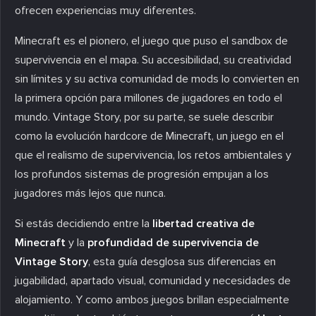
ofrecen experiencias muy diferentes.
Minecraft es el pionero, el juego que puso el sandbox de
supervivencia en el mapa. Su accesibilidad, su creatividad
sin límites y su activa comunidad de mods lo convierten en
la primera opción para millones de jugadores en todo el
mundo. Vintage Story, por su parte, se suele describir
como la evolución hardcore de Minecraft, un juego en el
que el realismo de supervivencia, los retos ambientales y
los profundos sistemas de progresión empujan a los
jugadores más lejos que nunca.
Si estás decidiendo entre la
libertad creativa de
Minecraft
y la
profundidad de supervivencia de
Vintage Story
, esta guía desglosa sus diferencias en
jugabilidad, apartado visual, comunidad y necesidades de
alojamiento. Y como ambos juegos brillan especialmente