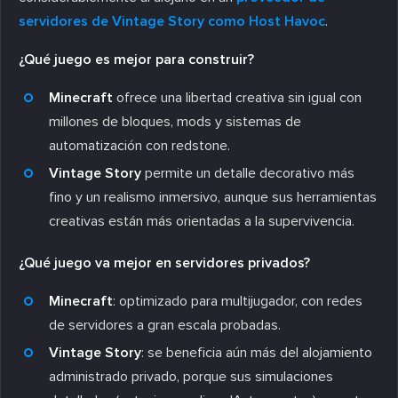
servidores de Vintage Story como Host Havoc
.
¿Qué juego es mejor para construir?
Minecraft
ofrece una libertad creativa sin igual con
millones de bloques, mods y sistemas de
automatización con redstone.
Vintage Story
permite un detalle decorativo más
fino y un realismo inmersivo, aunque sus herramientas
creativas están más orientadas a la supervivencia.
¿Qué juego va mejor en servidores privados?
Minecraft
: optimizado para multijugador, con redes
de servidores a gran escala probadas.
Vintage Story
: se beneficia aún más del alojamiento
administrado privado, porque sus simulaciones