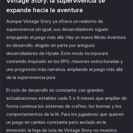
Vintage Story: la supervivencia se
expande hacia la aventura
Aunque Vintage Story ya ofrece un realismo de
supervivencia sin igual, sus desarrolladores siguen
empujando el juego más allá. Hay un nuevo Modo Aventura
en desarrollo, dirigido en parte por antiguos
desarrolladores de Hytale. Este modo incorporará
contenido inspirado en los RPG, misiones estructuradas y
una progresión más narrativa, ampliando el juego más allá
de la supervivencia pura.
El ciclo de desarrollo es constante, con grandes
actualizaciones estables cada 5 o 9 meses que amplían de
forma continua los sistemas de crafteo, los biomas y los
comportamientos de la IA. Para los jugadores que quieren
un juego en cambio constante pero anclado en la
inmersión, la hoja de ruta de Vintage Story no muestra