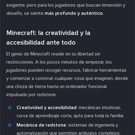
exigente, pero para los jugadores que buscan inmersión y
desafío, se siente
más profundo y auténtico
.
Minecraft: la creatividad y la
accesibilidad ante todo
El genio de Minecraft reside en su libertad sin
restricciones. A los pocos minutos de empezar, los
jugadores pueden recoger recursos, fabricar herramientas
y comenzar a construir cualquier cosa que imaginen, desde
una choza de tierra hasta un ordenador funcional
impulsado por redstone.
Creatividad y accesibilidad
: mecánicas intuitivas,
curva de aprendizaje corta, apto para toda la familia.
Mecánica de redstone
: sistemas de ingeniería y
automatización que permiten artilugios complejos.