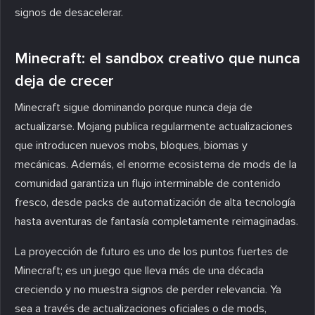
signos de desacelerar.
Minecraft: el sandbox creativo que nunca
deja de crecer
Minecraft sigue dominando porque nunca deja de
actualizarse. Mojang publica regularmente actualizaciones
que introducen nuevos mobs, bloques, biomas y
mecánicas. Además, el enorme ecosistema de mods de la
comunidad garantiza un flujo interminable de contenido
fresco, desde packs de automatización de alta tecnología
hasta aventuras de fantasía completamente reimaginadas.
La proyección de futuro es uno de los puntos fuertes de
Minecraft; es un juego que lleva más de una década
creciendo y no muestra signos de perder relevancia. Ya
sea a través de actualizaciones oficiales o de mods,