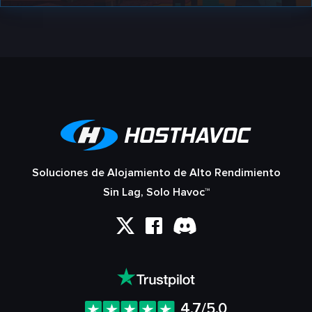
Soluciones de Alojamiento de Alto Rendimiento
Sin Lag, Solo Havoc™
4.7/5.0