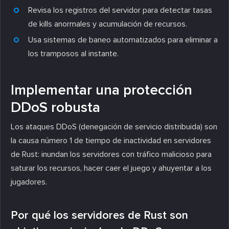
Revisa los registros del servidor para detectar tasas
de kills anormales y acumulación de recursos.
Usa sistemas de baneo automatizados para eliminar a
los tramposos al instante.
Implementar una protección
DDoS robusta
Los ataques DDoS (denegación de servicio distribuida) son
la causa número 1 de tiempo de inactividad en servidores
de Rust: inundan los servidores con tráfico malicioso para
saturar los recursos, hacer caer el juego y ahuyentar a los
jugadores.
Por qué los servidores de Rust son