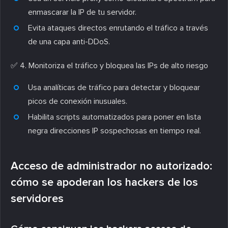
enmascarar la IP de tu servidor.
Evita ataques directos enrutando el tráfico a través
de una capa anti-DDoS.
✅
4. Monitoriza el tráfico y bloquea las IPs de alto riesgo
Usa analíticas de tráfico para detectar y bloquear
picos de conexión inusuales.
Habilita scripts automatizados para poner en lista
negra direcciones IP sospechosas en tiempo real.
Acceso de administrador no autorizado:
cómo se apoderan los hackers de los
servidores