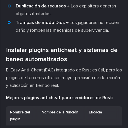
Duplicación de recursos
→ Los exploiters generan
objetos ilimitados.
Trampas de modo Dios
→ Los jugadores no reciben
daño y rompen las mecánicas de supervivencia.
Instalar plugins anticheat y sistemas de
baneo automatizados
El Easy Anti-Cheat (EAC) integrado de Rust es útil, pero los
plugins de terceros ofrecen mayor precisión de detección
y aplicación en tiempo real.
Mejores plugins anticheat para servidores de Rust:
Nombre del
Nombre de la función
Eficacia
plugin