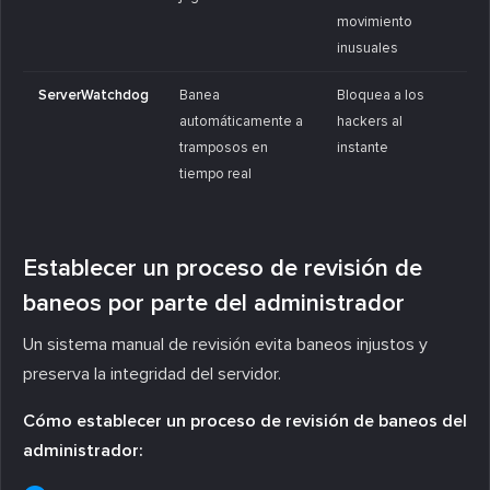
movimiento
inusuales
ServerWatchdog
Banea
Bloquea a los
automáticamente a
hackers al
tramposos en
instante
tiempo real
Establecer un proceso de revisión de
baneos por parte del administrador
Un sistema manual de revisión evita baneos injustos y
preserva la integridad del servidor.
Cómo establecer un proceso de revisión de baneos del
administrador: