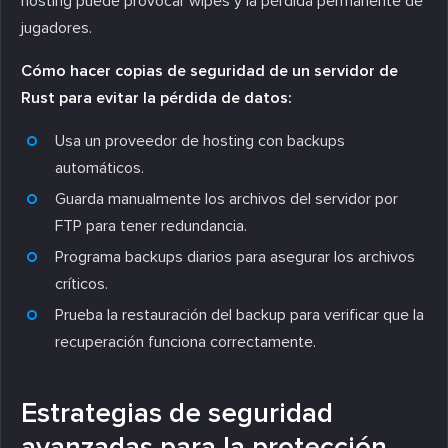
hosting puede provocar wipes y la pérdida permanente de
jugadores.
Cómo hacer copias de seguridad de un servidor de
Rust para evitar la pérdida de datos:
Usa un proveedor de hosting con backups
automáticos.
Guarda manualmente los archivos del servidor por
FTP para tener redundancia.
Programa backups diarios para asegurar los archivos
críticos.
Prueba la restauración del backup para verificar que la
recuperación funciona correctamente.
Estrategias de seguridad
avanzadas para la protección