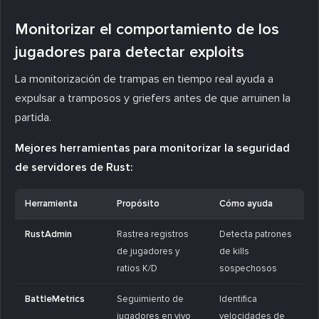
Monitorizar el comportamiento de los
jugadores para detectar exploits
La monitorización de trampas en tiempo real ayuda a
expulsar a tramposos y griefers antes de que arruinen la
partida.
Mejores herramientas para monitorizar la seguridad
de servidores de Rust:
Herramienta
Propósito
Cómo ayuda
RustAdmin
Rastrea registros
Detecta patrones
de jugadores y
de kills
ratios K/D
sospechosos
BattleMetrics
Seguimiento de
Identifica
jugadores en vivo
velocidades de