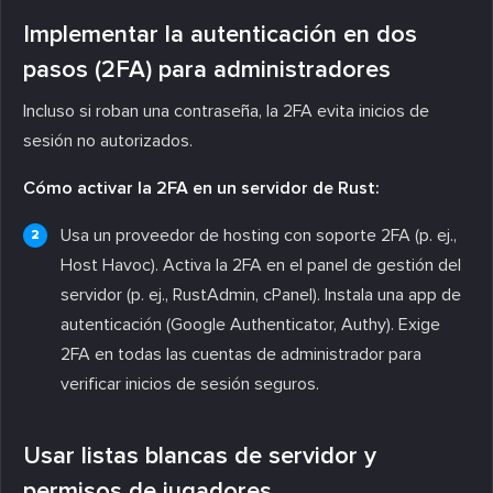
Implementar la autenticación en dos
pasos (2FA) para administradores
Incluso si roban una contraseña, la 2FA evita inicios de
sesión no autorizados.
Cómo activar la 2FA en un servidor de Rust:
Usa un proveedor de hosting con soporte 2FA (p. ej.,
Host Havoc). Activa la 2FA en el panel de gestión del
servidor (p. ej., RustAdmin, cPanel). Instala una app de
autenticación (Google Authenticator, Authy). Exige
2FA en todas las cuentas de administrador para
verificar inicios de sesión seguros.
Usar listas blancas de servidor y
permisos de jugadores