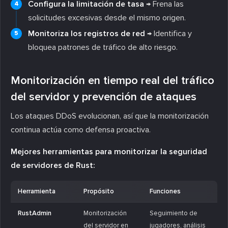
Configura la limitación de tasa
→ Frena las
solicitudes excesivas desde el mismo origen.
Monitoriza los registros de red
→ Identifica y
bloquea patrones de tráfico de alto riesgo.
Monitorización en tiempo real del tráfico
del servidor y prevención de ataques
Los ataques DDoS evolucionan, así que la monitorización
continua actúa como defensa proactiva.
Mejores herramientas para monitorizar la seguridad
de servidores de Rust:
Herramienta
Propósito
Funciones
RustAdmin
Monitorización
Seguimiento de
del servidor en
jugadores, análisis