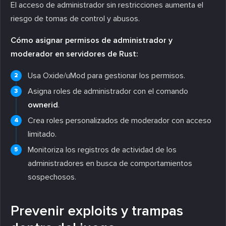
El acceso de administrador sin restricciones aumenta el
riesgo de tomas de control y abusos.
Cómo asignar permisos de administrador y
moderador en servidores de Rust:
Usa Oxide/uMod para gestionar los permisos.
Asigna roles de administrador con el comando
ownerid
.
Crea roles personalizados de moderador con acceso
limitado.
Monitoriza los registros de actividad de los
administradores en busca de comportamientos
sospechosos.
Prevenir exploits y trampas