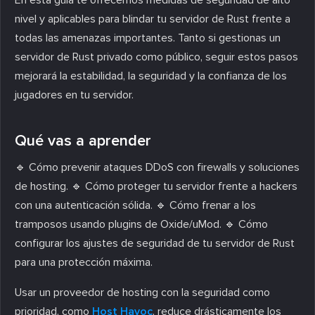
nivel y aplicables para blindar tu servidor de Rust frente a
todas las amenazas importantes. Tanto si gestionas un
servidor de Rust privado como público, seguir estos pasos
mejorará la estabilidad, la seguridad y la confianza de los
jugadores en tu servidor.
Qué vas a aprender
🔹 Cómo prevenir ataques DDoS con firewalls y soluciones
de hosting. 🔹 Cómo proteger tu servidor frente a hackers
con una autenticación sólida. 🔹 Cómo frenar a los
tramposos usando plugins de Oxide/uMod. 🔹 Cómo
configurar los ajustes de seguridad de tu servidor de Rust
para una protección máxima.
Usar un proveedor de hosting con la seguridad como
prioridad, como
Host Havoc
, reduce drásticamente los