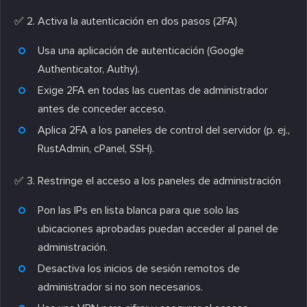
✅
2. Activa la autenticación en dos pasos (2FA)
Usa una aplicación de autenticación (Google
Authenticator, Authy).
Exige 2FA en todas las cuentas de administrador
antes de conceder acceso.
Aplica 2FA a los paneles de control del servidor (p. ej.,
RustAdmin, cPanel, SSH).
✅
3. Restringe el acceso a los paneles de administración
Pon las IPs en lista blanca para que solo las
ubicaciones aprobadas puedan acceder al panel de
administración.
Desactiva los inicios de sesión remotos de
administrador si no son necesarios.