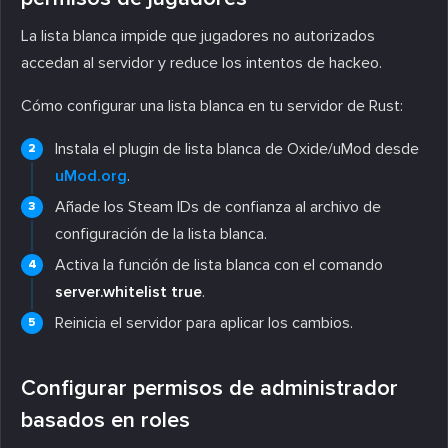
La lista blanca impide que jugadores no autorizados
accedan al servidor y reduce los intentos de hackeo.
Cómo configurar una lista blanca en tu servidor de Rust:
Instala el plugin de lista blanca de Oxide/uMod desde
uMod.org
.
Añade los Steam IDs de confianza al archivo de
configuración de la lista blanca.
Activa la función de lista blanca con el comando
server.whitelist true
.
Reinicia el servidor para aplicar los cambios.
Configurar permisos de administrador
basados en roles