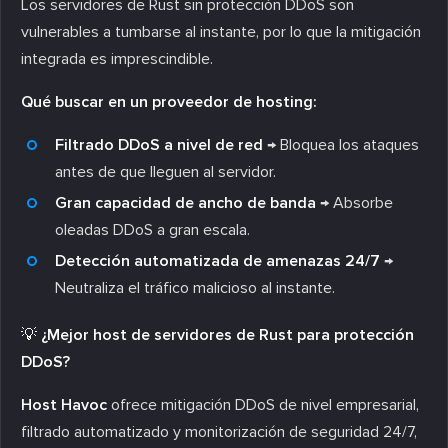
Los servidores de Rust sin protección DDoS son
vulnerables a tumbarse al instante, por lo que la mitigación
integrada es imprescindible.
Qué buscar en un proveedor de hosting:
Filtrado DDoS a nivel de red
→ Bloquea los ataques
antes de que lleguen al servidor.
Gran capacidad de ancho de banda
→ Absorbe
oleadas DDoS a gran escala.
Detección automatizada de amenazas 24/7
→
Neutraliza el tráfico malicioso al instante.
💡 ¿Mejor host de servidores de Rust para protección
DDoS?
Host Havoc
ofrece mitigación DDoS de nivel empresarial,
filtrado automatizado y monitorización de seguridad 24/7,