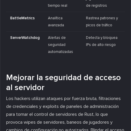
tiempo real
de registros
BattleMetrics
Analítica
Rastrea patrones y
avanzada
picos de tráfico
ServerWatchdog
Alertas de
Detecta y bloquea
seguridad
IPs de alto riesgo
automatizadas
Mejorar la seguridad de acceso
al servidor
Los hackers utilizan ataques por fuerza bruta, filtraciones
de credenciales y exploits de paneles de administración
para tomar el control de servidores de Rust, lo que
provoca wipes de servidores, baneos de jugadores y
cambios de configuración no autorizados. Blindar el acceso