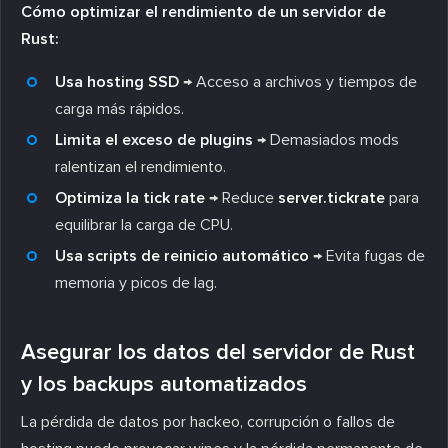
Cómo optimizar el rendimiento de un servidor de
Rust:
Usa hosting SSD
→ Acceso a archivos y tiempos de
carga más rápidos.
Limita el exceso de plugins
→ Demasiados mods
ralentizan el rendimiento.
Optimiza la tick rate
→ Reduce
server.tickrate
para
equilibrar la carga de CPU.
Usa scripts de reinicio automático
→ Evita fugas de
memoria y picos de lag.
Asegurar los datos del servidor de Rust
y los backups automatizados
La pérdida de datos por hackeo, corrupción o fallos de