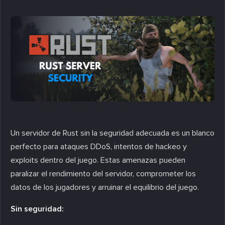
Un servidor de Rust sin la seguridad adecuada es un blanco
perfecto para ataques DDoS, intentos de hackeo y
exploits dentro del juego. Estas amenazas pueden
paralizar el rendimiento del servidor, comprometer los
datos de los jugadores y arruinar el equilibrio del juego.
Sin seguridad: