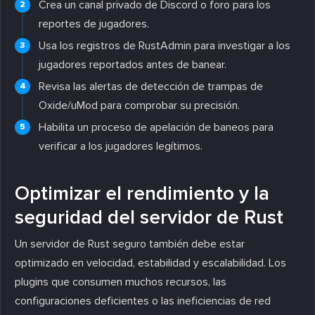
Crea un canal privado de Discord o foro para los
reportes de jugadores.
Usa los registros de RustAdmin para investigar a los
jugadores reportados antes de banear.
Revisa las alertas de detección de trampas de
Oxide/uMod para comprobar su precisión.
Habilita un proceso de apelación de baneos para
verificar a los jugadores legítimos.
Optimizar el rendimiento y la
seguridad del servidor de Rust
Un servidor de Rust seguro también debe estar
optimizado en velocidad, estabilidad y escalabilidad. Los
plugins que consumen muchos recursos, las
configuraciones deficientes o las ineficiencias de red