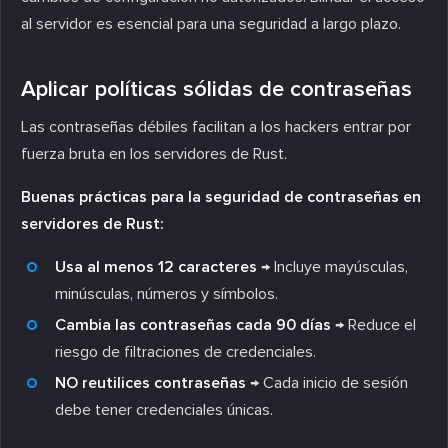
al servidor es esencial para una seguridad a largo plazo.
Aplicar políticas sólidas de contraseñas
Las contraseñas débiles facilitan a los hackers entrar por
fuerza bruta en los servidores de Rust.
Buenas prácticas para la seguridad de contraseñas en
servidores de Rust:
Usa al menos 12 caracteres
→ Incluye mayúsculas,
minúsculas, números y símbolos.
Cambia las contraseñas cada 90 días
→ Reduce el
riesgo de filtraciones de credenciales.
NO reutilices contraseñas
→ Cada inicio de sesión
debe tener credenciales únicas.