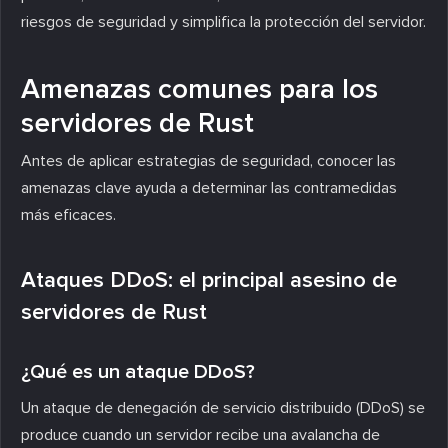
riesgos de seguridad y simplifica la protección del servidor.
Amenazas comunes para los
servidores de Rust
Antes de aplicar estrategias de seguridad, conocer las
amenazas clave ayuda a determinar las contramedidas
más eficaces.
Ataques DDoS: el principal asesino de
servidores de Rust
¿Qué es un ataque DDoS?
Un ataque de denegación de servicio distribuido (DDoS) se
produce cuando un servidor recibe una avalancha de