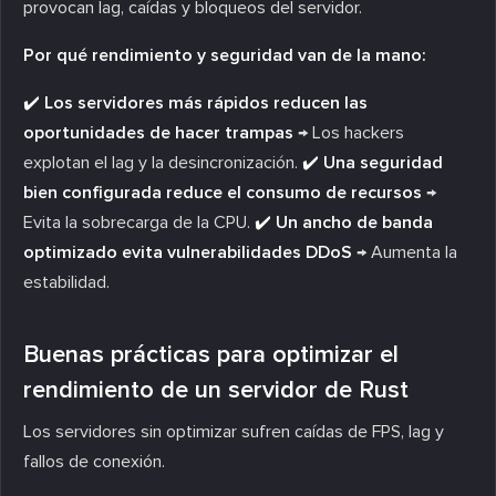
provocan lag, caídas y bloqueos del servidor.
Por qué rendimiento y seguridad van de la mano:
✔️ Los servidores más rápidos reducen las
oportunidades de hacer trampas
→ Los hackers
explotan el lag y la desincronización.
✔️ Una seguridad
bien configurada reduce el consumo de recursos
→
Evita la sobrecarga de la CPU.
✔️ Un ancho de banda
optimizado evita vulnerabilidades DDoS
→ Aumenta la
estabilidad.
Buenas prácticas para optimizar el
rendimiento de un servidor de Rust
Los servidores sin optimizar sufren caídas de FPS, lag y
fallos de conexión.