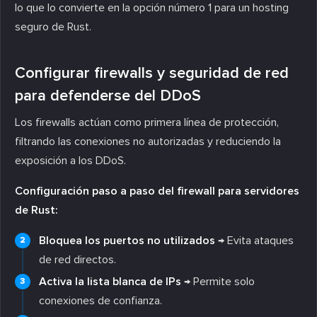
lo que lo convierte en la opción número 1 para un hosting
seguro de Rust.
Configurar firewalls y seguridad de red
para defenderse del DDoS
Los firewalls actúan como primera línea de protección,
filtrando las conexiones no autorizadas y reduciendo la
exposición a los DDoS.
Configuración paso a paso del firewall para servidores
de Rust:
Bloquea los puertos no utilizados
→ Evita ataques
de red directos.
Activa la lista blanca de IPs
→ Permite solo
conexiones de confianza.