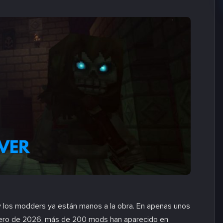
y los modders ya están manos a la obra. En apenas unos
nero de 2026, más de 200 mods han aparecido en