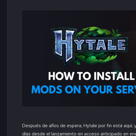
Después de años de espera, Hytale por fin está aquí, 
días desde el lanzamiento en acceso anticipado en e