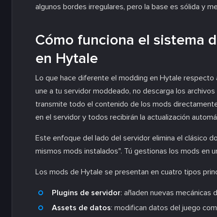
algunos bordes irregulares, pero la base es sólida y me
Cómo funciona el sistema d
en Hytale
Lo que hace diferente el modding en Hytale respecto 
une a tu servidor moddeado, no descarga los archivos
transmite todo el contenido de los mods directament
en el servidor y todos recibirán la actualización auto
Este enfoque del lado del servidor elimina el clásico
mismos mods instalados". Tú gestionas los mods en un 
Los mods de Hytale se presentan en cuatro tipos princ
Plugins de servidor
: añaden nuevas mecánicas de
Assets de datos
: modifican datos del juego com