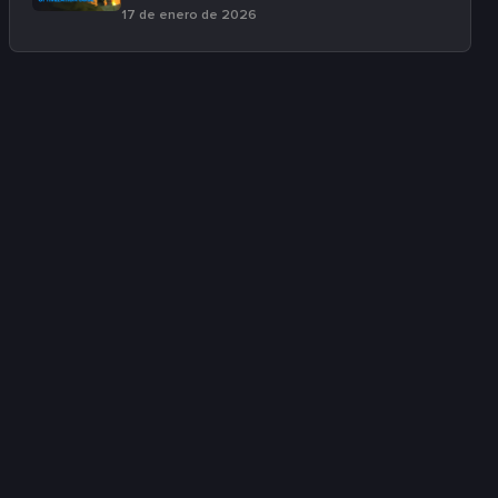
17 de enero de 2026