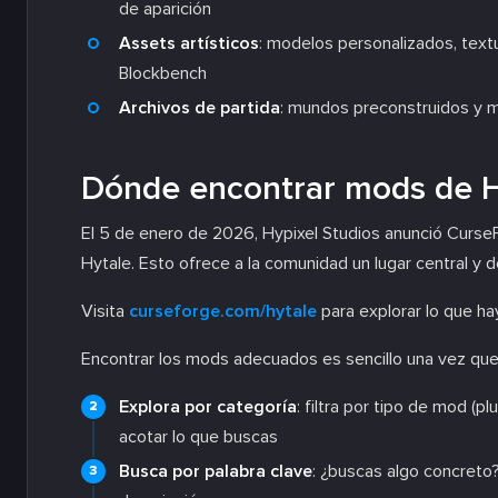
de aparición
Assets artísticos
: modelos personalizados, text
Blockbench
Archivos de partida
: mundos preconstruidos y 
Dónde encontrar mods de H
El 5 de enero de 2026, Hypixel Studios anunció Curs
Hytale. Esto ofrece a la comunidad un lugar central y
Visita
curseforge.com/hytale
para explorar lo que ha
Encontrar los mods adecuados es sencillo una vez que 
Explora por categoría
: filtra por tipo de mod (p
acotar lo que buscas
Busca por palabra clave
: ¿buscas algo concret