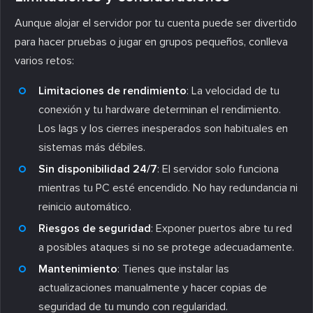
Aunque alojar el servidor por tu cuenta puede ser divertido
para hacer pruebas o jugar en grupos pequeños, conlleva
varios retos:
Limitaciones de rendimiento
: La velocidad de tu
conexión y tu hardware determinan el rendimiento.
Los lags y los cierres inesperados son habituales en
sistemas más débiles.
Sin disponibilidad 24/7
: El servidor solo funciona
mientras tu PC esté encendido. No hay redundancia ni
reinicio automático.
Riesgos de seguridad
: Exponer puertos abre tu red
a posibles ataques si no se protege adecuadamente.
Mantenimiento
: Tienes que instalar las
actualizaciones manualmente y hacer copias de
seguridad de tu mundo con regularidad.