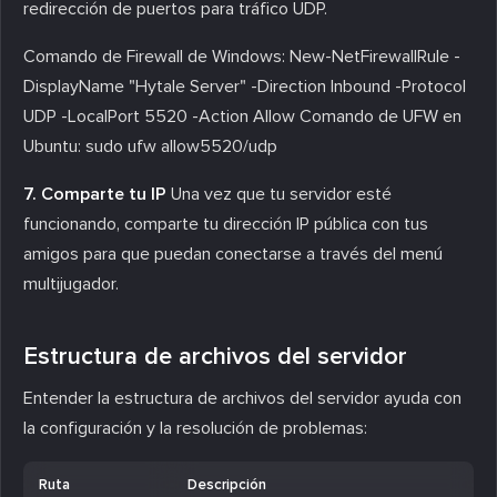
redirección de puertos para tráfico UDP.
Comando de Firewall de Windows: New-NetFirewallRule -
DisplayName "Hytale Server" -Direction Inbound -Protocol
UDP -LocalPort 5520 -Action Allow Comando de UFW en
Ubuntu: sudo ufw allow5520/udp
7. Comparte tu IP
Una vez que tu servidor esté
funcionando, comparte tu dirección IP pública con tus
amigos para que puedan conectarse a través del menú
multijugador.
Estructura de archivos del servidor
Entender la estructura de archivos del servidor ayuda con
la configuración y la resolución de problemas:
Ruta
Descripción