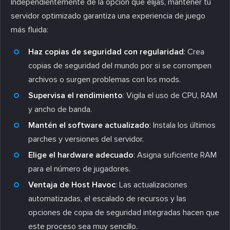
Independientemente de la opción que elijas, mantener tu
servidor optimizado garantiza una experiencia de juego
más fluida:
Haz copias de seguridad con regularidad
: Crea
copias de seguridad del mundo por si se corrompen
archivos o surgen problemas con los mods.
Supervisa el rendimiento
: Vigila el uso de CPU, RAM
y ancho de banda.
Mantén el software actualizado
: Instala los últimos
parches y versiones del servidor.
Elige el hardware adecuado
: Asigna suficiente RAM
para el número de jugadores.
Ventaja de Host Havoc
: Las actualizaciones
automatizadas, el escalado de recursos y las
opciones de copia de seguridad integradas hacen que
este proceso sea muy sencillo.