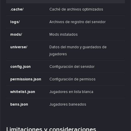
.cache/
Caché de archivos optimizados
logs/
Archivos de registro del servidor
mods/
Mods instalados
universe/
Datos del mundo y guardados de
jugadores
config.json
Configuración del servidor
permissions.json
Configuración de permisos
whitelist.json
Jugadores en lista blanca
bans.json
Jugadores baneados
Limitaciones y consideraciones