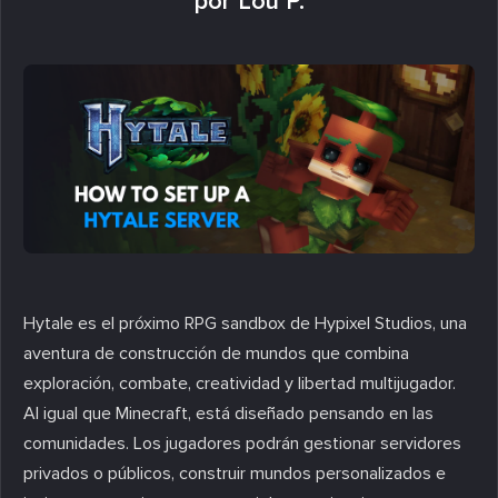
por Lou P.
Hytale es el próximo RPG sandbox de Hypixel Studios, una
aventura de construcción de mundos que combina
exploración, combate, creatividad y libertad multijugador.
Al igual que Minecraft, está diseñado pensando en las
comunidades. Los jugadores podrán gestionar servidores
privados o públicos, construir mundos personalizados e