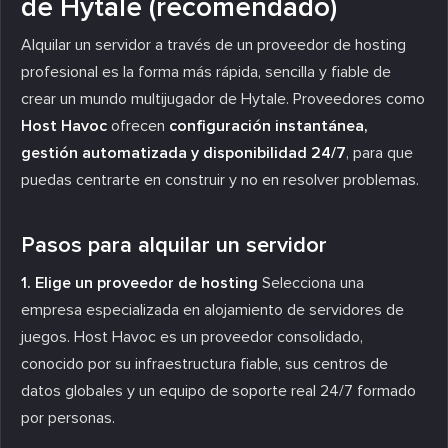
de Hytale (recomendado)
Alquilar un servidor a través de un proveedor de hosting
profesional es la forma más rápida, sencilla y fiable de
crear un mundo multijugador de Hytale. Proveedores como
Host Havoc
ofrecen
configuración instantánea,
gestión automatizada y disponibilidad 24/7
, para que
puedas centrarte en construir y no en resolver problemas.
Pasos para alquilar un servidor
1. Elige un proveedor de hosting
Selecciona una
empresa especializada en alojamiento de servidores de
juegos. Host Havoc es un proveedor consolidado,
conocido por su infraestructura fiable, sus centros de
datos globales y un equipo de soporte real 24/7 formado
por personas.