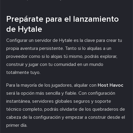
Prepárate para el lanzamiento
de Hytale
Configurar un servidor de Hytale es la clave para crear tu
propia aventura persistente. Tanto si lo alquilas a un
proveedor como si lo alojas tú mismo, podrás explorar,
construir y jugar con tu comunidad en un mundo
totalmente tuyo.
Para la mayoría de los jugadores, alquilar con
Host Havoc
será la opción más sencilla y fiable. Con configuración
instantánea, servidores globales seguros y soporte
técnico completo, podrás olvidarte de los quebraderos de
cabeza de la configuración y empezar a construir desde el
primer día.