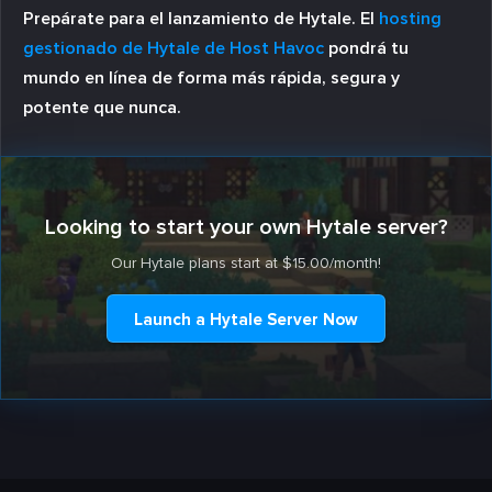
Prepárate para el lanzamiento de Hytale. El
hosting
gestionado de Hytale de Host Havoc
pondrá tu
mundo en línea de forma más rápida, segura y
potente que nunca.
Looking to start your own Hytale server?
Our Hytale plans start at $15.00/month!
Launch a Hytale Server Now