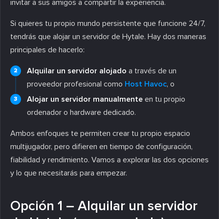
invitar a sus amigos a compartir la experiencia.
Si quieres tu propio mundo persistente que funcione 24/7,
tendrás que alojar un servidor de Hytale. Hay dos maneras
principales de hacerlo:
Alquilar un servidor alojado
a través de un
proveedor profesional como
Host Havoc
, o
Alojar un servidor manualmente
en tu propio
ordenador o hardware dedicado.
Ambos enfoques te permiten crear tu propio espacio
multijugador, pero difieren en tiempo de configuración,
fiabilidad y rendimiento. Vamos a explorar las dos opciones
y lo que necesitarás para empezar.
Opción 1 – Alquilar un servidor