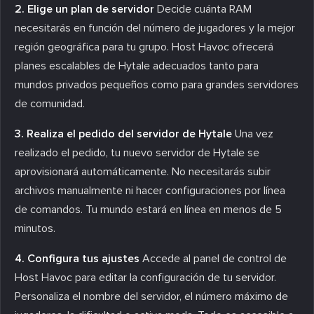
2. Elige un plan de servidor
Decide cuánta RAM
necesitarás en función del número de jugadores y la mejor
región geográfica para tu grupo. Host Havoc ofrecerá
planes escalables de Hytale adecuados tanto para
mundos privados pequeños como para grandes servidores
de comunidad.
3. Realiza el pedido del servidor de Hytale
Una vez
realizado el pedido, tu nuevo servidor de Hytale se
aprovisionará automáticamente. No necesitarás subir
archivos manualmente ni hacer configuraciones por línea
de comandos. Tu mundo estará en línea en menos de 5
minutos.
4. Configura tus ajustes
Accede al panel de control de
Host Havoc para editar la configuración de tu servidor.
Personaliza el nombre del servidor, el número máximo de