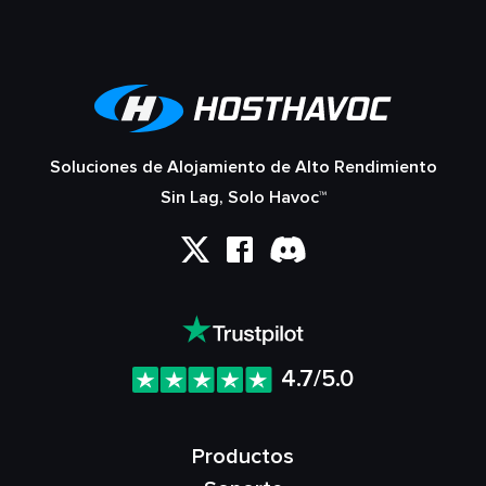
Soluciones de Alojamiento de Alto Rendimiento
Sin Lag, Solo Havoc™
4.7/5.0
Productos