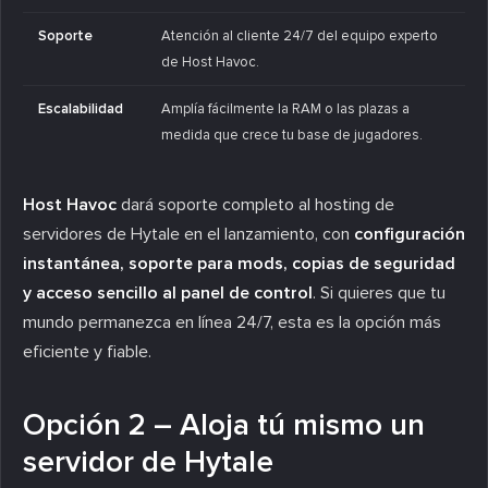
Soporte
Atención al cliente 24/7 del equipo experto
de Host Havoc.
Escalabilidad
Amplía fácilmente la RAM o las plazas a
medida que crece tu base de jugadores.
Host Havoc
dará soporte completo al hosting de
servidores de Hytale en el lanzamiento, con
configuración
instantánea, soporte para mods, copias de seguridad
y acceso sencillo al panel de control
. Si quieres que tu
mundo permanezca en línea 24/7, esta es la opción más
eficiente y fiable.
Opción 2 – Aloja tú mismo un
servidor de Hytale