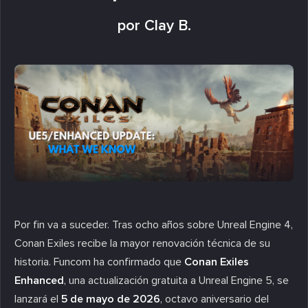
por Clay B.
Por fin va a suceder. Tras ocho años sobre Unreal Engine 4,
Conan Exiles recibe la mayor renovación técnica de su
historia. Funcom ha confirmado que
Conan Exiles
Enhanced
, una actualización gratuita a Unreal Engine 5, se
lanzará el
5 de mayo de 2026
, octavo aniversario del