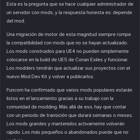
Esta es la pregunta que se hace cualquier administrador de
un servidor con mods, y la respuesta honesta es: depende
del mod.
Una migración de motor de esta magnitud siempre rompe
la compatibilidad con mods que no se hayan actualizado.
Los mods construidos para UE4 no pueden simplemente
colocarse en la build de UE5 de Conan Exiles y funcionar.
Los modders tendrán que actualizar sus proyectos con el
nuevo Mod Dev Kit y volver a publicarlos.
Funcom ha confirmado que varios mods populares estarán
listos en el lanzamiento gracias a su trabajo con la
comunidad de modding. Más allá de eso, hay que contar
con un periodo de transición que durará semanas o meses.
Los mods grandes y mantenidos activamente volverán
rápido. Los más pequeños o abandonados puede que no