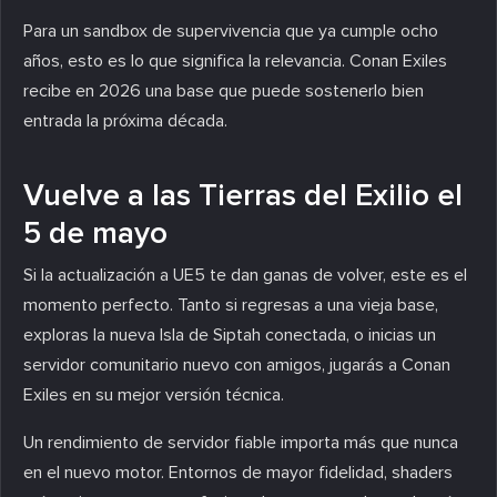
Para un sandbox de supervivencia que ya cumple ocho
años, esto es lo que significa la relevancia. Conan Exiles
recibe en 2026 una base que puede sostenerlo bien
entrada la próxima década.
Vuelve a las Tierras del Exilio el
5 de mayo
Si la actualización a UE5 te dan ganas de volver, este es el
momento perfecto. Tanto si regresas a una vieja base,
exploras la nueva Isla de Siptah conectada, o inicias un
servidor comunitario nuevo con amigos, jugarás a Conan
Exiles en su mejor versión técnica.
Un rendimiento de servidor fiable importa más que nunca
en el nuevo motor. Entornos de mayor fidelidad, shaders