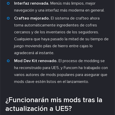
Interfaz renovada.
Menús más limpios, mejor
navegación y una interfaz más moderna en general.
Crafteo mejorado.
El sistema de crafteo ahora
toma automáticamente ingredientes de cofres
cercanos y de los inventarios de los seguidores.
Cualquiera que haya pasado la mitad de su tiempo de
juego moviendo pilas de hierro entre cajas lo
agradecerá al instante.
Mod Dev Kit renovado.
El proceso de modding se
ha reconstruido para UE5, y Funcom ha trabajado con
varios autores de mods populares para asegurar que
mods clave estén listos en el lanzamiento.
¿Funcionarán mis mods tras la
actualización a UE5?