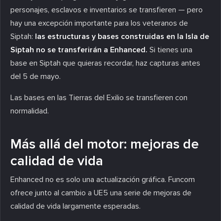
personajes, esclavos e inventarios se transfieren — pero
hay una excepción importante para los veteranos de
Siptah:
las estructuras y bases construidas en la Isla de
Siptah no se transferirán a Enhanced.
Si tienes una
base en Siptah que quieras recordar, haz capturas antes
del 5 de mayo.
Las bases en las Tierras del Exilio se transfieren con
normalidad.
Más allá del motor: mejoras de
calidad de vida
Enhanced no es solo una actualización gráfica. Funcom
ofrece junto al cambio a UE5 una serie de mejoras de
calidad de vida largamente esperadas.