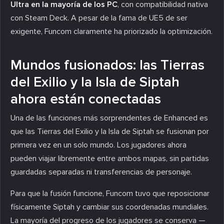
Ultra en la mayoría de los PC
, con compatibilidad nativa
con Steam Deck. A pesar de la fama de UE5 de ser
exigente, Funcom claramente ha priorizado la optimización.
Mundos fusionados: las Tierras
del Exilio y la Isla de Siptah
ahora están conectadas
Una de las funciones más sorprendentes de Enhanced es
que las Tierras del Exilio y la Isla de Siptah se fusionan por
primera vez en un solo mundo. Los jugadores ahora
pueden viajar libremente entre ambos mapas, sin partidas
guardadas separadas ni transferencias de personaje.
Para que la fusión funcione, Funcom tuvo que reposicionar
físicamente Siptah y cambiar sus coordenadas mundiales.
La mayoría del progreso de los jugadores se conserva —