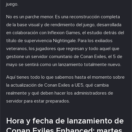
juego.
No es un parche menor. Es una reconstrucción completa
de la base visual y de rendimiento del juego, desarrollada
en colaboración con Inflexion Games, el estudio detrás del
título de supervivencia Nightingale. Para los exiliados
veteranos, los jugadores que regresan y todo aquel que
gestione un servidor comunitario de Conan Exiles, el 5 de
mayo se sentirá como un lanzamiento totalmente nuevo.
Aquí tienes todo lo que sabemos hasta el momento sobre
la actualización de Conan Exiles a UE5, qué cambia
realmente y qué deben hacer los administradores de
servidor para estar preparados.
Hora y fecha de lanzamiento de
Conan Exiles Enhanced: martes