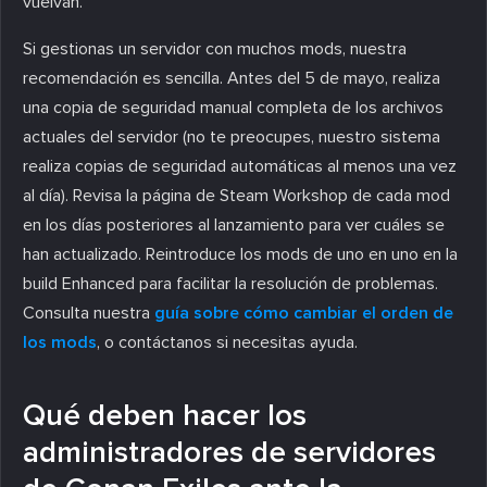
vuelvan.
Si gestionas un servidor con muchos mods, nuestra
recomendación es sencilla. Antes del 5 de mayo, realiza
una copia de seguridad manual completa de los archivos
actuales del servidor (no te preocupes, nuestro sistema
realiza copias de seguridad automáticas al menos una vez
al día). Revisa la página de Steam Workshop de cada mod
en los días posteriores al lanzamiento para ver cuáles se
han actualizado. Reintroduce los mods de uno en uno en la
build Enhanced para facilitar la resolución de problemas.
Consulta nuestra
guía sobre cómo cambiar el orden de
los mods
, o contáctanos si necesitas ayuda.
Qué deben hacer los
administradores de servidores