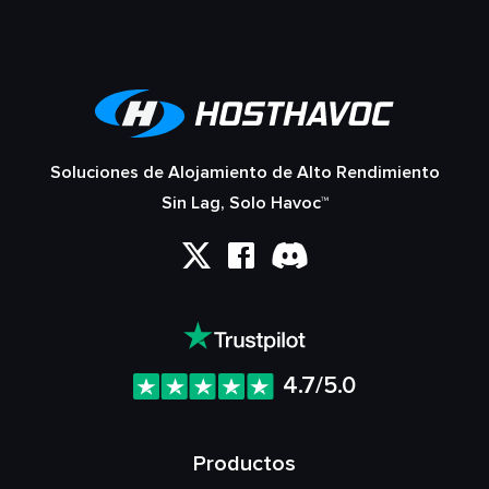
Soluciones de Alojamiento de Alto Rendimiento
Sin Lag, Solo Havoc™
4.7/5.0
Productos