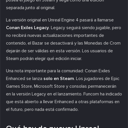
separada junto al original.
La versión original en Unreal Engine 4 pasará a llamarse
Conan Exiles Legacy
. Legacy seguirá siendo jugable, pero
no recibirá nuevas actualizaciones importantes de
contenido, el Bazar se desactivará y las Monedas de Crom
dejarán de ser válidas en esta versión. Los usuarios de
Steam podrán elegir qué edición iniciar.
Una nota importante para la comunidad: Conan Exiles
Enhanced se lanza
solo en Steam
. Los jugadores de Epic
Games Store, Microsoft Store y consolas permanecerán
en la versión Legacy en el lanzamiento. Funcom ha indicado
que está abierto a llevar Enhanced a otras plataformas en
el futuro, pero nada está confirmado.