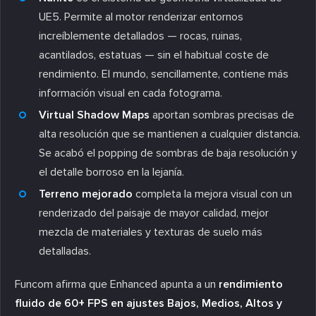
UE5. Permite al motor renderizar entornos
increíblemente detallados — rocas, ruinas,
acantilados, estatuas — sin el habitual coste de
rendimiento. El mundo, sencillamente, contiene más
información visual en cada fotograma.
Virtual Shadow Maps
aportan sombras precisas de
alta resolución que se mantienen a cualquier distancia.
Se acabó el popping de sombras de baja resolución y
el detalle borroso en la lejanía.
Terreno mejorado
completa la mejora visual con un
renderizado del paisaje de mayor calidad, mejor
mezcla de materiales y texturas de suelo más
detalladas.
Funcom afirma que Enhanced apunta a un
rendimiento
fluido de 60+ FPS en ajustes Bajos, Medios, Altos y