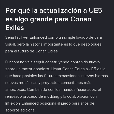
Por qué la actualización a UE5
es algo grande para Conan
Exiles
Sería fácil ver Enhanced como un simple lavado de cara
visual, pero la historia importante es lo que desbloquea
para el futuro de Conan Exiles.
Funcom no va a seguir construyendo contenido nuevo
sobre un motor obsoleto. Llevar Conan Exiles a UE5 es lo
que hace posibles las futuras expansiones, nuevos biomas,
nuevas mecánicas y proyectos comunitarios más
ambiciosos. Combinado con los mundos fusionados, el
renovado proceso de modding y la colaboración con
Inflexion, Enhanced posiciona al juego para años de
soporte adicional.