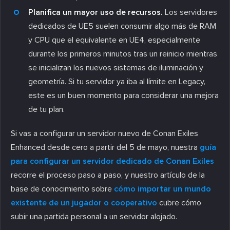
Planifica un mayor uso de recursos.
Los servidores
dedicados de UE5 suelen consumir algo más de RAM
y CPU que el equivalente en UE4, especialmente
durante los primeros minutos tras un reinicio mientras
se inicializan los nuevos sistemas de iluminación y
geometría. Si tu servidor ya iba al límite en Legacy,
este es un buen momento para considerar una mejora
de tu plan.
Si vas a configurar un servidor nuevo de Conan Exiles
Enhanced desde cero a partir del 5 de mayo, nuestra
guía
para configurar un servidor dedicado de Conan Exiles
recorre el proceso paso a paso, y nuestro artículo de la
base de conocimiento sobre
cómo importar un mundo
existente de un jugador o cooperativo
cubre cómo
subir una partida personal a un servidor alojado.