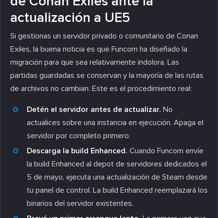
de Conan Exiles ante la
actualización a UE5
Si gestionas un servidor privado o comunitario de Conan
Exiles, la buena noticia es que Funcom ha diseñado la
migración para que sea relativamente indolora. Las
partidas guardadas se conservan y la mayoría de las rutas
de archivos no cambian. Este es el procedimiento real:
Detén el servidor antes de actualizar.
No
actualices sobre una instancia en ejecución. Apaga el
servidor por completo primero.
Descarga la build Enhanced.
Cuando Funcom envíe
la build Enhanced al depot de servidores dedicados el
5 de mayo, ejecuta una actualización de Steam desde
tu panel de control. La build Enhanced reemplazará los
binarios del servidor existentes.