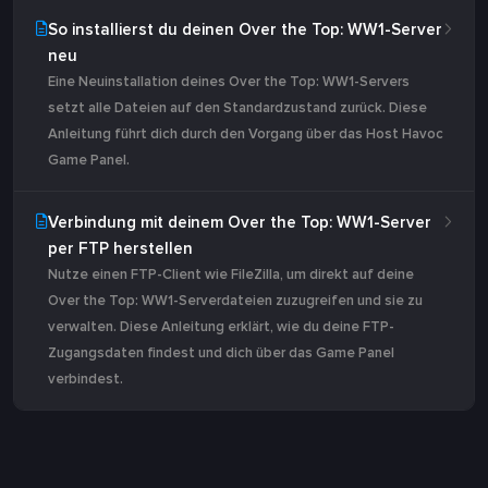
So installierst du deinen Over the Top: WW1-Server
neu
Eine Neuinstallation deines Over the Top: WW1-Servers
setzt alle Dateien auf den Standardzustand zurück. Diese
Anleitung führt dich durch den Vorgang über das Host Havoc
Game Panel.
Verbindung mit deinem Over the Top: WW1-Server
per FTP herstellen
Nutze einen FTP-Client wie FileZilla, um direkt auf deine
Over the Top: WW1-Serverdateien zuzugreifen und sie zu
verwalten. Diese Anleitung erklärt, wie du deine FTP-
Zugangsdaten findest und dich über das Game Panel
verbindest.