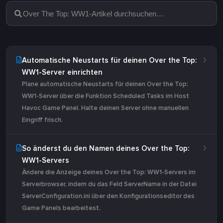
Automatische Neustarts für deinen Over the Top:
WW1-Server einrichten
Plane automatische Neustarts für deinen Over the Top:
WW1-Server über die Funktion Scheduled Tasks im Host
Havoc Game Panel. Halte deinen Server ohne manuellen
Eingriff frisch.
So änderst du den Namen deines Over the Top:
WW1-Servers
Ändere die Anzeige deines Over the Top: WW1-Servers im
Serverbrowser, indem du das Feld ServerName in der Datei
ServerConfiguration.ini über den Konfigurationseditor des
Game Panels bearbeitest.