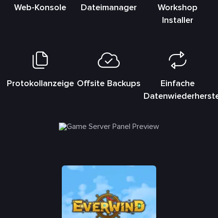
Web-Konsole
Dateimanager
Workshop
Installer
Protokollanzeige
Offsite Backups
Einfache
Datenwiederherste