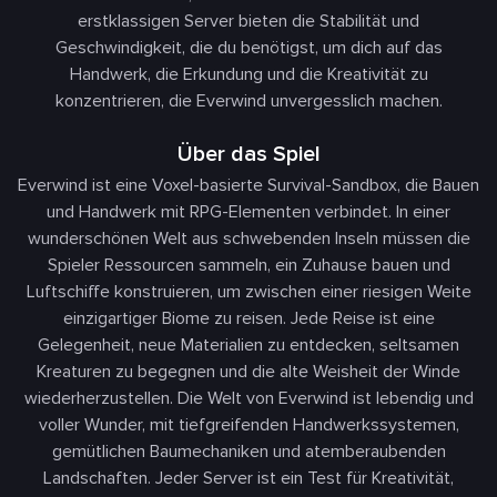
erstklassigen Server bieten die Stabilität und
Geschwindigkeit, die du benötigst, um dich auf das
Handwerk, die Erkundung und die Kreativität zu
konzentrieren, die Everwind unvergesslich machen.
Über das Spiel
Everwind ist eine Voxel-basierte Survival-Sandbox, die Bauen
und Handwerk mit RPG-Elementen verbindet. In einer
wunderschönen Welt aus schwebenden Inseln müssen die
Spieler Ressourcen sammeln, ein Zuhause bauen und
Luftschiffe konstruieren, um zwischen einer riesigen Weite
einzigartiger Biome zu reisen. Jede Reise ist eine
Gelegenheit, neue Materialien zu entdecken, seltsamen
Kreaturen zu begegnen und die alte Weisheit der Winde
wiederherzustellen. Die Welt von Everwind ist lebendig und
voller Wunder, mit tiefgreifenden Handwerkssystemen,
gemütlichen Baumechaniken und atemberaubenden
Landschaften. Jeder Server ist ein Test für Kreativität,