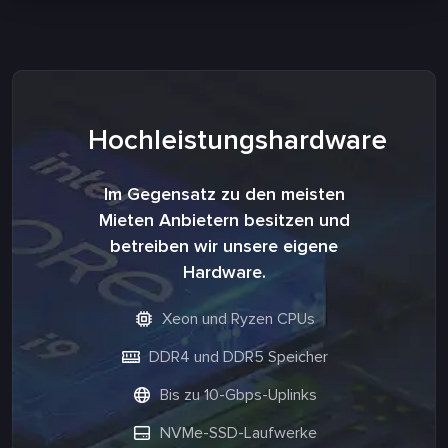
Hochleistungshardware
Im Gegensatz zu den meisten
Mieten Anbietern besitzen und
betreiben wir unsere eigene
Hardware.
Xeon und Ryzen CPUs
DDR4 und DDR5 Speicher
Bis zu 10-Gbps-Uplinks
NVMe-SSD-Laufwerke