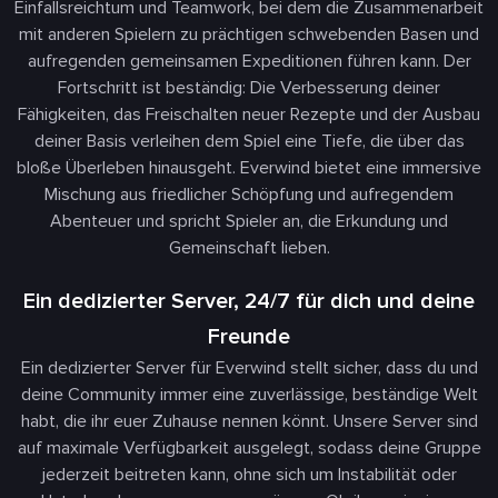
Einfallsreichtum und Teamwork, bei dem die Zusammenarbeit
mit anderen Spielern zu prächtigen schwebenden Basen und
aufregenden gemeinsamen Expeditionen führen kann. Der
Fortschritt ist beständig: Die Verbesserung deiner
Fähigkeiten, das Freischalten neuer Rezepte und der Ausbau
deiner Basis verleihen dem Spiel eine Tiefe, die über das
bloße Überleben hinausgeht. Everwind bietet eine immersive
Mischung aus friedlicher Schöpfung und aufregendem
Abenteuer und spricht Spieler an, die Erkundung und
Gemeinschaft lieben.
Ein dedizierter Server, 24/7 für dich und deine
Freunde
Ein dedizierter Server für Everwind stellt sicher, dass du und
deine Community immer eine zuverlässige, beständige Welt
habt, die ihr euer Zuhause nennen könnt. Unsere Server sind
auf maximale Verfügbarkeit ausgelegt, sodass deine Gruppe
jederzeit beitreten kann, ohne sich um Instabilität oder