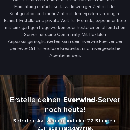
Einrichtung einfach, sodass du weniger Zeit mit der
Konfiguration und mehr Zeit mit dem Spielen verbringen
kannst. Erstelle eine private Welt für Freunde, experimentiere
mit einzigartigen Regelwerken oder hoste einen öffentlichen
Server für deine Community. Mit flexiblen
Anpassungsmöglichkeiten kann dein Everwind-Server der
perfekte Ort für endlose Kreativität und unvergessliche
Abenteuer sein.
Erstelle deinen
Everwind
-Server
noch heute!
Sofortige Aktivierung und eine 72-Stunden-
Zufriedenheitsgarantie.