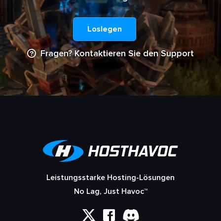
Loslegen
Fragen? Kontaktieren Sie den Support
Leistungsstarke Hosting-Lösungen
No Lag, Just Havoc™