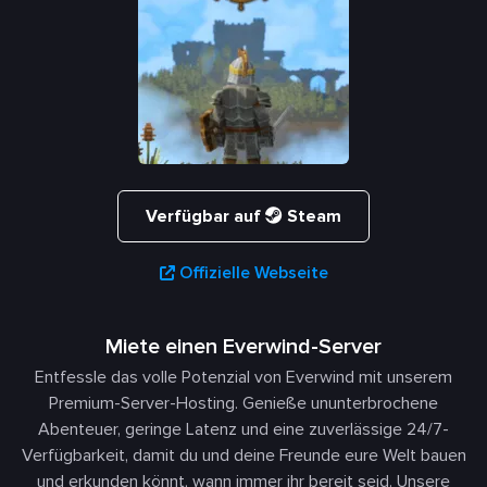
Verfügbar auf
Steam
Offizielle Webseite
Miete einen Everwind-Server
Entfessle das volle Potenzial von Everwind mit unserem
Premium-Server-Hosting. Genieße ununterbrochene
Abenteuer, geringe Latenz und eine zuverlässige 24/7-
Verfügbarkeit, damit du und deine Freunde eure Welt bauen
und erkunden könnt, wann immer ihr bereit seid. Unsere