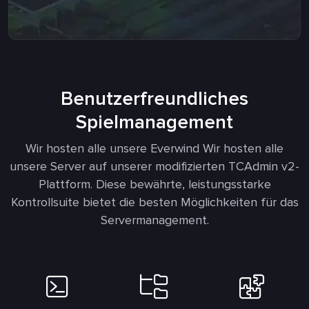
Benutzerfreundliches
Spielmanagement
Wir hosten alle unsere Everwind Wir hosten alle
unsere Server auf unserer modifizierten TCAdmin v2-
Plattform. Diese bewährte, leistungsstarke
Kontrollsuite bietet die besten Möglichkeiten für das
Servermanagement.