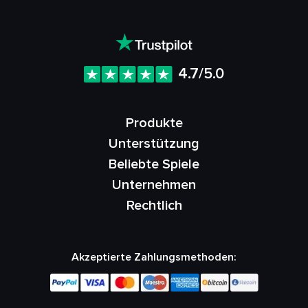
4.7/5.0
Produkte
Unterstützung
Beliebte Spiele
Unternehmen
Rechtlich
Akzeptierte Zahlungsmethoden: