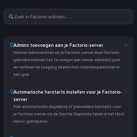
Admins toevoegen aan je Factorio-server
Verleen adminrechten op je Factorio-server door Factorio-
gebruikersnamen toe te voegen aan server-adminlist.json
en verifieer de toegang daarna met consoleopdrachten in
het spel.
Automatische herstarts instellen voor je Factorio-
server
Plan automatische dagelijkse of periodieke herstarts voor
je Factorio-server via de functie Geplande taken in het Host
Havoc-gamepanel.