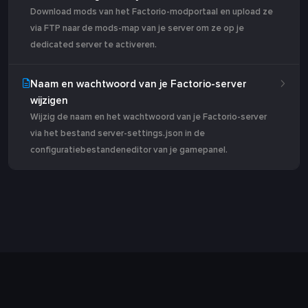
Download mods van het Factorio-modportaal en upload ze
via FTP naar de mods-map van je server om ze op je
dedicated server te activeren.
Naam en wachtwoord van je Factorio-server
wijzigen
Wijzig de naam en het wachtwoord van je Factorio-server
via het bestand server-settings.json in de
configuratiebestandeneditor van je gamepanel.