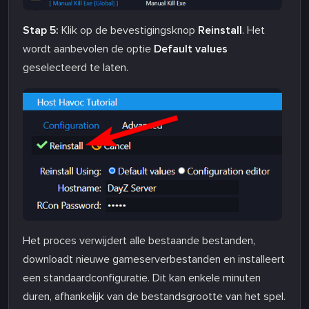
Stap 5:
Klik op de bevestigingsknop
Reinstall
. Het
wordt aanbevolen de optie
Default values
geselecteerd te laten.
Het proces verwijdert alle bestaande bestanden,
downloadt nieuwe gameserverbestanden en installeert
een standaardconfiguratie. Dit kan enkele minuten
duren, afhankelijk van de bestandsgrootte van het spel.