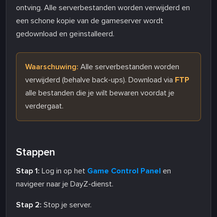
ontving. Alle serverbestanden worden verwijderd en
een schone kopie van de gameserver wordt
gedownload en geïnstalleerd.
Waarschuwing:
Alle serverbestanden worden
verwijderd (behalve back-ups). Download via
FTP
alle bestanden die je wilt bewaren voordat je
verdergaat.
Stappen
Stap 1:
Log in op het
Game Control Panel
en
navigeer naar je DayZ-dienst.
Stap 2:
Stop je server.