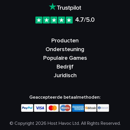
4.7/5.0
Producten
Ondersteuning
Populaire Games
Bedrijf
Juridisch
Geaccepteerde betaalmethoden:
© Copyright 2026 Host Havoc Ltd. All Rights Reserved.