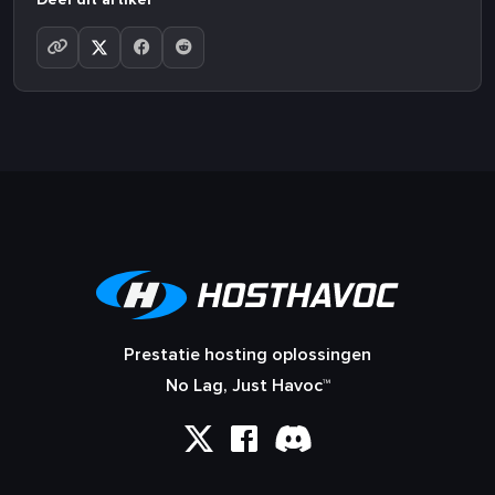
Prestatie hosting oplossingen
No Lag, Just Havoc™