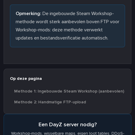
Opmerking:
De ingebouwde Steam Workshop-
methode wordt sterk aanbevolen boven FTP voor
Workshop-mods: deze methode verwerkt
updates en bestandsverificatie automatisch.
Op deze pagina
Methode 1: Ingebouwde Steam Workshop (aanbevolen)
Methode 2: Handmatige FTP-upload
Een DayZ server nodig?
Workshop-mods, wisselbare maps, eigen loot tables. DDoS-