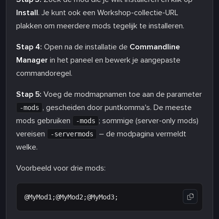
Install
. Je kunt ook een Workshop-collectie-URL
plakken om meerdere mods tegelijk te installeren.
Stap 4:
Open na de installatie de
Commandline
Manager
in het paneel en bewerk je aangepaste
commandoregel.
Stap 5:
Voeg de modmapnamen toe aan de parameter
, gescheiden door puntkomma's. De meeste
-mods
mods gebruiken
; sommige (server-only mods)
-mods
vereisen
– de modpagina vermeldt
-servermods
welke.
Voorbeeld voor drie mods: