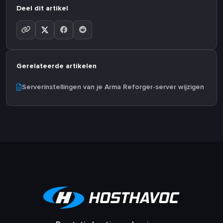
Deel dit artikel
Gerelateerde artikelen
Serverinstellingen van je Arma Reforger-server wijzigen