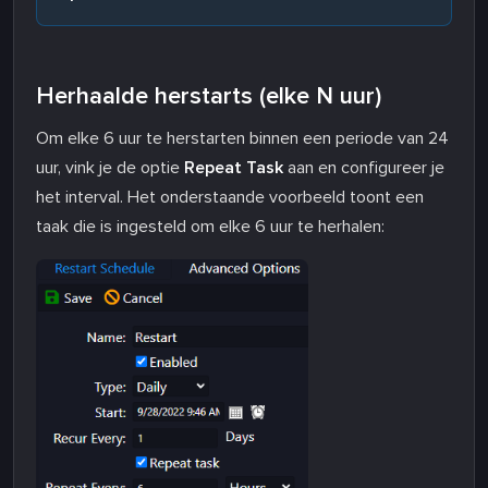
Herhaalde herstarts (elke N uur)
Om elke 6 uur te herstarten binnen een periode van 24
uur, vink je de optie
Repeat Task
aan en configureer je
het interval. Het onderstaande voorbeeld toont een
taak die is ingesteld om elke 6 uur te herhalen: