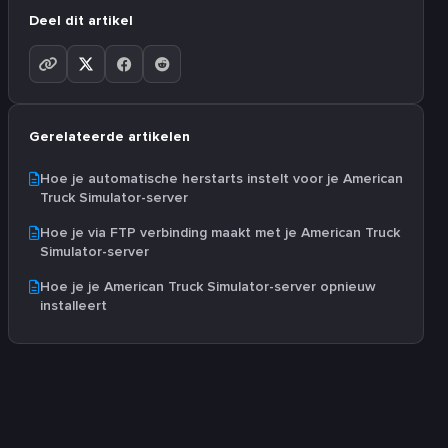
Deel dit artikel
Gerelateerde artikelen
Hoe je automatische herstarts instelt voor je American
Truck Simulator-server
Hoe je via FTP verbinding maakt met je American Truck
Simulator-server
Hoe je je American Truck Simulator-server opnieuw
installeert