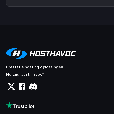
Prestatie hosting oplossingen
No Lag, Just Havoc™