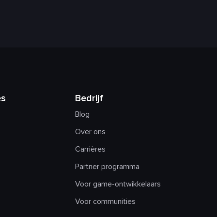
es
Bedrijf
Blog
Over ons
Carrières
Partner programma
Voor game-ontwikkelaars
Voor communities