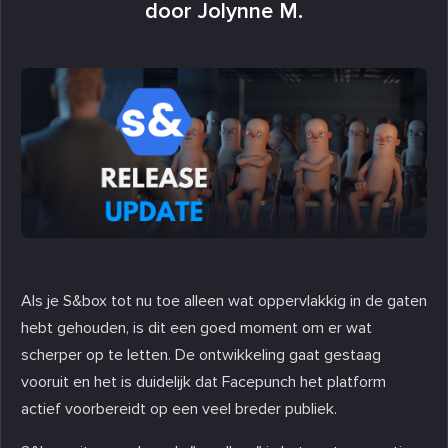
door Jolynne M.
Als je S&box tot nu toe alleen wat oppervlakkig in de gaten
hebt gehouden, is dit een goed moment om er wat
scherper op te letten. De ontwikkeling gaat gestaag
vooruit en het is duidelijk dat Facepunch het platform
actief voorbereidt op een veel breder publiek.