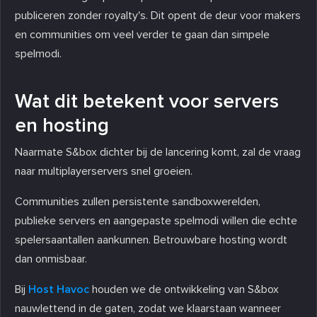
publiceren zonder royalty's. Dit opent de deur voor makers
en communities om veel verder te gaan dan simpele
spelmodi.
Wat dit betekent voor servers
en hosting
Naarmate S&box dichter bij de lancering komt, zal de vraag
naar multiplayerservers snel groeien.
Communities zullen persistente sandboxwerelden,
publieke servers en aangepaste spelmodi willen die echte
spelersaantallen aankunnen. Betrouwbare hosting wordt
dan onmisbaar.
Bij
Host Havoc
houden we de ontwikkeling van S&box
nauwlettend in de gaten, zodat we klaarstaan wanneer