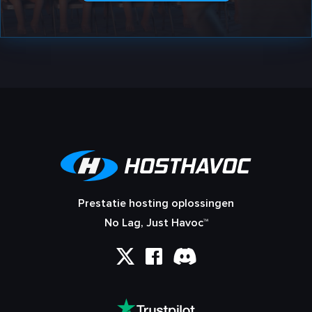
Prestatie hosting oplossingen
No Lag, Just Havoc™