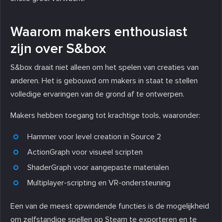
Waarom makers enthousiast
zijn over S&box
S&box draait niet alleen om het spelen van creaties van
anderen. Het is gebouwd om makers in staat te stellen
volledige ervaringen van de grond af te ontwerpen.
Makers hebben toegang tot krachtige tools, waaronder:
Hammer voor level creation in Source 2
ActionGraph voor visueel scripten
ShaderGraph voor aangepaste materialen
Multiplayer-scripting en VR-ondersteuning
Een van de meest opwindende functies is de mogelijkheid
om zelfstandige spellen op Steam te exporteren en te