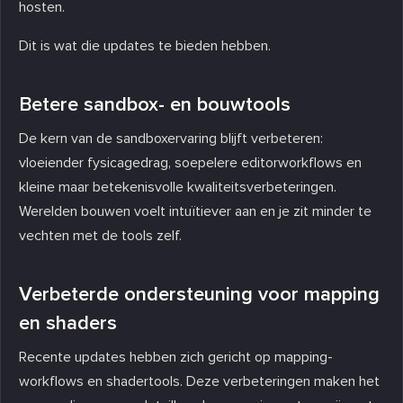
hosten.
Dit is wat die updates te bieden hebben.
Betere sandbox- en bouwtools
De kern van de sandboxervaring blijft verbeteren:
vloeiender fysicagedrag, soepelere editorworkflows en
kleine maar betekenisvolle kwaliteitsverbeteringen.
Werelden bouwen voelt intuïtiever aan en je zit minder te
vechten met de tools zelf.
Verbeterde ondersteuning voor mapping
en shaders
Recente updates hebben zich gericht op mapping-
workflows en shadertools. Deze verbeteringen maken het