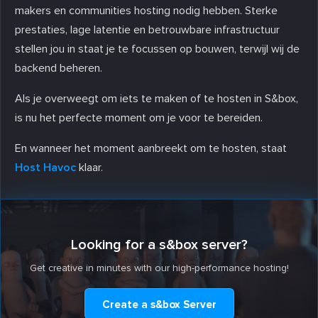
makers en communities hosting nodig hebben. Sterke
prestaties, lage latentie en betrouwbare infrastructuur
stellen jou in staat je te focussen op bouwen, terwijl wij de
backend beheren.
Als je overweegt om iets te maken of te hosten in S&box,
is nu het perfecte moment om je voor te bereiden.
En wanneer het moment aanbreekt om te hosten, staat
Host Havoc
klaar.
Looking for a s&box server?
Get creative in minutes with our high-performance hosting!
Create a s&box Server