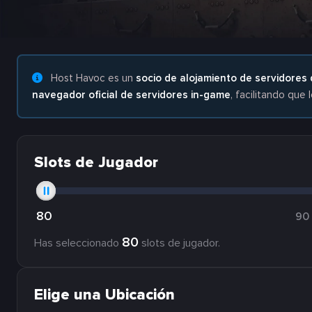
Host Havoc es un
socio de alojamiento de servidores 
navegador oficial de servidores in-game
, facilitando que
Slots de Jugador
80
90
80
Has seleccionado
slots de jugador.
Elige una Ubicación