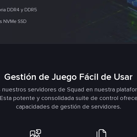
ia DDR4 y DDR5
s NVMe SSD
Gestión de Juego Fácil de Usar
 nuestros servidores de Squad en nuestra plataf
 Esta potente y consolidada suite de control ofrece
capacidades de gestión de servidores.