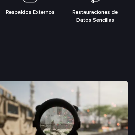
Respaldos Externos
Restauraciones de
Datos Sencillas