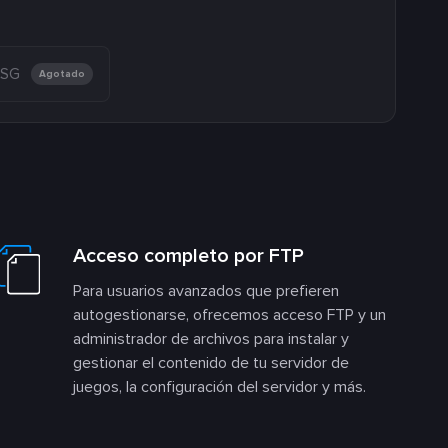
 SG
Agotado
Acceso completo por FTP
Para usuarios avanzados que prefieren
autogestionarse, ofrecemos acceso FTP y un
administrador de archivos para instalar y
gestionar el contenido de tu servidor de
juegos, la configuración del servidor y más.