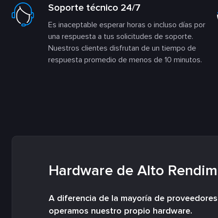
Soporte técnico 24/7
Es inaceptable esperar horas o incluso días por
una respuesta a tus solicitudes de soporte.
Nuestros clientes disfrutan de un tiempo de
respuesta promedio de menos de 10 minutos.
Hardware de Alto Rendim
A diferencia de la mayoría de proveedore
operamos nuestro propio hardware.