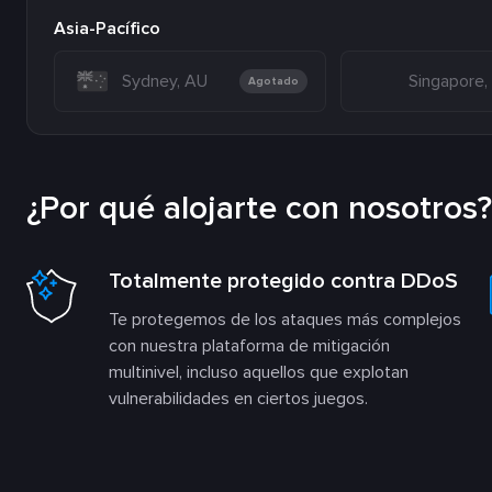
Asia-Pacífico
Sydney, AU
Singapore,
Agotado
¿Por qué alojarte con nosotros?
Totalmente protegido contra DDoS
Te protegemos de los ataques más complejos
con nuestra plataforma de mitigación
multinivel, incluso aquellos que explotan
vulnerabilidades en ciertos juegos.