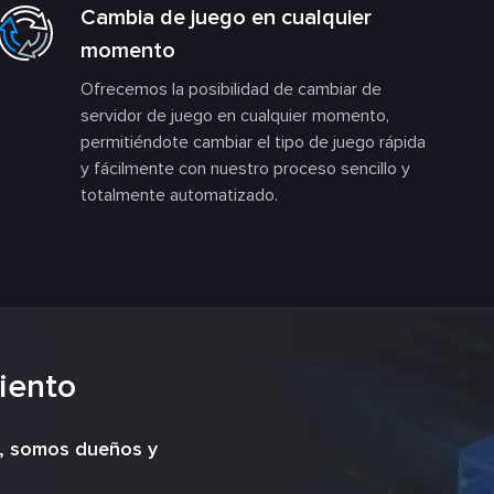
Cambia de juego en cualquier
momento
Ofrecemos la posibilidad de cambiar de
servidor de juego en cualquier momento,
permitiéndote cambiar el tipo de juego rápida
y fácilmente con nuestro proceso sencillo y
totalmente automatizado.
iento
s, somos dueños y