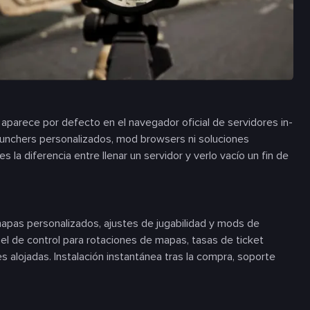
 aparece por defecto en el navegador oficial de servidores in-
aunchers personalizados, mod browsers ni soluciones
s la diferencia entre llenar un servidor y verlo vacío un fin de
mapas personalizados, ajustes de jugabilidad y mods de
l de control para rotaciones de mapas, tasas de ticket
alojadas. Instalación instantánea tras la compra, soporte