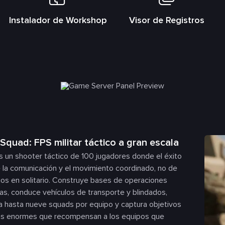
Instalador de Workshop
Visor de Registros
Squad: FPS militar táctico a gran escala
 un shooter táctico de 100 jugadores donde el éxito
 la comunicación y el movimiento coordinado, no de
ejos en solitario. Construye bases de operaciones
s, conduce vehículos de transporte y blindados,
 hasta nueve squads por equipo y captura objetivos
s enormes que recompensan a los equipos que