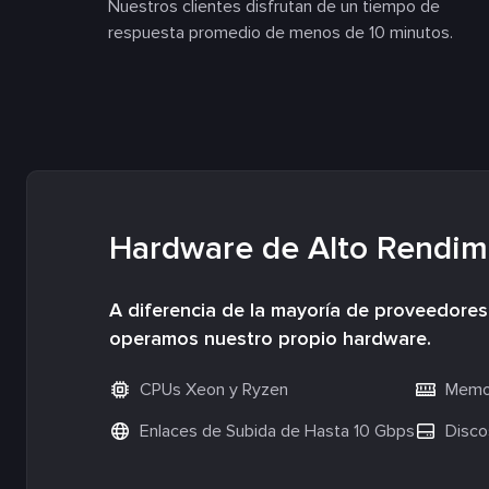
Nuestros clientes disfrutan de un tiempo de
respuesta promedio de menos de 10 minutos.
Hardware de Alto Rendim
A diferencia de la mayoría de proveedore
operamos nuestro propio hardware.
CPUs Xeon y Ryzen
Memor
Enlaces de Subida de Hasta 10 Gbps
Disco