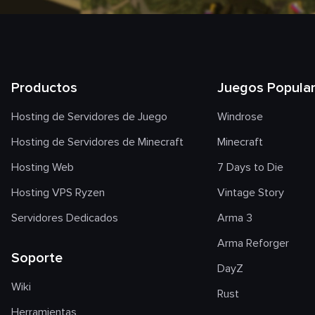
Productos
Juegos Popula
Hosting de Servidores de Juego
Windrose
Hosting de Servidores de Minecraft
Minecraft
Hosting Web
7 Days to Die
Hosting VPS Ryzen
Vintage Story
Servidores Dedicados
Arma 3
Arma Reforger
Soporte
DayZ
Wiki
Rust
Herramientas