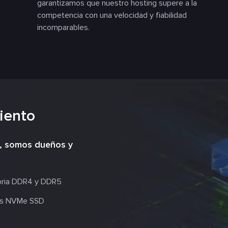
garantizamos que nuestro hosting supere a la
competencia con una velocidad y fiabilidad
incomparables.
iento
s, somos dueños y
ia DDR4 y DDR5
s NVMe SSD