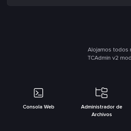
Alojamos todos 
TCAdmin v2 modif
Consola Web
Administrador de
Archivos