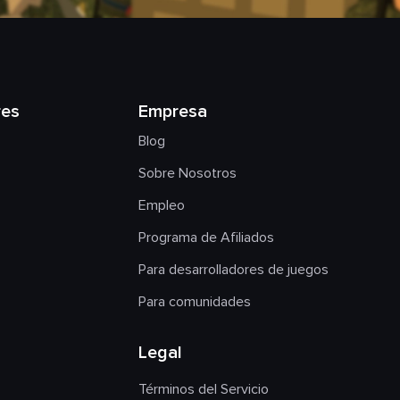
res
Empresa
Blog
Sobre Nosotros
Empleo
Programa de Afiliados
Para desarrolladores de juegos
Para comunidades
Legal
Términos del Servicio