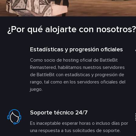
¿Por qué alojarte con nosotros?
Estadísticas y progresión oficiales
Como socio de hosting oficial de BattleBit
Remastered, habilitamos nuestros servidores
de BattleBit con estadísticas y progresión de
rango, tal como en los servidores oficiales del
juego.
Soporte técnico 24/7
Es inaceptable esperar horas o incluso días por
una respuesta a tus solicitudes de soporte.