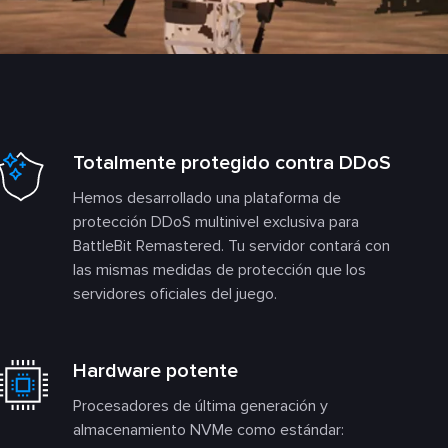
Totalmente protegido contra DDoS
Hemos desarrollado una plataforma de
protección DDoS multinivel exclusiva para
BattleBit Remastered. Tu servidor contará con
las mismas medidas de protección que los
servidores oficiales del juego.
Hardware potente
Procesadores de última generación y
almacenamiento NVMe como estándar: