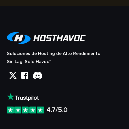
Soluciones de Hosting de Alto Rendimiento
Sin Lag, Solo Havoc™
4.7/5.0