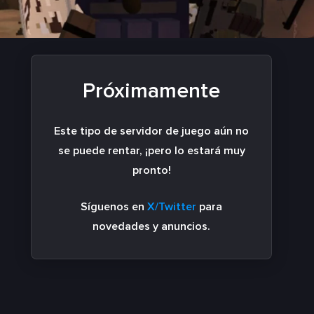
Próximamente
Este tipo de servidor de juego aún no
se puede rentar, ¡pero lo estará muy
pronto!
Síguenos en
X/Twitter
para
novedades y anuncios.