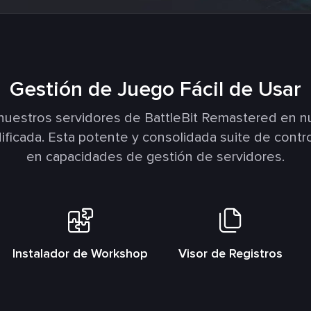
Gestión de Juego Fácil de Usar
nuestros servidores de BattleBit Remastered en nu
icada. Esta potente y consolidada suite de contro
en capacidades de gestión de servidores.
Instalador de Workshop
Visor de Registros