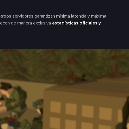
uestros servidores garantizan mínima latencia y máxima
frecen de manera exclusiva
estadísticas oficiales y