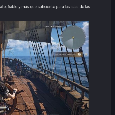
, fiable y más que suficiente para las islas de las