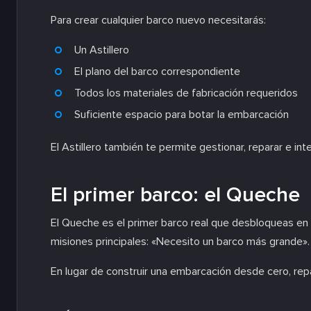
Para crear cualquier barco nuevo necesitarás:
Un Astillero
El plano del barco correspondiente
Todos los materiales de fabricación requeridos
Suficiente espacio para botar la embarcación
El Astillero también te permite gestionar, reparar e in
El primer barco: el Queche
El Queche es el primer barco real que desbloqueas en
misiones principales: «Necesito un barco más grande».
En lugar de construir una embarcación desde cero, repa