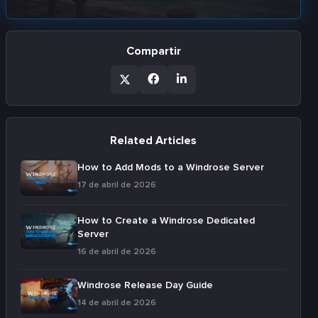
Compartir
Related Articles
How to Add Mods to a Windrose Server
17 de abril de 2026
How to Create a Windrose Dedicated
Server
16 de abril de 2026
Windrose Release Day Guide
14 de abril de 2026