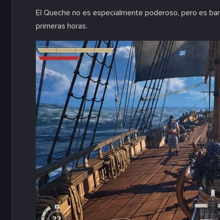
El Queche no es especialmente poderoso, pero es barato
primeras horas.