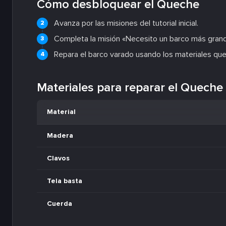
Cómo desbloquear el Queche
Avanza por las misiones del tutorial inicial.
Completa la misión «Necesito un barco más gran
Repara el barco varado usando los materiales que 
Materiales para reparar el Queche
Material
Madera
Clavos
Tela basta
Cuerda