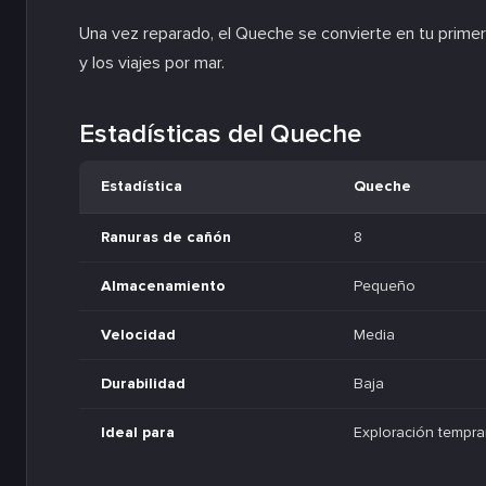
Una vez reparado, el Queche se convierte en tu primer
y los viajes por mar.
Estadísticas del Queche
Estadística
Queche
Ranuras de cañón
8
Almacenamiento
Pequeño
Velocidad
Media
Durabilidad
Baja
Ideal para
Exploración tempra