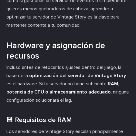
como si gestionas un servidor de eventos o simplemente
quieres menos quebraderos de cabeza, aprender a
optimizar tu servidor de Vintage Story es la clave para
mantener contenta a tu comunidad.
Hardware y asignación de
recursos
Incluso antes de retocar los ajustes dentro del juego, la
base de la
optimización del servidor de Vintage Story
es el hardware. Si tu servidor no tiene suficiente
RAM,
potencia de CPU o almacenamiento adecuado
, ninguna
configuración solucionará el lag.
💾 Requisitos de RAM
Los servidores de Vintage Story escalan principalmente