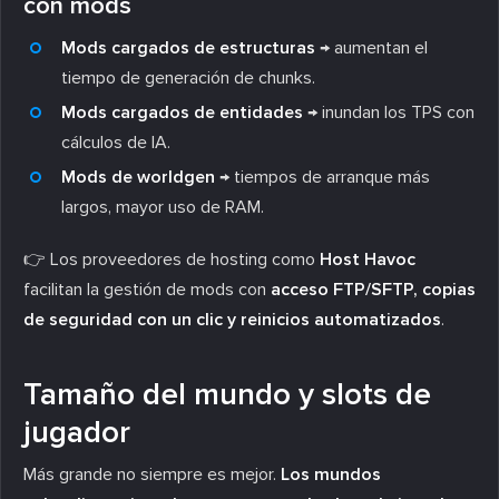
con mods
Mods cargados de estructuras
→ aumentan el
tiempo de generación de chunks.
Mods cargados de entidades
→ inundan los TPS con
cálculos de IA.
Mods de worldgen
→ tiempos de arranque más
largos, mayor uso de RAM.
👉 Los proveedores de hosting como
Host Havoc
facilitan la gestión de mods con
acceso FTP/SFTP, copias
de seguridad con un clic y reinicios automatizados
.
Tamaño del mundo y slots de
jugador
Más grande no siempre es mejor.
Los mundos