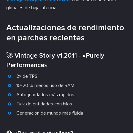
globales de baja latencia.
Actualizaciones de rendimiento
en parches recientes
🚀 Vintage Story v1.20.11 - «Purely
Performance»
2× de TPS
10-20 % menos uso de RAM
Autoguardados más rápidos
Tick de entidades con hilos
Generación de mundo más fluida