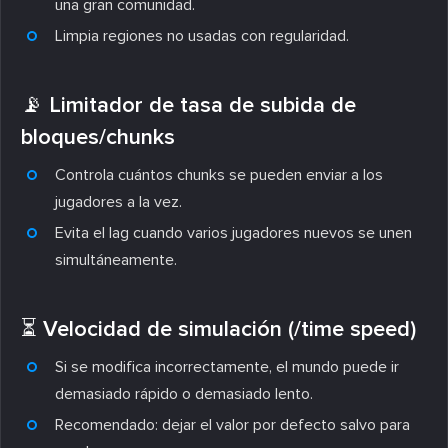
una gran comunidad.
Limpia regiones no usadas con regularidad.
📡 Limitador de tasa de subida de
bloques/chunks
Controla cuántos chunks se pueden enviar a los
jugadores a la vez.
Evita el lag cuando varios jugadores nuevos se unen
simultáneamente.
⏳ Velocidad de simulación (/time speed)
Si se modifica incorrectamente, el mundo puede ir
demasiado rápido o demasiado lento.
Recomendado: dejar el valor por defecto salvo para