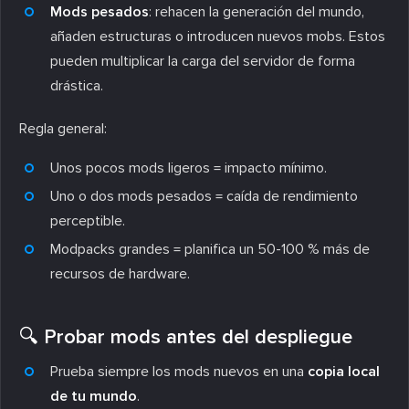
Mods pesados
: rehacen la generación del mundo,
añaden estructuras o introducen nuevos mobs. Estos
pueden multiplicar la carga del servidor de forma
drástica.
Regla general:
Unos pocos mods ligeros = impacto mínimo.
Uno o dos mods pesados = caída de rendimiento
perceptible.
Modpacks grandes = planifica un 50-100 % más de
recursos de hardware.
🔍 Probar mods antes del despliegue
Prueba siempre los mods nuevos en una
copia local
de tu mundo
.