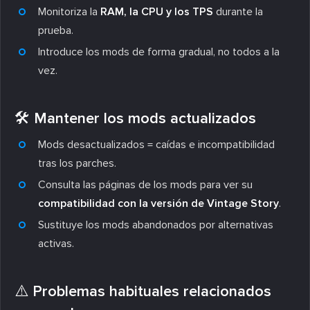
Monitoriza la
RAM, la CPU y los TPS
durante la
prueba.
Introduce los mods de forma gradual, no todos a la
vez.
🛠️ Mantener los mods actualizados
Mods desactualizados = caídas e incompatibilidad
tras los parches.
Consulta las páginas de los mods para ver su
compatibilidad con la versión de Vintage Story
.
Sustituye los mods abandonados por alternativas
activas.
⚠️ Problemas habituales relacionados