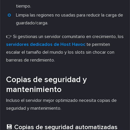
tiempo.
Limpia las regiones no usadas para reducir la carga de
guardado/carga.
👉 Si gestionas un servidor comunitario en crecimiento, los
servidores dedicados de Host Havoc
te permiten
escalar el tamaño del mundo y los slots sin chocar con
barreras de rendimiento.
Copias de seguridad y
mantenimiento
Incluso el servidor mejor optimizado necesita copias de
seguridad y mantenimiento.
💾 Copias de seguridad automatizadas