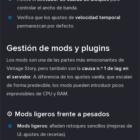
controlar el ancho de banda.
Verifica que los ajustes de
velocidad temporal
permanezcan por defecto.
Gestión de mods y plugins
Los mods son una de las partes más emocionantes de
Vintage Story, pero también son la
causa n.º 1 de lag en
el servidor
. A diferencia de los ajustes vanilla, que escalan
de forma predecible, los mods pueden introducir picos
imprevisibles de CPU y RAM.
⚙️ Mods ligeros frente a pesados
Mods ligeros
: añaden retoques sencillos (mejoras de
UI, ajustes de recetas).