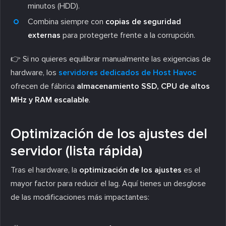
minutos (HDD).
Combina siempre con
copias de seguridad
externas
para protegerte frente a la corrupción.
👉 Si no quieres equilibrar manualmente las exigencias de
hardware, los
servidores dedicados de Host Havoc
ofrecen de fábrica
almacenamiento SSD, CPU de altos
MHz y RAM escalable
.
Optimización de los ajustes del
servidor (lista rápida)
Tras el hardware, la
optimización de los ajustes
es el
mayor factor para reducir el lag. Aquí tienes un desglose
de las modificaciones más impactantes: