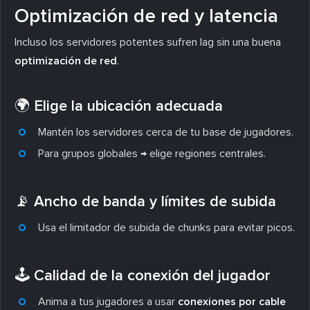
Optimización de red y latencia
Incluso los servidores potentes sufren lag sin una buena
optimización de red
.
🌍 Elige la ubicación adecuada
Mantén los servidores cerca de tu base de jugadores.
Para grupos globales → elige regiones centrales.
📡 Ancho de banda y límites de subida
Usa el limitador de subida de chunks para evitar picos.
🕹️ Calidad de la conexión del jugador
Anima a tus jugadores a usar
conexiones por cable