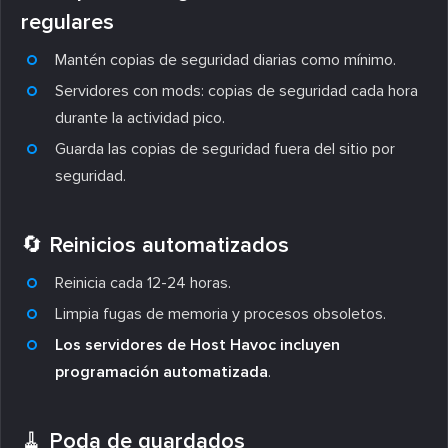
regulares
Mantén copias de seguridad diarias como mínimo.
Servidores con mods: copias de seguridad cada hora
durante la actividad pico.
Guarda las copias de seguridad fuera del sitio por
seguridad.
🔄 Reinicios automatizados
Reinicia cada 12-24 horas.
Limpia fugas de memoria y procesos obsoletos.
Los servidores de Host Havoc incluyen
programación automatizada
.
🧹 Poda de guardados