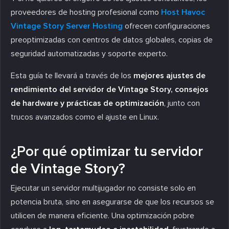
proveedores de hosting profesional como
Host Havoc
Vintage Story Server Hosting
ofrecen configuraciones
preoptimizadas con centros de datos globales, copias de
seguridad automatizadas y soporte experto.
Esta guía te llevará a través de los
mejores ajustes de
rendimiento del servidor de Vintage Story, consejos
de hardware y prácticas de optimización
, junto con
trucos avanzados como el ajuste en Linux.
¿Por qué optimizar tu servidor
de Vintage Story?
Ejecutar un servidor multijugador no consiste solo en
potencia bruta, sino en asegurarse de que los recursos se
utilicen de manera eficiente. Una optimización pobre