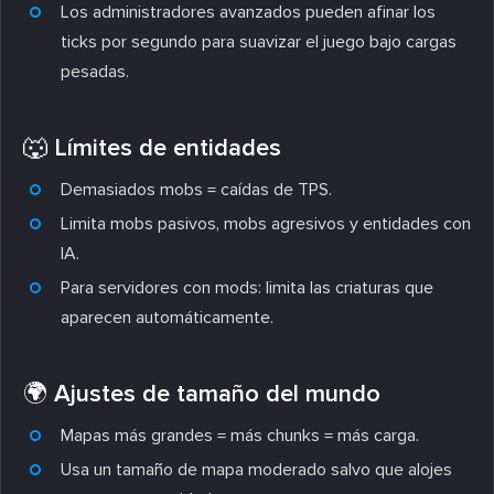
Los administradores avanzados pueden afinar los
ticks por segundo para suavizar el juego bajo cargas
pesadas.
🐺 Límites de entidades
Demasiados mobs = caídas de TPS.
Limita mobs pasivos, mobs agresivos y entidades con
IA.
Para servidores con mods: limita las criaturas que
aparecen automáticamente.
🌍 Ajustes de tamaño del mundo
Mapas más grandes = más chunks = más carga.
Usa un tamaño de mapa moderado salvo que alojes