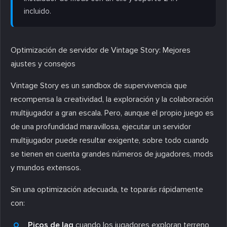
incluido.
Optimización de servidor de Vintage Story: Mejores
ajustes y consejos
Vintage Story es un sandbox de supervivencia que
recompensa la creatividad, la exploración y la colaboración
multijugador a gran escala. Pero, aunque el propio juego es
de una profundidad maravillosa, ejecutar un servidor
multijugador puede resultar exigente, sobre todo cuando
se tienen en cuenta grandes números de jugadores, mods
y mundos extensos.
Sin una optimización adecuada, te toparás rápidamente
con:
Picos de lag
cuando los jugadores exploran terreno