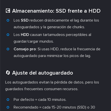
💽 Almacenamiento: SSD frente a HDD
Los
SSD
reducen drásticamente el lag durante los
autoguardados y la generación de chunks.
Los
HDD
causan tartamudeos perceptibles al
guardar/cargar mundos.
Consejo pro
: Si usas HDD, reduce la frecuencia de
autoguardado para minimizar los picos de lag.
🔄 Ajuste del autoguardado
Los autoguardados evitan la pérdida de datos, pero los
guardados frecuentes consumen recursos.
Por defecto = cada 10 minutos.
Recomendado = cada 15-20 minutos (SSD) o 30