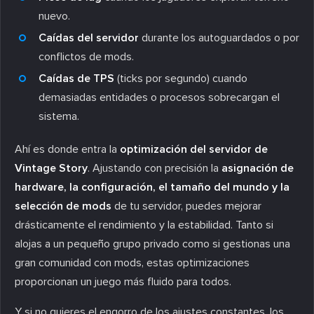
nuevo.
Caídas del servidor
durante los autoguardados o por
conflictos de mods.
Caídas de TPS
(ticks por segundo) cuando
demasiadas entidades o procesos sobrecargan el
sistema.
Ahí es donde entra la
optimización del servidor de
Vintage Story
. Ajustando con precisión la
asignación de
hardware, la configuración, el tamaño del mundo y la
selección de mods
de tu servidor, puedes mejorar
drásticamente el rendimiento y la estabilidad. Tanto si
alojas a un pequeño grupo privado como si gestionas una
gran comunidad con mods, estas optimizaciones
proporcionan un juego más fluido para todos.
Y si no quieres el engorro de los ajustes constantes, los