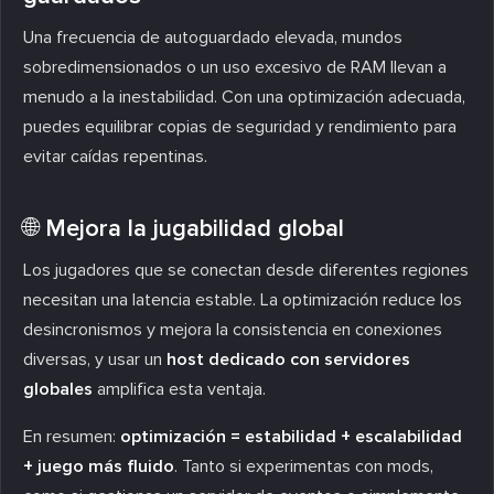
Una frecuencia de autoguardado elevada, mundos
sobredimensionados o un uso excesivo de RAM llevan a
menudo a la inestabilidad. Con una optimización adecuada,
puedes equilibrar copias de seguridad y rendimiento para
evitar caídas repentinas.
🌐 Mejora la jugabilidad global
Los jugadores que se conectan desde diferentes regiones
necesitan una latencia estable. La optimización reduce los
desincronismos y mejora la consistencia en conexiones
diversas, y usar un
host dedicado con servidores
globales
amplifica esta ventaja.
En resumen:
optimización = estabilidad + escalabilidad
+ juego más fluido
. Tanto si experimentas con mods,