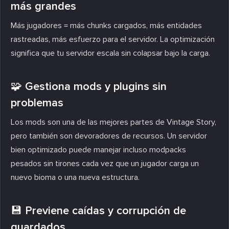
más grandes
Más jugadores = más chunks cargados, más entidades
rastreadas, más esfuerzo para el servidor. La optimización
significa que tu servidor escala sin colapsar bajo la carga.
🧩 Gestiona mods y plugins sin
problemas
Los mods son una de las mejores partes de Vintage Story,
pero también son devoradores de recursos. Un servidor
bien optimizado puede manejar incluso modpacks
pesados sin tirones cada vez que un jugador carga un
nuevo bioma o una nueva estructura.
💾 Previene caídas y corrupción de
guardados