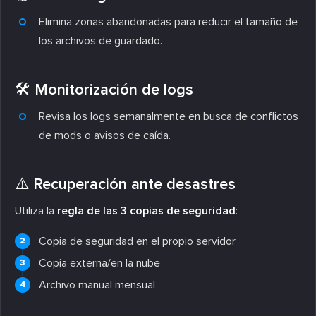
Elimina zonas abandonadas para reducir el tamaño de
los archivos de guardado.
🛠️ Monitorización de logs
Revisa los logs semanalmente en busca de conflictos
de mods o avisos de caída.
⚠️ Recuperación ante desastres
Utiliza la
regla de las 3 copias de seguridad
:
Copia de seguridad en el propio servidor
Copia externa/en la nube
Archivo manual mensual