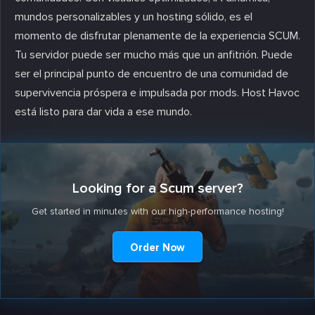
mundos personalizables y un hosting sólido, es el
momento de disfrutar plenamente de la experiencia SCUM.
Tu servidor puede ser mucho más que un anfitrión. Puede
ser el principal punto de encuentro de una comunidad de
supervivencia próspera e impulsada por mods. Host Havoc
está listo para dar vida a ese mundo.
Looking for a Scum server?
Get started in minutes with our high-performance hosting!
Order Now