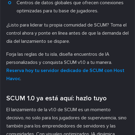
Centros de datos globales que ofrecen conexiones
optimizadas para tu base de jugadores.
¿Listo para liderar tu propia comunidad de SCUM? Toma el
control ahora y ponte en línea antes de que la demanda del
día del lanzamiento se dispare.
Forja las reglas de tu isla, diseña encuentros de IA
personalizados y conquista SCUM v1.0 a tu manera.
Reserva hoy tu servidor dedicado de SCUM con Host
Havoc
.
SCUM 1.0 ya está aquí: hazlo tuyo
El lanzamiento de la v1.0 de SCUM es un momento
decisivo, no solo para los jugadores de supervivencia, sino
también para los emprendedores de servidores y las
comunidades. Con visuales optimizados, IA dinámica,