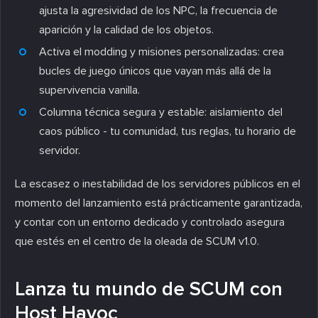
ajusta la agresividad de los NPC, la frecuencia de
aparición y la calidad de los objetos.
Activa el modding y misiones personalizadas: crea
bucles de juego únicos que vayan más allá de la
supervivencia vanilla.
Columna técnica segura y estable: aislamiento del
caos público - tu comunidad, tus reglas, tu horario de
servidor.
La escasez o inestabilidad de los servidores públicos en el
momento del lanzamiento está prácticamente garantizada,
y contar con un entorno dedicado y controlado asegura
que estés en el centro de la oleada de SCUM v1.0.
Lanza tu mundo de SCUM con
Host Havoc