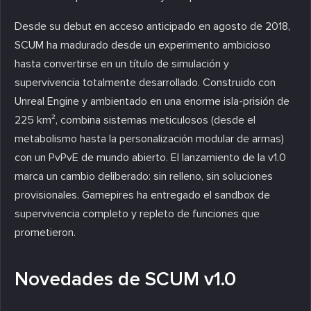
Desde su debut en acceso anticipado en agosto de 2018,
SCUM ha madurado desde un experimento ambicioso
hasta convertirse en un título de simulación y
supervivencia totalmente desarrollado. Construido con
Unreal Engine y ambientado en una enorme isla-prisión de
225 km², combina sistemas meticulosos (desde el
metabolismo hasta la personalización modular de armas)
con un PvPvE de mundo abierto. El lanzamiento de la v1.0
marca un cambio deliberado: sin relleno, sin soluciones
provisionales. Gamepires ha entregado el sandbox de
supervivencia completo y repleto de funciones que
prometieron.
Novedades de SCUM v1.0