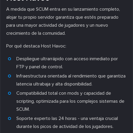
A medida que SCUM entra en su lanzamiento completo,
alojar tu propio servidor garantiza que estés preparado
para una mayor actividad de jugadores y un nuevo
crecimiento de la comunidad.
Por qué destaca Host Havoc:
Despliegue ultrarrápido con acceso inmediato por
FTP y panel de control.
Infraestructura orientada al rendimiento que garantiza
latencia ultrabaja y alta disponibilidad.
Compatibilidad total con mods y capacidad de
scripting, optimizada para los complejos sistemas de
SCUM.
Soporte experto las 24 horas - una ventaja crucial
durante los picos de actividad de los jugadores.