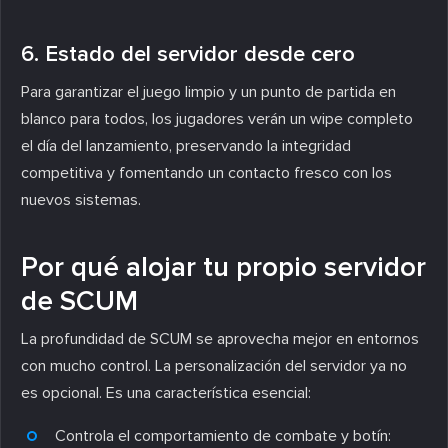
6. Estado del servidor desde cero
Para garantizar el juego limpio y un punto de partida en
blanco para todos, los jugadores verán un wipe completo
el día del lanzamiento, preservando la integridad
competitiva y fomentando un contacto fresco con los
nuevos sistemas.
Por qué alojar tu propio servidor
de SCUM
La profundidad de SCUM se aprovecha mejor en entornos
con mucho control. La personalización del servidor ya no
es opcional. Es una característica esencial:
Controla el comportamiento de combate y botín: