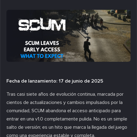
Fecha de lanzamiento: 17 de junio de 2025
Tras casi siete años de evolución continua, marcada por
cientos de actualizaciones y cambios impulsados por la
comunidad, SCUM abandona el acceso anticipado para
entrar en una v1.0 completamente pulida. No es un simple
salto de versión; es un hito que marca la llegada del juego
como una experiencia estable y completa.