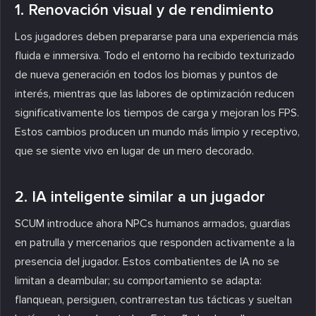
1. Renovación visual y de rendimiento
Los jugadores deben prepararse para una experiencia más
fluida e inmersiva. Todo el entorno ha recibido texturizado
de nueva generación en todos los biomas y puntos de
interés, mientras que las labores de optimización reducen
significativamente los tiempos de carga y mejoran los FPS.
Estos cambios producen un mundo más limpio y receptivo,
que se siente vivo en lugar de un mero decorado.
2. IA inteligente similar a un jugador
SCUM introduce ahora NPCs humanos armados, guardias
en patrulla y mercenarios que responden activamente a la
presencia del jugador. Estos combatientes de IA no se
limitan a deambular; su comportamiento se adapta:
flanquean, persiguen, contrarrestan tus tácticas y sueltan