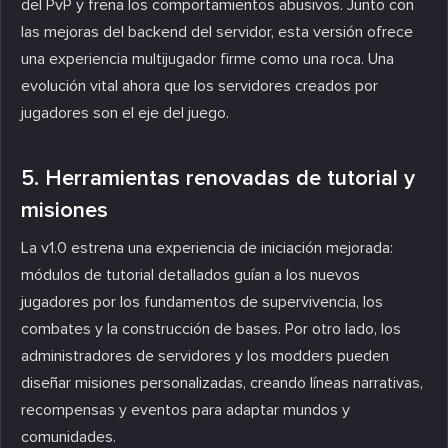
del PvP y frena los comportamientos abusivos. Junto con
las mejoras del backend del servidor, esta versión ofrece
una experiencia multijugador firme como una roca. Una
evolución vital ahora que los servidores creados por
jugadores son el eje del juego.
5. Herramientas renovadas de tutorial y
misiones
La v1.0 estrena una experiencia de iniciación mejorada:
módulos de tutorial detallados guían a los nuevos
jugadores por los fundamentos de supervivencia, los
combates y la construcción de bases. Por otro lado, los
administradores de servidores y los modders pueden
diseñar misiones personalizadas, creando líneas narrativas,
recompensas y eventos para adaptar mundos y
comunidades.