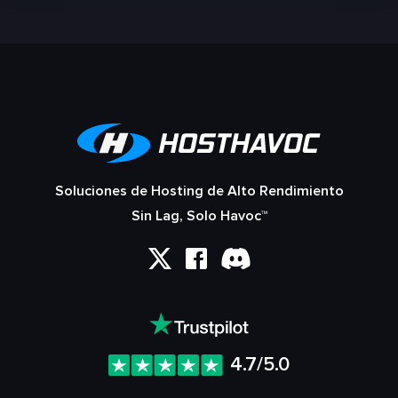
Soluciones de Hosting de Alto Rendimiento
Sin Lag, Solo Havoc™
4.7/5.0