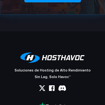
Soluciones de Hosting de Alto Rendimiento
Sin Lag, Solo Havoc™