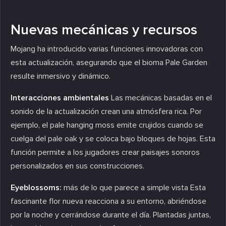
Nuevas mecánicas y recursos
Mojang ha introducido varias funciones innovadoras con
esta actualización, asegurando que el bioma Pale Garden
resulte inmersivo y dinámico.
Interacciones ambientales
Las mecánicas basadas en el
sonido de la actualización crean una atmósfera rica. Por
ejemplo, el pale hanging moss emite crujidos cuando se
cuelga del pale oak y se coloca bajo bloques de hojas. Esta
función permite a los jugadores crear paisajes sonoros
personalizados en sus construcciones.
Eyeblossoms:
más de lo que parece a simple vista Esta
fascinante flor nueva reacciona a su entorno, abriéndose
por la noche y cerrándose durante el día. Plantadas juntas,