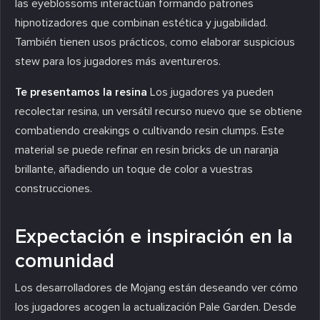
las eyeblossoms interactúan formando patrones
hipnotizadores que combinan estética y jugabilidad.
También tienen usos prácticos, como elaborar suspicious
stew para los jugadores más aventureros.
Te presentamos la resina
Los jugadores ya pueden
recolectar resina, un versátil recurso nuevo que se obtiene
combatiendo creakings o cultivando resin clumps. Este
material se puede refinar en resin bricks de un naranja
brillante, añadiendo un toque de color a vuestras
construcciones.
Expectación e inspiración en la
comunidad
Los desarrolladores de Mojang están deseando ver cómo
los jugadores acogen la actualización Pale Garden. Desde