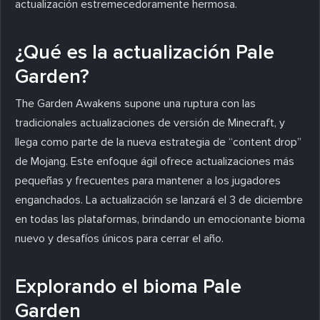
actualización estremecedoramente hermosa.
¿Qué es la actualización Pale
Garden?
The Garden Awakens supone una ruptura con las
tradicionales actualizaciones de versión de Minecraft, y
llega como parte de la nueva estrategia de “content drop”
de Mojang. Este enfoque ágil ofrece actualizaciones más
pequeñas y frecuentes para mantener a los jugadores
enganchados. La actualización se lanzará el 3 de diciembre
en todas las plataformas, brindando un emocionante bioma
nuevo y desafíos únicos para cerrar el año.
Explorando el bioma Pale
Garden