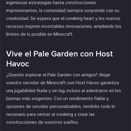
ingeniosas estrategias hasta construcciones
impresionantes, la comunidad siempre sorprende con su
creatividad. Se espera que el creaking heart y los nuevos
recursos inspiren incontables innovaciones, ampliando los
límites de lo posible en Minecraft.
Vive el Pale Garden con Host
Havoc
¿Queréis explorar el Pale Garden con amigos? Alojar
vuestro servidor de Minecraft con Host Havoc garantiza
una jugabilidad fluida y sin lag, incluso al adentraros en los
biomas más exigentes. Con un rendimiento fiable y
opciones de servidor personalizables, tendréis todo lo
necesario para vencer al creaking y crear las
construcciones de vuestros sueños.