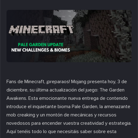
Fans de Minecraft, ¡preparaos! Mojang presenta hoy, 3 de
diciembre, su última actualización del juego: The Garden
Awakens. Esta emocionante nueva entrega de contenido
introduce el inquietante bioma Pale Garden, la amenazante
mob creaking y un montón de mecánicas y recursos
novedosos para encender vuestra creatividad y estrategia.
Aquí tenéis todo lo que necesitáis saber sobre esta