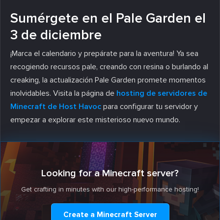
Sumérgete en el Pale Garden el
3 de diciembre
¡Marca el calendario y prepárate para la aventura! Ya sea
recogiendo recursos pale, creando con resina o burlando al
creaking, la actualización Pale Garden promete momentos
inolvidables. Visita la página de
hosting de servidores de
Minecraft de Host Havoc
para configurar tu servidor y
empezar a explorar este misterioso nuevo mundo.
Looking for a Minecraft server?
Get crafting in minutes with our high-performance hosting!
Create a Minecraft Server