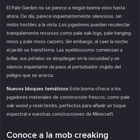
El Pale Garden no se parece a ningún bioma visto hasta
ahora. De día, parece inquietantemente silencioso, sin
mobs hostiles a la vista. Los jugadores pueden recolectar
tranquilamente recursos como pale oak logs, pale hanging
moss y pale moss carpets. Sin embargo, al caer la noche,
el jardín se transforma. Las eyeblossoms comienzan a
brillar, sus pétalos se despliegan en la oscuridad y un
silencio inquietante da paso al perturbador crujido del
peligro que se acerca.
Nuevos bloques temáticos
Este bioma ofrece a los
jugadores materiales de construcción frescos, como pale
oak wood y resin bricks, perfectos para añadir un toque
espectral a vuestras construcciones de Minecraft.
Conoce a la mob creaking