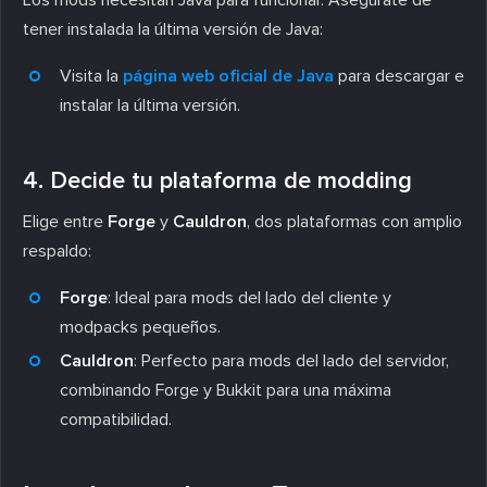
tener instalada la última versión de Java:
Visita la
página web oficial de Java
para descargar e
instalar la última versión.
4. Decide tu plataforma de modding
Elige entre
Forge
y
Cauldron
, dos plataformas con amplio
respaldo:
Forge
: Ideal para mods del lado del cliente y
modpacks pequeños.
Cauldron
: Perfecto para mods del lado del servidor,
combinando Forge y Bukkit para una máxima
compatibilidad.