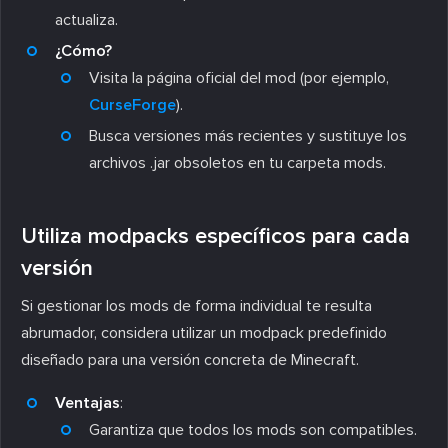
actualiza.
¿Cómo?
Visita la página oficial del mod (por ejemplo,
CurseForge
).
Busca versiones más recientes y sustituye los
archivos
.jar
obsoletos en tu carpeta
mods
.
Utiliza modpacks específicos para cada
versión
Si gestionar los mods de forma individual te resulta
abrumador, considera utilizar un modpack predefinido
diseñado para una versión concreta de Minecraft.
Ventajas
:
Garantiza que todos los mods son compatibles.