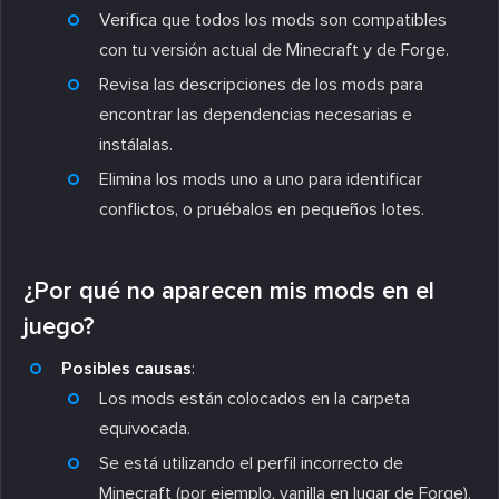
Verifica que todos los mods son compatibles
con tu versión actual de Minecraft y de Forge.
Revisa las descripciones de los mods para
encontrar las dependencias necesarias e
instálalas.
Elimina los mods uno a uno para identificar
conflictos, o pruébalos en pequeños lotes.
¿Por qué no aparecen mis mods en el
juego?
Posibles causas
:
Los mods están colocados en la carpeta
equivocada.
Se está utilizando el perfil incorrecto de
Minecraft (por ejemplo, vanilla en lugar de Forge).