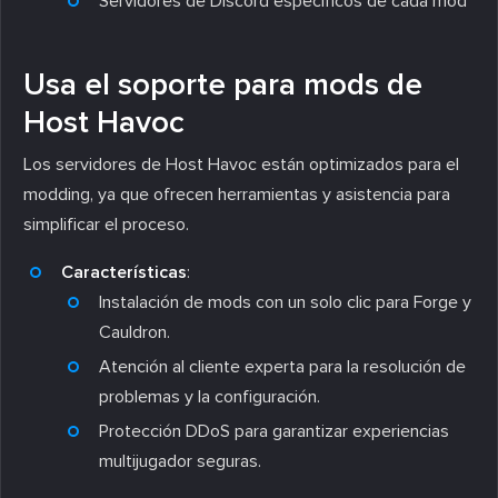
Servidores de Discord específicos de cada mod
Usa el soporte para mods de
Host Havoc
Los servidores de Host Havoc están optimizados para el
modding, ya que ofrecen herramientas y asistencia para
simplificar el proceso.
Características
:
Instalación de mods con un solo clic para Forge y
Cauldron.
Atención al cliente experta para la resolución de
problemas y la configuración.
Protección DDoS para garantizar experiencias
multijugador seguras.