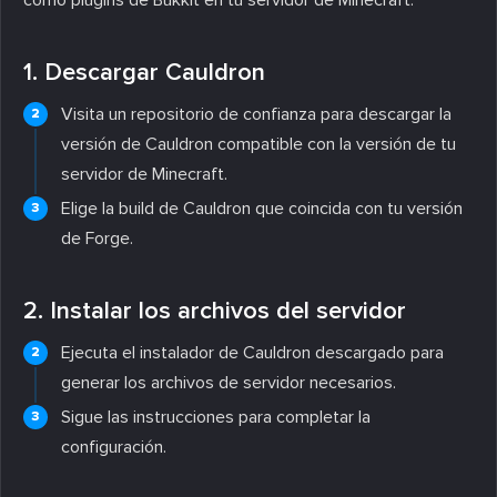
1. Descargar Cauldron
Visita un repositorio de confianza para descargar la
versión de Cauldron compatible con la versión de tu
servidor de Minecraft.
Elige la build de Cauldron que coincida con tu versión
de Forge.
2. Instalar los archivos del servidor
Ejecuta el instalador de Cauldron descargado para
generar los archivos de servidor necesarios.
Sigue las instrucciones para completar la
configuración.