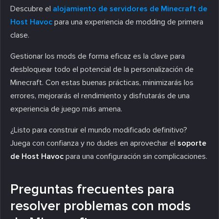
Descubre el
alojamiento de servidores de Minecraft de
Host Havoc
para una experiencia de modding de primera
clase.
Gestionar los mods de forma eficaz es la clave para
desbloquear todo el potencial de la personalización de
Minecraft. Con estas buenas prácticas, minimizarás los
errores, mejorarás el rendimiento y disfrutarás de una
experiencia de juego más amena.
¿Listo para construir el mundo modificado definitivo?
Juega con confianza y no dudes en aprovechar el
soporte
de Host Havoc
para una configuración sin complicaciones.
Preguntas frecuentes para
resolver problemas con mods