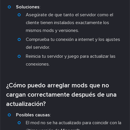
Soluciones
:
Asegúrate de que tanto el servidor como el
cliente tienen instalados exactamente los
mismos mods y versiones.
Comprueba tu conexión a internet y los ajustes
del servidor.
Reinicia tu servidor y juego para actualizar las
conexiones.
¿Cómo puedo arreglar mods que no
cargan correctamente después de una
actualización?
Posibles causas
:
El mod no se ha actualizado para coincidir con la