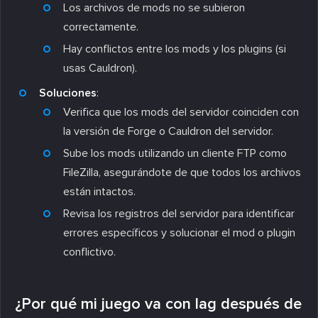
Los archivos de mods no se subieron
correctamente.
Hay conflictos entre los mods y los plugins (si
usas Cauldron).
Soluciones
:
Verifica que los mods del servidor coinciden con
la versión de Forge o Cauldron del servidor.
Sube los mods utilizando un cliente FTP como
FileZilla, asegurándote de que todos los archivos
están intactos.
Revisa los registros del servidor para identificar
errores específicos y solucionar el mod o plugin
conflictivo.
¿Por qué mi juego va con lag después de