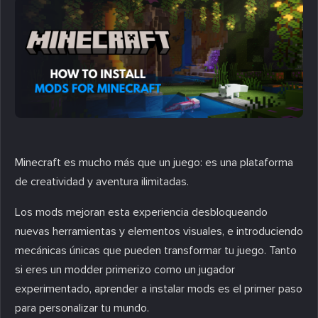
Minecraft es mucho más que un juego: es una plataforma
de creatividad y aventura ilimitadas.
Los mods mejoran esta experiencia desbloqueando
nuevas herramientas y elementos visuales, e introduciendo
mecánicas únicas que pueden transformar tu juego. Tanto
si eres un modder primerizo como un jugador
experimentado, aprender a instalar mods es el primer paso
para personalizar tu mundo.