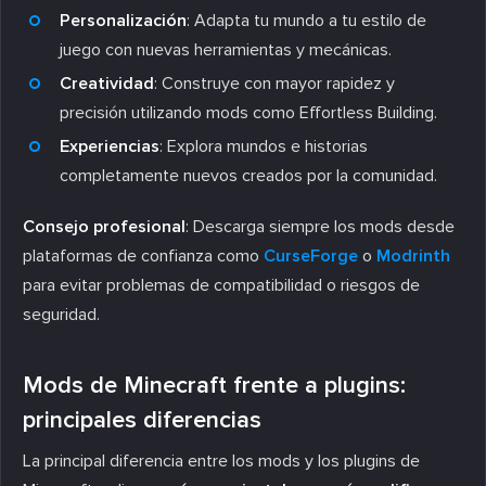
Personalización
: Adapta tu mundo a tu estilo de
juego con nuevas herramientas y mecánicas.
Creatividad
: Construye con mayor rapidez y
precisión utilizando mods como Effortless Building.
Experiencias
: Explora mundos e historias
completamente nuevos creados por la comunidad.
Consejo profesional
: Descarga siempre los mods desde
plataformas de confianza como
CurseForge
o
Modrinth
para evitar problemas de compatibilidad o riesgos de
seguridad.
Mods de Minecraft frente a plugins:
principales diferencias
La principal diferencia entre los mods y los plugins de