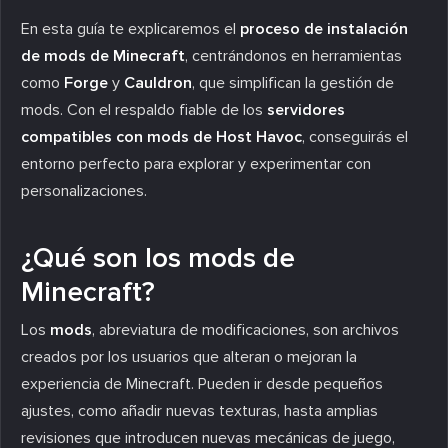
En esta guía te explicaremos el
proceso de instalación
de mods de Minecraft
, centrándonos en herramientas
como
Forge
y
Cauldron
, que simplifican la gestión de
mods. Con el respaldo fiable de los
servidores
compatibles con mods de Host Havoc
, conseguirás el
entorno perfecto para explorar y experimentar con
personalizaciones.
¿Qué son los mods de
Minecraft?
Los
mods
, abreviatura de modificaciones, son archivos
creados por los usuarios que alteran o mejoran la
experiencia de Minecraft. Pueden ir desde pequeños
ajustes, como añadir nuevas texturas, hasta amplias
revisiones que introducen nuevas mecánicas de juego,