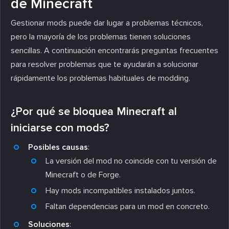
de Minecraft
Gestionar mods puede dar lugar a problemas técnicos,
pero la mayoría de los problemas tienen soluciones
sencillas. A continuación encontrarás preguntas frecuentes
para resolver problemas que te ayudarán a solucionar
rápidamente los problemas habituales de modding.
¿Por qué se bloquea Minecraft al
iniciarse con mods?
Posibles causas
:
La versión del mod no coincide con tu versión de
Minecraft o de Forge.
Hay mods incompatibles instalados juntos.
Faltan dependencias para un mod en concreto.
Soluciones
: