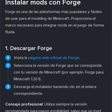
Instalar mods con Forge
Forge es una de las plataformas más populares y fáciles
de usar para el modding de Minecraft. Proporciona el
marco necesario para integrar mods en el juego de forma
fluida.
1. Descargar Forge
Visita la
página web oficial de Forge
.
Selecciona la versión de Forge que se corresponda
con tu versión de Minecraft (por ejemplo, Forge para
Minecraft 1.20.1).
Descarga el instalador haciendo clic en el enlace
correspondiente.
Consejo profesional
: Utiliza siempre la versión
recomendada para mayor estabilidad, salvo que un mod