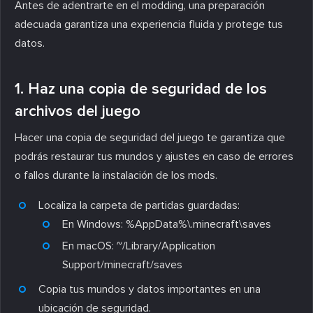
Antes de adentrarte en el modding, una preparación
adecuada garantiza una experiencia fluida y protege tus
datos.
1. Haz una copia de seguridad de los
archivos del juego
Hacer una copia de seguridad del juego te garantiza que
podrás restaurar tus mundos y ajustes en caso de errores
o fallos durante la instalación de los mods.
Localiza la carpeta de partidas guardadas:
En Windows:
%AppData%\.minecraft\saves
En macOS:
~/Library/Application
Support/minecraft/saves
Copia tus mundos y datos importantes en una
ubicación de seguridad.