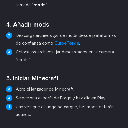
llamada "
mods
".
4. Añadir mods
Descarga archivos .jar de mods desde plataformas
de confianza como
CurseForge
.
Coloca los archivos .jar descargados en la carpeta
"mods".
5. Iniciar Minecraft
Abre el lanzador de Minecraft.
Selecciona el perfil de Forge y haz clic en Play.
Una vez que el juego se cargue, tus mods estarán
activos.