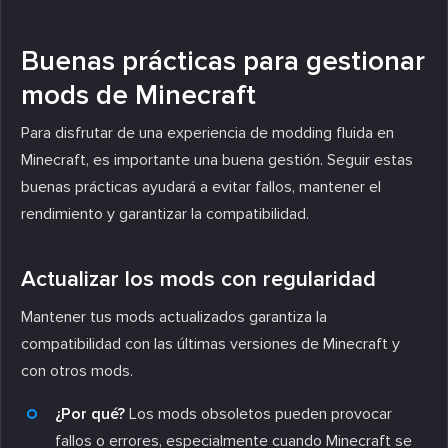
Buenas prácticas para gestionar
mods de Minecraft
Para disfrutar de una experiencia de modding fluida en
Minecraft, es importante una buena gestión. Seguir estas
buenas prácticas ayudará a evitar fallos, mantener el
rendimiento y garantizar la compatibilidad.
Actualizar los mods con regularidad
Mantener tus mods actualizados garantiza la
compatibilidad con las últimas versiones de Minecraft y
con otros mods.
¿Por qué?
Los mods obsoletos pueden provocar
fallos o errores, especialmente cuando Minecraft se