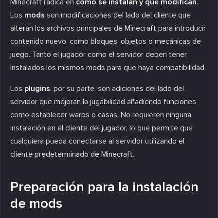
Minecraft radica en
cómo se instalan y qué modifican
.
Los
mods
son modificaciones del lado del cliente que
alteran los archivos principales de Minecraft para introducir
contenido nuevo, como bloques, objetos o mecánicas de
juego. Tanto el jugador como el servidor deben tener
instalados los mismos mods para que haya compatibilidad.
Los
plugins
, por su parte, son adiciones del lado del
servidor que mejoran la jugabilidad añadiendo funciones
como establecer warps o casas. No requieren ninguna
instalación en el cliente del jugador, lo que permite que
cualquiera pueda conectarse al servidor utilizando el
cliente predeterminado de Minecraft.
Preparación para la instalación
de mods