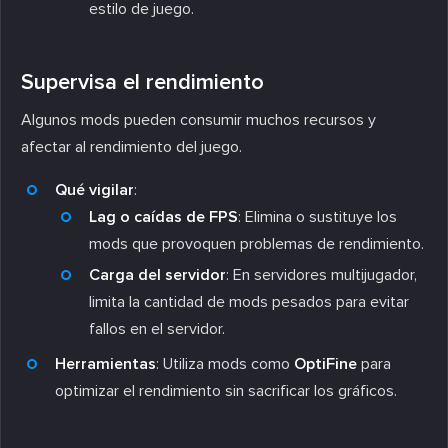
estilo de juego.
Supervisa el rendimiento
Algunos mods pueden consumir muchos recursos y
afectar al rendimiento del juego.
Qué vigilar
:
Lag o caídas de FPS
: Elimina o sustituye los
mods que provoquen problemas de rendimiento.
Carga del servidor
: En servidores multijugador,
limita la cantidad de mods pesados para evitar
fallos en el servidor.
Herramientas
: Utiliza mods como
OptiFine
para
optimizar el rendimiento sin sacrificar los gráficos.