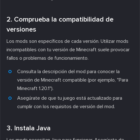
2. Comprueba la compatibilidad de
versiones
Los mods son específicos de cada versión. Utilizar mods
incompatibles con tu versión de Minecraft suele provocar
fallos o problemas de funcionamiento.
Consulta la descripción del mod para conocer la
versión de Minecraft compatible (por ejemplo, "Para
Minecraft 1.20.1").
Asegúrate de que tu juego está actualizado para
cumplir con los requisitos de versión del mod.
3. Instala Java
Los mods necesitan Java para funcionar. Asegúrate de