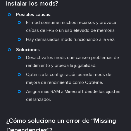
instalar los mods?
Posibles causas
:
El mod consume muchos recursos y provoca
caídas de FPS o un uso elevado de memoria.
Hay demasiados mods funcionando a la vez.
Soluciones
:
Desactiva los mods que causen problemas de
rendimiento y prueba la jugabilidad.
Optimiza la configuración usando mods de
mejora de rendimiento como OptiFine.
Asigna más RAM a Minecraft desde los ajustes
del lanzador.
¿Cómo soluciono un error de “Missing
Dependencies”?