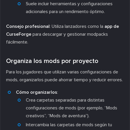
Suele incluir herramientas y configuraciones
adicionales para un rendimiento óptimo.
Consejo profesional
: Utiliza lanzadores como la
app de
CurseForge
para descargar y gestionar modpacks
fácilmente.
Organiza los mods por proyecto
Para los jugadores que utilizan varias configuraciones de
mods, organizarlos puede ahorrar tiempo y reducir errores.
Cómo organizarlos
:
Crea carpetas separadas para distintas
configuraciones de mods (por ejemplo, “Mods
creativos”, “Mods de aventura”).
Intercambia las carpetas de mods según tu