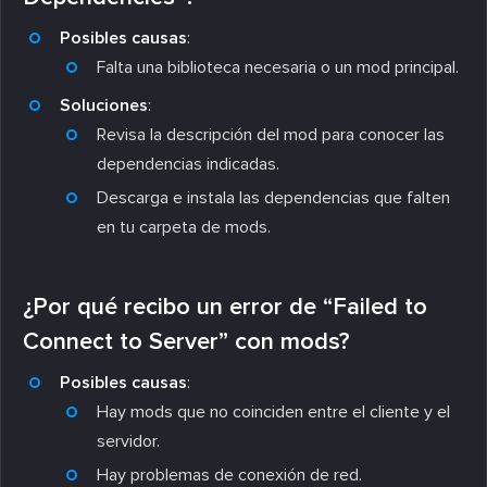
Posibles causas
:
Falta una biblioteca necesaria o un mod principal.
Soluciones
:
Revisa la descripción del mod para conocer las
dependencias indicadas.
Descarga e instala las dependencias que falten
en tu carpeta de mods.
¿Por qué recibo un error de “Failed to
Connect to Server” con mods?
Posibles causas
:
Hay mods que no coinciden entre el cliente y el
servidor.
Hay problemas de conexión de red.