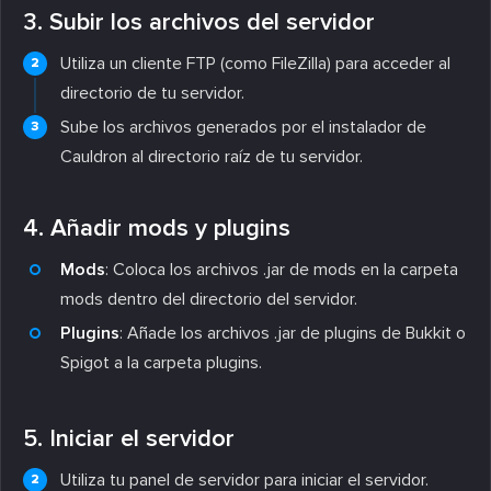
3. Subir los archivos del servidor
Utiliza un cliente FTP (como FileZilla) para acceder al
directorio de tu servidor.
Sube los archivos generados por el instalador de
Cauldron al directorio raíz de tu servidor.
4. Añadir mods y plugins
Mods
: Coloca los archivos .jar de mods en la carpeta
mods dentro del directorio del servidor.
Plugins
: Añade los archivos .jar de plugins de Bukkit o
Spigot a la carpeta plugins.
5. Iniciar el servidor
Utiliza tu panel de servidor para iniciar el servidor.