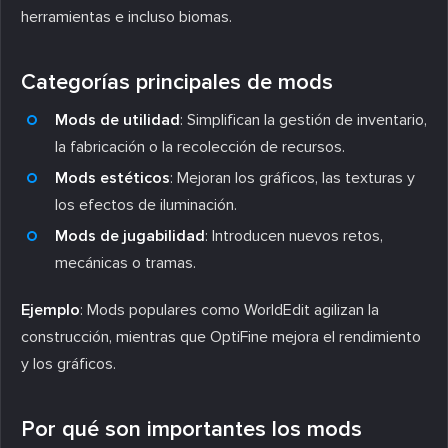
herramientas e incluso biomas.
Categorías principales de mods
Mods de utilidad
: Simplifican la gestión de inventario,
la fabricación o la recolección de recursos.
Mods estéticos
: Mejoran los gráficos, las texturas y
los efectos de iluminación.
Mods de jugabilidad
: Introducen nuevos retos,
mecánicas o tramas.
Ejemplo
: Mods populares como WorldEdit agilizan la
construcción, mientras que OptiFine mejora el rendimiento
y los gráficos.
Por qué son importantes los mods