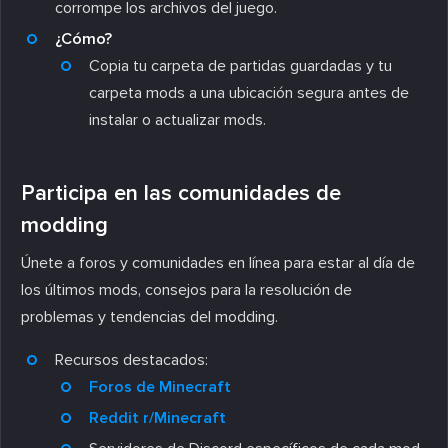
corrompe los archivos del juego.
¿Cómo?
Copia tu carpeta de partidas guardadas y tu
carpeta
mods
a una ubicación segura antes de
instalar o actualizar mods.
Participa en las comunidades de
modding
Únete a foros y comunidades en línea para estar al día de
los últimos mods, consejos para la resolución de
problemas y tendencias del modding.
Recursos destacados:
Foros de Minecraft
Reddit r/Minecraft