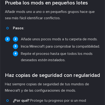
Prueba los mods en pequeños lotes
Añadir mods uno a uno o en pequeños grupos hace que
sea más fácil identificar conflictos.
Pasos
:
Añade unos pocos mods a tu carpeta de mods.
Inicia Minecraft para comprobar la compatibilidad.
Repite el proceso hasta que todos los mods
deseados estén instalados.
Haz copias de seguridad con regularidad
Haz siempre copias de seguridad de tus mundos de
Minecraft y de las configuraciones de mods.
¿Por qué?
Protege tu progreso por si un mod