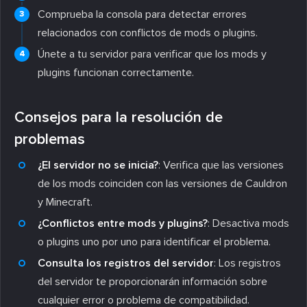
Comprueba la consola para detectar errores
relacionados con conflictos de mods o plugins.
Únete a tu servidor para verificar que los mods y
plugins funcionan correctamente.
Consejos para la resolución de
problemas
¿El servidor no se inicia?
: Verifica que las versiones
de los mods coinciden con las versiones de Cauldron
y Minecraft.
¿Conflictos entre mods y plugins?
: Desactiva mods
o plugins uno por uno para identificar el problema.
Consulta los registros del servidor
: Los registros
del servidor te proporcionarán información sobre
cualquier error o problema de compatibilidad.