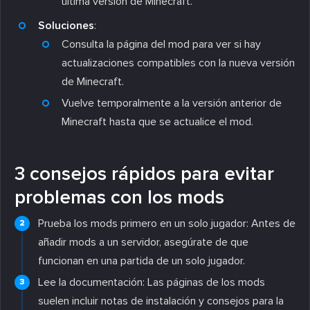
última versión de Minecraft.
Soluciones
:
Consulta la página del mod para ver si hay
actualizaciones compatibles con la nueva versión
de Minecraft.
Vuelve temporalmente a la versión anterior de
Minecraft hasta que se actualice el mod.
3 consejos rápidos para evitar
problemas con los mods
Prueba los mods primero en un solo jugador: Antes de
añadir mods a un servidor, asegúrate de que
funcionan en una partida de un solo jugador.
Lee la documentación: Las páginas de los mods
suelen incluir notas de instalación y consejos para la