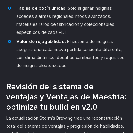
Tablas de botín únicas:
Solo al ganar insignias
accedes a armas regionales, mods avanzados,
materiales raros de fabricación y coleccionables
específicos de cada PDI.
Valor de rejugabilidad:
El sistema de insignias
asegura que cada nueva partida se sienta diferente,
con clima dinámico, desafíos cambiantes y requisitos
de insignia aleatorizados.
Revisión del sistema de
ventajas y Ventajas de Maestría:
optimiza tu build en v2.0
La actualización Storm’s Brewing trae una reconstrucción
total del sistema de ventajas y progresión de habilidades,