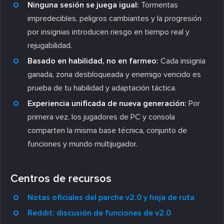
Ninguna sesión se juega igual:
Tormentas
impredecibles, peligros cambiantes y la progresión
por insignias introducen riesgo en tiempo real y
rejugabilidad.
Basado en habilidad, no en farmeo:
Cada insignia
ganada, zona desbloqueada y enemigo vencido es
prueba de tu habilidad y adaptación táctica.
Experiencia unificada de nueva generación:
Por
primera vez, los jugadores de PC y consola
comparten la misma base técnica, conjunto de
funciones y mundo multijugador.
Centros de recursos
Notas oficiales del parche v2.0 y hoja de ruta
Reddit: discusión de funciones de v2.0