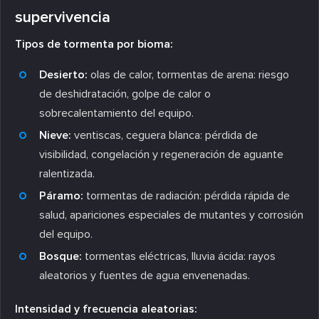
supervivencia
Tipos de tormenta por bioma:
Desierto:
olas de calor, tormentas de arena: riesgo
de deshidratación, golpe de calor o
sobrecalentamiento del equipo.
Nieve:
ventiscas, ceguera blanca: pérdida de
visibilidad, congelación y regeneración de aguante
ralentizada.
Páramo:
tormentas de radiación: pérdida rápida de
salud, apariciones especiales de mutantes y corrosión
del equipo.
Bosque:
tormentas eléctricas, lluvia ácida: rayos
aleatorios y fuentes de agua envenenadas.
Intensidad y frecuencia aleatorias: