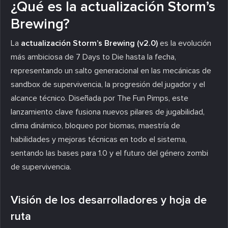
¿Qué es la actualización Storm’s
Brewing?
La
actualización Storm’s Brewing (v2.0)
es la evolución
más ambiciosa de 7 Days to Die hasta la fecha,
representando un salto generacional en las mecánicas de
sandbox de supervivencia, la progresión del jugador y el
alcance técnico. Diseñada por The Fun Pimps, este
lanzamiento clave fusiona nuevos pilares de jugabilidad,
clima dinámico, bloqueo por biomas, maestría de
habilidades y mejoras técnicas en todo el sistema,
sentando las bases para 1.0 y el futuro del género zombi
de supervivencia.
Visión de los desarrolladores y hoja de
ruta