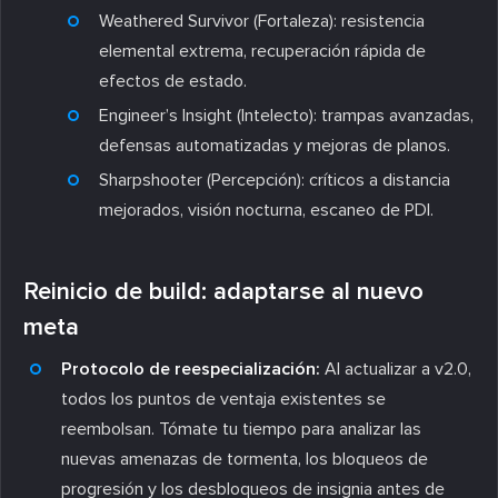
Weathered Survivor (Fortaleza):
resistencia
elemental extrema, recuperación rápida de
efectos de estado.
Engineer’s Insight (Intelecto):
trampas avanzadas,
defensas automatizadas y mejoras de planos.
Sharpshooter (Percepción):
críticos a distancia
mejorados, visión nocturna, escaneo de PDI.
Reinicio de build: adaptarse al nuevo
meta
Protocolo de reespecialización:
Al actualizar a v2.0,
todos los puntos de ventaja existentes se
reembolsan. Tómate tu tiempo para analizar las
nuevas amenazas de tormenta, los bloqueos de
progresión y los desbloqueos de insignia antes de