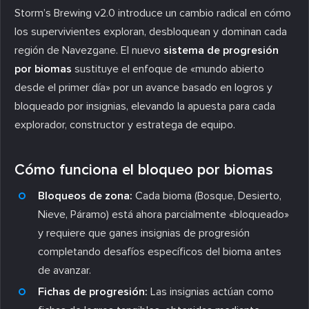
Storm’s Brewing v2.0 introduce un cambio radical en cómo
los supervivientes exploran, desbloquean y dominan cada
región de Navezgane. El nuevo
sistema de progresión
por biomas
sustituye el enfoque de «mundo abierto
desde el primer día» por un avance basado en logros y
bloqueado por insignias, elevando la apuesta para cada
explorador, constructor y estratega de equipo.
Cómo funciona el bloqueo por biomas
Bloqueos de zona:
Cada bioma (Bosque, Desierto,
Nieve, Páramo) está ahora parcialmente «bloqueado»
y requiere que ganes insignias de progresión
completando desafíos específicos del bioma antes
de avanzar.
Fichas de progresión:
Las insignias actúan como