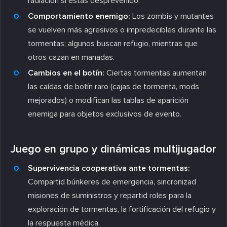
radiación si estás desprevenido.
Comportamiento enemigo:
Los zombis y mutantes
se vuelven más agresivos o impredecibles durante las
tormentas; algunos buscan refugio, mientras que
otros cazan en manadas.
Cambios en el botín:
Ciertas tormentas aumentan
las caídas de botín raro (cajas de tormenta, mods
mejorados) o modifican las tablas de aparición
enemiga para objetos exclusivos de evento.
Juego en grupo y dinámicas multijugador
Supervivencia cooperativa ante tormentas:
Compartid búnkeres de emergencia, sincronizad
misiones de suministros y repartid roles para la
exploración de tormentas, la fortificación del refugio y
la respuesta médica.