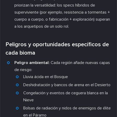
priorizan la versatilidad: los specs híbridos de
superviviente (por ejemplo, resistencia a tormentas +
cuerpo a cuerpo, o fabricación + exploración) superan
a los arquetipos de un solo rol.
Peligros y oportunidades específicos de
cada bioma
Peligro ambiental:
Cada región añade nuevas capas
de riesgo:
Lluvia ácida en el Bosque
Deshidratación y bancos de arena en el Desierto
Congelación y eventos de ceguera blanca en la
Nieve
Bolsas de radiación y nidos de enemigos de élite
en el Páramo