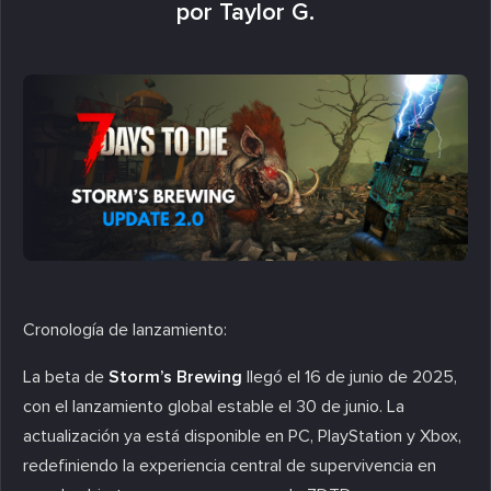
por Taylor G.
Cronología de lanzamiento:
La beta de
Storm’s Brewing
llegó el 16 de junio de 2025,
con el lanzamiento global estable el 30 de junio. La
actualización ya está disponible en PC, PlayStation y Xbox,
redefiniendo la experiencia central de supervivencia en