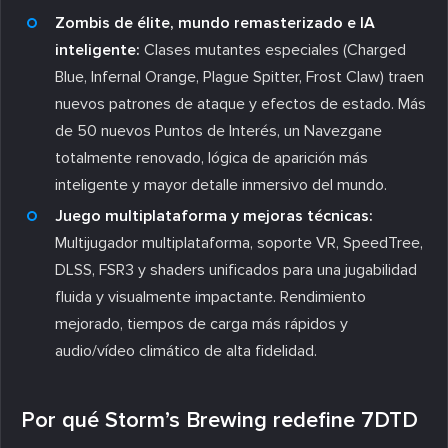
Zombis de élite, mundo remasterizado e IA
inteligente:
Clases mutantes especiales (Charged
Blue, Infernal Orange, Plague Spitter, Frost Claw) traen
nuevos patrones de ataque y efectos de estado. Más
de 50 nuevos Puntos de Interés, un Navezgane
totalmente renovado, lógica de aparición más
inteligente y mayor detalle inmersivo del mundo.
Juego multiplataforma y mejoras técnicas:
Multijugador multiplataforma, soporte VR, SpeedTree,
DLSS, FSR3 y shaders unificados para una jugabilidad
fluida y visualmente impactante. Rendimiento
mejorado, tiempos de carga más rápidos y
audio/vídeo climático de alta fidelidad.
Por qué Storm’s Brewing redefine 7DTD