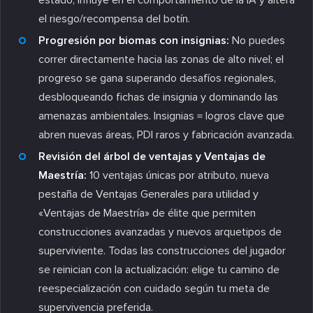
el riesgo/recompensa del botín.
Progresión por biomas con insignias:
No puedes
correr directamente hacia las zonas de alto nivel; el
progreso se gana superando desafíos regionales,
desbloqueando fichas de insignia y dominando las
amenazas ambientales. Insignias = logros clave que
abren nuevas áreas, PDI raros y fabricación avanzada.
Revisión del árbol de ventajas y Ventajas de
Maestría:
10 ventajas únicas por atributo, nueva
pestaña de Ventajas Generales para utilidad y
«Ventajas de Maestría» de élite que permiten
construcciones avanzadas y nuevos arquetipos de
superviviente. Todas las construcciones del jugador
se reinician con la actualización: elige tu camino de
reespecialización con cuidado según tu meta de
supervivencia preferida.