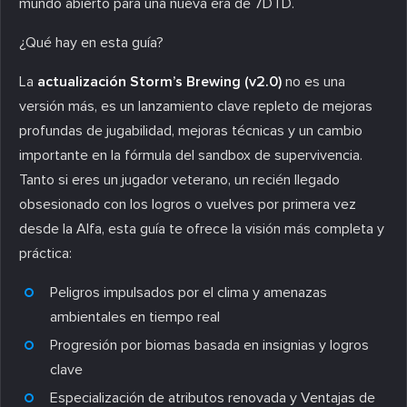
mundo abierto para una nueva era de 7DTD.
¿Qué hay en esta guía?
La
actualización Storm’s Brewing (v2.0)
no es una
versión más, es un lanzamiento clave repleto de mejoras
profundas de jugabilidad, mejoras técnicas y un cambio
importante en la fórmula del sandbox de supervivencia.
Tanto si eres un jugador veterano, un recién llegado
obsesionado con los logros o vuelves por primera vez
desde la Alfa, esta guía te ofrece la visión más completa y
práctica:
Peligros impulsados por el clima y amenazas
ambientales en tiempo real
Progresión por biomas basada en insignias y logros
clave
Especialización de atributos renovada y Ventajas de