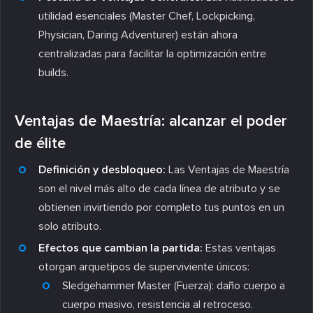
utilidad esenciales (
Master Chef, Lockpicking,
Physician, Daring Adventurer
) están ahora
centralizadas para facilitar la optimización entre
builds.
Ventajas de Maestría: alcanzar el poder
de élite
Definición y desbloqueo:
Las Ventajas de Maestría
son el nivel más alto de cada línea de atributo y se
obtienen invirtiendo por completo tus puntos en un
solo atributo.
Efectos que cambian la partida:
Estas ventajas
otorgan arquetipos de superviviente únicos:
Sledgehammer Master (Fuerza):
daño cuerpo a
cuerpo masivo, resistencia al retroceso.