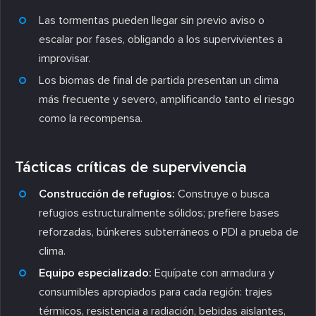
Las tormentas pueden llegar sin previo aviso o
escalar por fases, obligando a los supervivientes a
improvisar.
Los biomas de final de partida presentan un clima
más frecuente y severo, amplificando tanto el riesgo
como la recompensa.
Tácticas críticas de supervivencia
Construcción de refugios:
Construye o busca
refugios estructuralmente sólidos; prefiere bases
reforzadas, búnkeres subterráneos o PDI a prueba de
clima.
Equipo especializado:
Equípate con armadura y
consumibles apropiados para cada región: trajes
térmicos, resistencia a radiación, bebidas aislantes,