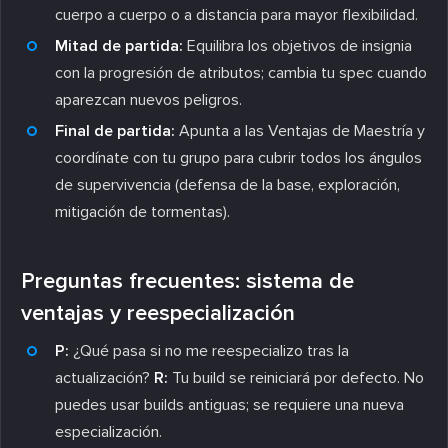
cuerpo a cuerpo o a distancia para mayor flexibilidad.
Mitad de partida:
Equilibra los objetivos de insignia
con la progresión de atributos; cambia tu spec cuando
aparezcan nuevos peligros.
Final de partida:
Apunta a las Ventajas de Maestría y
coordínate con tu grupo para cubrir todos los ángulos
de supervivencia (defensa de la base, exploración,
mitigación de tormentas).
Preguntas frecuentes: sistema de
ventajas y reespecialización
P:
¿Qué pasa si no me reespecializo tras la
actualización?
R:
Tu build se reiniciará por defecto. No
puedes usar builds antiguas; se requiere una nueva
especialización.