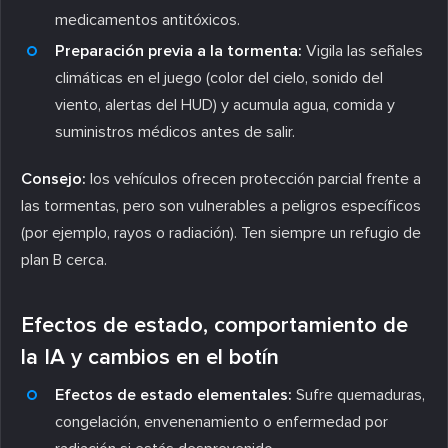
medicamentos antitóxicos.
Preparación previa a la tormenta:
Vigila las señales
climáticas en el juego (color del cielo, sonido del
viento, alertas del HUD) y acumula agua, comida y
suministros médicos antes de salir.
Consejo:
los vehículos ofrecen protección parcial frente a
las tormentas, pero son vulnerables a peligros específicos
(por ejemplo, rayos o radiación). Ten siempre un refugio de
plan B cerca.
Efectos de estado, comportamiento de
la IA y cambios en el botín
Efectos de estado elementales:
Sufre quemaduras,
congelación, envenenamiento o enfermedad por