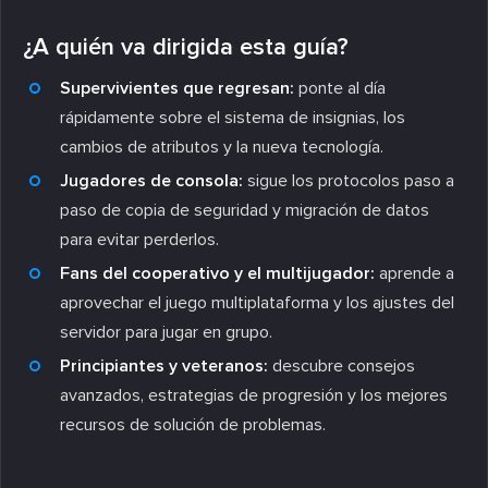
¿A quién va dirigida esta guía?
Supervivientes que regresan:
ponte al día
rápidamente sobre el sistema de insignias, los
cambios de atributos y la nueva tecnología.
Jugadores de consola:
sigue los protocolos paso a
paso de copia de seguridad y migración de datos
para evitar perderlos.
Fans del cooperativo y el multijugador:
aprende a
aprovechar el juego multiplataforma y los ajustes del
servidor para jugar en grupo.
Principiantes y veteranos:
descubre consejos
avanzados, estrategias de progresión y los mejores
recursos de solución de problemas.