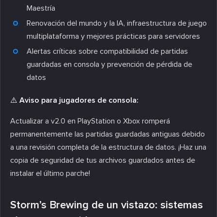
Maestría
Renovación del mundo y la IA, infraestructura de juego
multiplataforma y mejores prácticas para servidores
Alertas críticas sobre compatibilidad de partidas
guardadas en consola y prevención de pérdida de
datos
⚠️ Aviso para jugadores de consola:
Actualizar a v2.0 en PlayStation o Xbox romperá
permanentemente las partidas guardadas antiguas debido
a una revisión completa de la estructura de datos. ¡Haz una
copia de seguridad de tus archivos guardados antes de
instalar el último parche!
Storm’s Brewing de un vistazo: sistemas