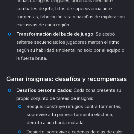
fichas de logros tangibles, obtenidas mediante
combates de jefe, hitos de supervivencia ante
tormentas, fabricación rara o hazañas de exploración
exclusivas de cada región.
Transformación del bucle de juego:
Se acabó
saltarse secuencias; los jugadores marcan el ritmo
según su habilidad ambiental, no solo por el equipo o
la fuerza bruta.
Ganar insignias: desafíos y recompensas
Desafíos personalizados:
Cada zona presenta su
propio conjunto de tareas de insignia:
Bosque:
construye refugios contra tormentas,
sobrevive a tu primera tormenta eléctrica,
derrota a una horda mutada.
Desierto:
sobrevive a cadenas de olas de calor,