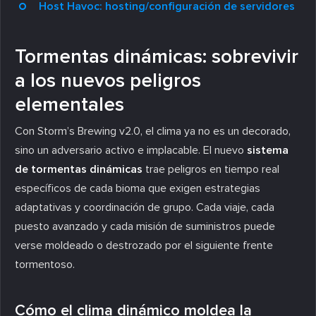
Host Havoc: hosting/configuración de servidores
Tormentas dinámicas: sobrevivir
a los nuevos peligros
elementales
Con Storm’s Brewing v2.0, el clima ya no es un decorado,
sino un adversario activo e implacable. El nuevo
sistema
de tormentas dinámicas
trae peligros en tiempo real
específicos de cada bioma que exigen estrategias
adaptativas y coordinación de grupo. Cada viaje, cada
puesto avanzado y cada misión de suministros puede
verse moldeado o destrozado por el siguiente frente
tormentoso.
Cómo el clima dinámico moldea la