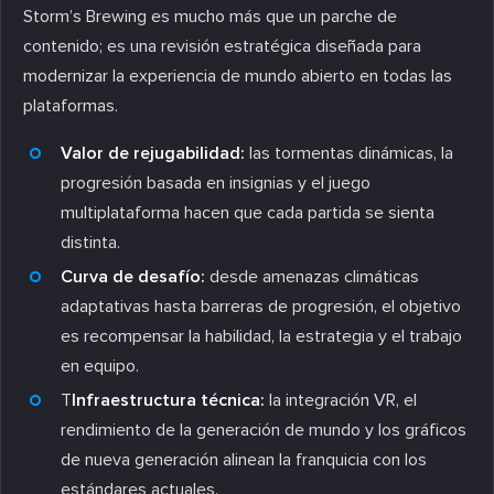
Storm’s Brewing es mucho más que un parche de
contenido; es una revisión estratégica diseñada para
modernizar la experiencia de mundo abierto en todas las
plataformas.
Valor de rejugabilidad:
las tormentas dinámicas, la
progresión basada en insignias y el juego
multiplataforma hacen que cada partida se sienta
distinta.
Curva de desafío:
desde amenazas climáticas
adaptativas hasta barreras de progresión, el objetivo
es recompensar la habilidad, la estrategia y el trabajo
en equipo.
T
Infraestructura técnica:
la integración VR, el
rendimiento de la generación de mundo y los gráficos
de nueva generación alinean la franquicia con los
estándares actuales.