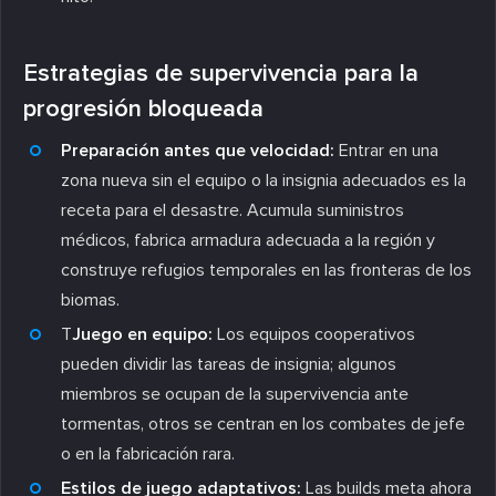
Estrategias de supervivencia para la
progresión bloqueada
Preparación antes que velocidad:
Entrar en una
zona nueva sin el equipo o la insignia adecuados es la
receta para el desastre. Acumula suministros
médicos, fabrica armadura adecuada a la región y
construye refugios temporales en las fronteras de los
biomas.
T
Juego en equipo:
Los equipos cooperativos
pueden dividir las tareas de insignia; algunos
miembros se ocupan de la supervivencia ante
tormentas, otros se centran en los combates de jefe
o en la fabricación rara.
Estilos de juego adaptativos:
Las builds meta ahora