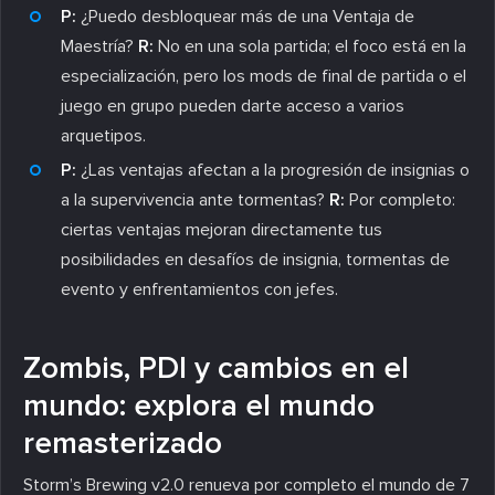
P:
¿Puedo desbloquear más de una Ventaja de
Maestría?
R:
No en una sola partida; el foco está en la
especialización, pero los mods de final de partida o el
juego en grupo pueden darte acceso a varios
arquetipos.
P:
¿Las ventajas afectan a la progresión de insignias o
a la supervivencia ante tormentas?
R:
Por completo:
ciertas ventajas mejoran directamente tus
posibilidades en desafíos de insignia, tormentas de
evento y enfrentamientos con jefes.
Zombis, PDI y cambios en el
mundo: explora el mundo
remasterizado
Storm’s Brewing v2.0 renueva por completo el mundo de 7