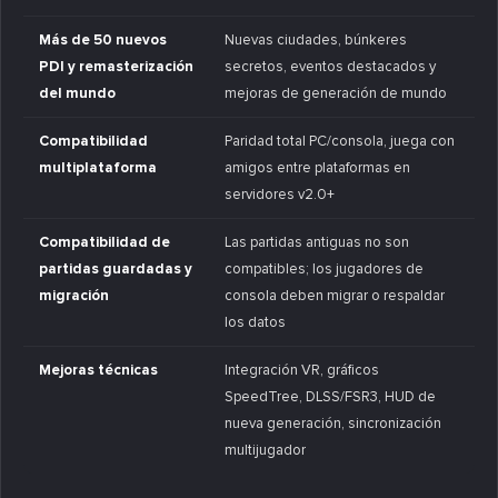
Más de 50 nuevos
Nuevas ciudades, búnkeres
PDI y remasterización
secretos, eventos destacados y
del mundo
mejoras de generación de mundo
Compatibilidad
Paridad total PC/consola, juega con
multiplataforma
amigos entre plataformas en
servidores v2.0+
Compatibilidad de
Las partidas antiguas no son
partidas guardadas y
compatibles; los jugadores de
migración
consola deben migrar o respaldar
los datos
Mejoras técnicas
Integración VR, gráficos
SpeedTree, DLSS/FSR3, HUD de
nueva generación, sincronización
multijugador