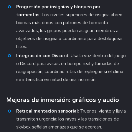
Progresión por insignias y bloqueo por
tormentas:
Los niveles superiores de insignia abren
biomas más duros con patrones de tormenta
avanzados; los grupos pueden asignar miembros a
objetivos de insignia o coordinarse para desbloquear
hitos.
Integración con Discord:
Usa la voz dentro del juego
o Discord para avisos en tiempo real y llamadas de
reagrupación; coordinad rutas de repliegue si el clima
se intensifica en mitad de una incursión.
Mejoras de inmersión: gráficos y audio
Retroalimentación sensorial:
Truenos, viento y lluvia
transmiten urgencia; los rayos y las transiciones de
skybox señalan amenazas que se acercan.