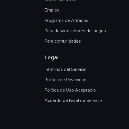
Empleo
Programa de Afiliados
Para desarrolladores de juegos
Para comunidades
Legal
Términos del Servicio
Política de Privacidad
Política de Uso Aceptable
Acuerdo de Nivel de Servicio