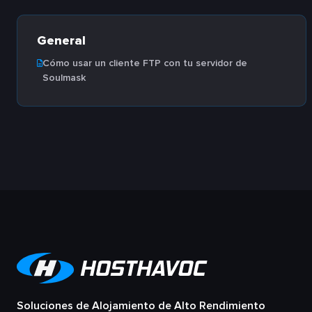
General
Cómo usar un cliente FTP con tu servidor de
Soulmask
Soluciones de Alojamiento de Alto Rendimiento