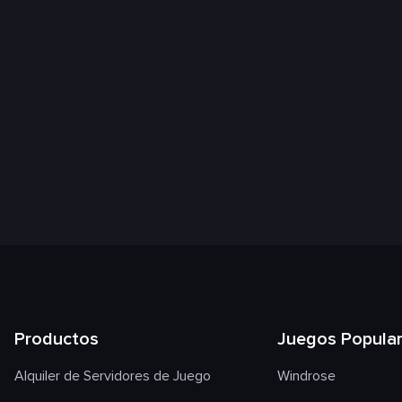
Productos
Juegos Popula
Alquiler de Servidores de Juego
Windrose