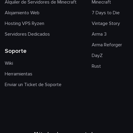
Alquiler de Servidores de Minecraft
Minecraft
Alojamiento Web
7 Days to Die
Hosting VPS Ryzen
Vintage Story
Servidores Dedicados
Arma 3
Arma Reforger
Soporte
DayZ
Wiki
Rust
Herramientas
Enviar un Ticket de Soporte