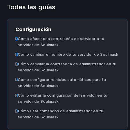
Todas las guías
Configuración
Cómo añadir una contraseña de servidor a tu
servidor de Soulmask
Cómo cambiar el nombre de tu servidor de Soulmask
Cómo cambiar la contraseña de administrador en tu
servidor de Soulmask
Cómo configurar reinicios automáticos para tu
servidor de Soulmask
Cómo editar la configuración del servidor en tu
servidor de Soulmask
Cómo usar comandos de administrador en tu
servidor de Soulmask