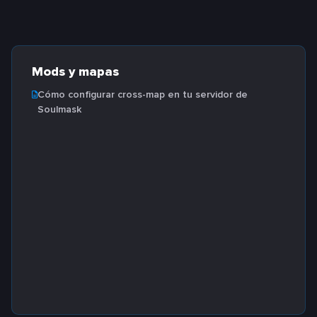
Mods y mapas
Cómo configurar cross-map en tu servidor de
Soulmask