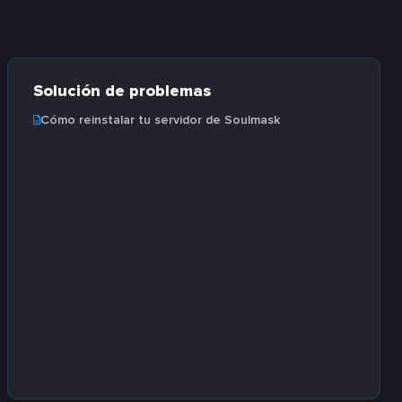
Solución de problemas
Cómo reinstalar tu servidor de Soulmask