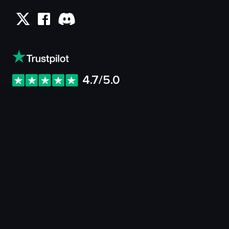
4.7/5.0