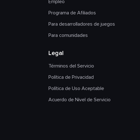
Empleo
Programa de Afiliados
Para desarrolladores de juegos
Para comunidades
Legal
Términos del Servicio
Política de Privacidad
Política de Uso Aceptable
Acuerdo de Nivel de Servicio