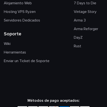
Alojamiento Web
7 Days to Die
Hosting VPS Ryzen
Vintage Story
Servidores Dedicados
Arma 3
Arma Reforger
Soporte
DayZ
Wiki
Rust
Herramientas
Enviar un Ticket de Soporte
Métodos de pago aceptados: