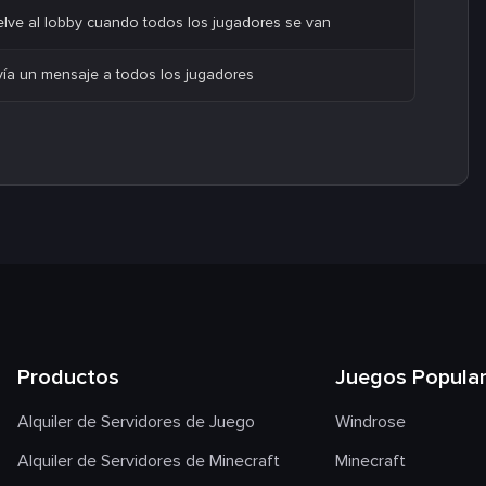
lve al lobby cuando todos los jugadores se van
vía un mensaje a todos los jugadores
Productos
Juegos Popula
Alquiler de Servidores de Juego
Windrose
Alquiler de Servidores de Minecraft
Minecraft