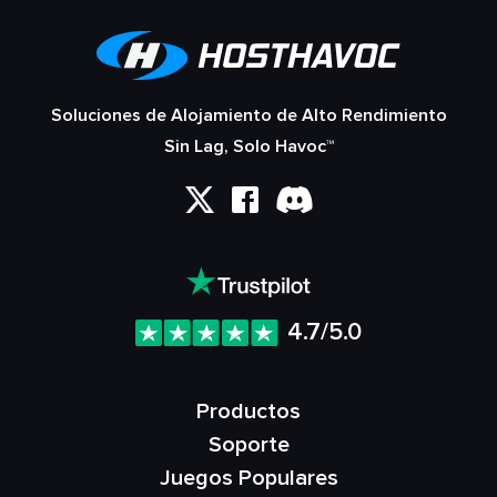
Soluciones de Alojamiento de Alto Rendimiento
Sin Lag, Solo Havoc™
4.7/5.0
Productos
Soporte
Juegos Populares