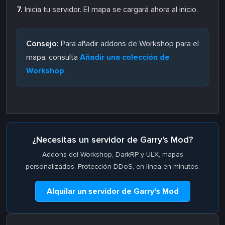
7.
Inicia tu servidor. El mapa se cargará ahora al inicio.
Consejo:
Para añadir addons de Workshop para el
mapa, consulta
Añadir una colección de
Workshop
.
¿Necesitas un servidor de Garry's Mod?
Addons del Workshop, DarkRP y ULX, mapas
personalizados. Protección DDoS, en línea en minutos.
Alquilar un servidor de Garry's Mod