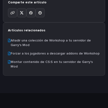
Comparte este artículo
Artículos relacionados
Añadir una colección de Workshop a tu servidor de
Garry's Mod
Forzar a los jugadores a descargar addons de Workshop
Montar contenido de CS:S en tu servidor de Garry's
Mod