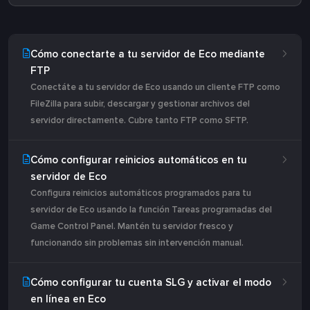
Cómo conectarte a tu servidor de Eco mediante
FTP
Conectáte a tu servidor de Eco usando un cliente FTP como
FileZilla para subir, descargar y gestionar archivos del
servidor directamente. Cubre tanto FTP como SFTP.
Cómo configurar reinicios automáticos en tu
servidor de Eco
Configura reinicios automáticos programados para tu
servidor de Eco usando la función Tareas programadas del
Game Control Panel. Mantén tu servidor fresco y
funcionando sin problemas sin intervención manual.
Cómo configurar tu cuenta SLG y activar el modo
en línea en Eco