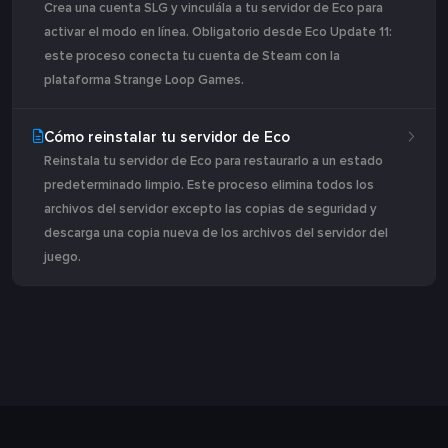
Crea una cuenta SLG y vinculála a tu servidor de Eco para
activar el modo en línea. Obligatorio desde Eco Update 11:
este proceso conecta tu cuenta de Steam con la
plataforma Strange Loop Games.
Cómo reinstalar tu servidor de Eco
Reinstala tu servidor de Eco para restaurarlo a un estado
predeterminado limpio. Este proceso elimina todos los
archivos del servidor excepto las copias de seguridad y
descarga una copia nueva de los archivos del servidor del
juego.