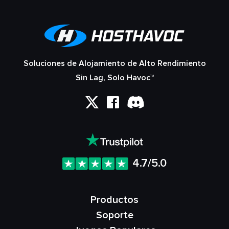
Soluciones de Alojamiento de Alto Rendimiento
Sin Lag, Solo Havoc™
4.7/5.0
Productos
Soporte