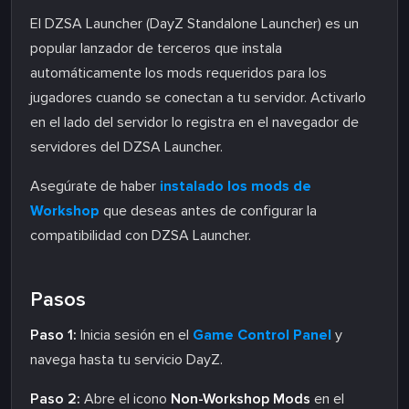
El DZSA Launcher (DayZ Standalone Launcher) es un
popular lanzador de terceros que instala
automáticamente los mods requeridos para los
jugadores cuando se conectan a tu servidor. Activarlo
en el lado del servidor lo registra en el navegador de
servidores del DZSA Launcher.
Asegúrate de haber
instalado los mods de
Workshop
que deseas antes de configurar la
compatibilidad con DZSA Launcher.
Pasos
Paso 1:
Inicia sesión en el
Game Control Panel
y
navega hasta tu servicio DayZ.
Paso 2:
Abre el icono
Non-Workshop Mods
en el