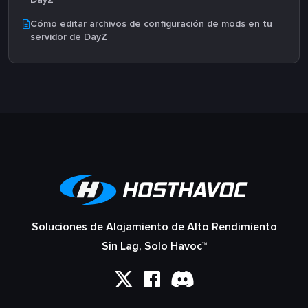
Cómo editar archivos de configuración de mods en tu
servidor de DayZ
Soluciones de Alojamiento de Alto Rendimiento
Sin Lag, Solo Havoc™