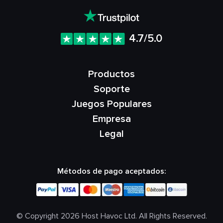
4.7/5.0
Productos
Soporte
Juegos Populares
Empresa
Legal
Métodos de pago aceptados:
© Copyright 2026 Host Havoc Ltd. All Rights Reserved.