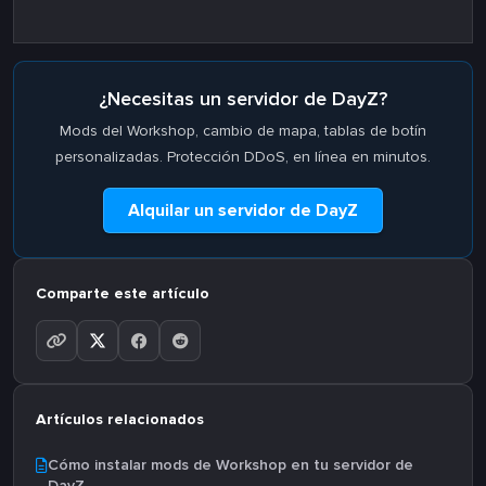
¿Necesitas un servidor de DayZ?
Mods del Workshop, cambio de mapa, tablas de botín
personalizadas. Protección DDoS, en línea en minutos.
Alquilar un servidor de DayZ
Comparte este artículo
Artículos relacionados
Cómo instalar mods de Workshop en tu servidor de
DayZ