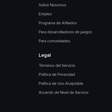
Sobre Nosotros
Empleo
Programa de Afiliados
Para desarrolladores de juegos
Para comunidades
Legal
Términos del Servicio
Política de Privacidad
Política de Uso Aceptable
Acuerdo de Nivel de Servicio