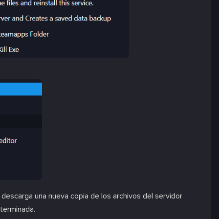
, descarga una nueva copia de los archivos del servidor
eterminada.