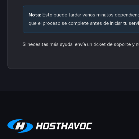
Nota:
Esto puede tardar varios minutos dependiendo
que el proceso se complete antes de iniciar tu servi
Si necesitas más ayuda, envía un ticket de soporte y 