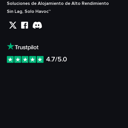
Soluciones de Alojamiento de Alto Rendimiento
Sin Lag, Solo Havoc™
4.7/5.0