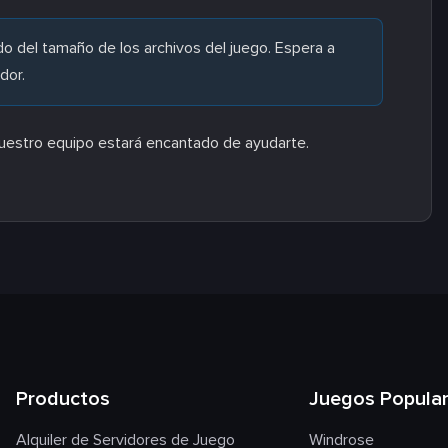
 del tamaño de los archivos del juego. Espera a
dor.
nuestro equipo estará encantado de ayudarte.
Productos
Juegos Popula
Alquiler de Servidores de Juego
Windrose