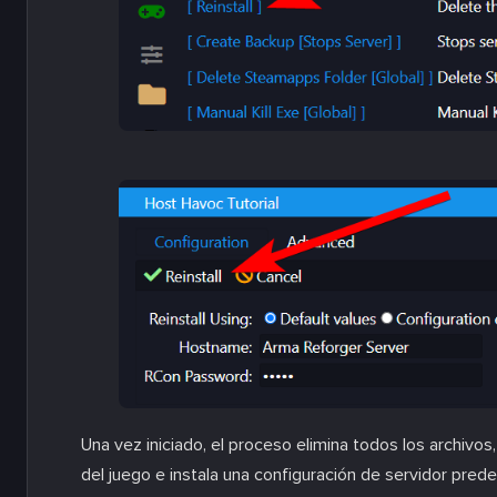
Una vez iniciado, el proceso elimina todos los archivos
del juego e instala una configuración de servidor pred