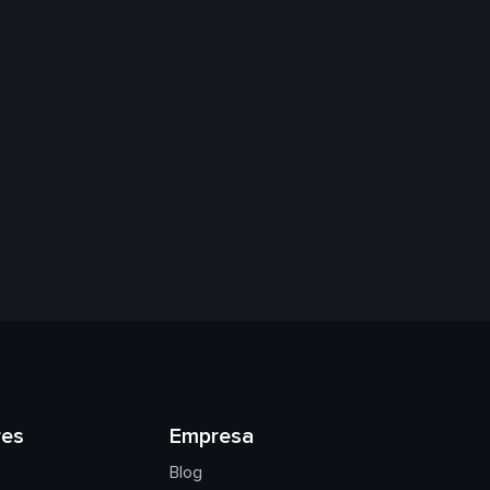
res
Empresa
Blog