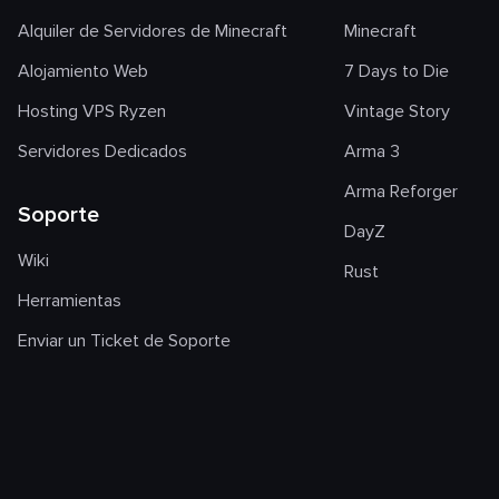
Alquiler de Servidores de Minecraft
Minecraft
Alojamiento Web
7 Days to Die
Hosting VPS Ryzen
Vintage Story
Servidores Dedicados
Arma 3
Arma Reforger
Soporte
DayZ
Wiki
Rust
Herramientas
Enviar un Ticket de Soporte