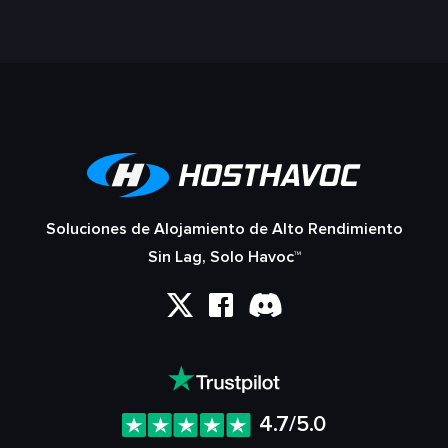
Soluciones de Alojamiento de Alto Rendimiento
Sin Lag, Solo Havoc™
4.7/5.0