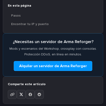
En esta página
Pasos
Encontrar tu IP y puerto
¿Necesitas un servidor de Arma Reforger?
Mods y escenarios del Workshop, crossplay con consolas.
Protección DDoS, en línea en minutos.
Alquilar un servidor de Arma Reforger
Comparte este artículo