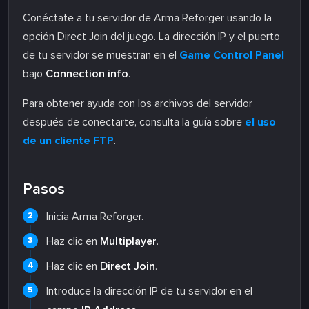
Conéctate a tu servidor de Arma Reforger usando la
opción Direct Join del juego. La dirección IP y el puerto
de tu servidor se muestran en el
Game Control Panel
bajo
Connection info
.
Para obtener ayuda con los archivos del servidor
después de conectarte, consulta la guía sobre
el uso
de un cliente FTP
.
Pasos
Inicia Arma Reforger.
Haz clic en
Multiplayer
.
Haz clic en
Direct Join
.
Introduce la dirección IP de tu servidor en el