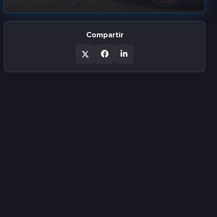
Compartir