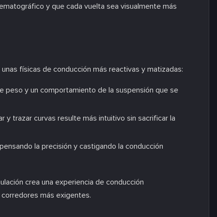
ematográfico y que cada vuelta sea visualmente más
 unas físicas de conducción más reactivas y matizadas:
de peso y un comportamiento de la suspensión que se
 y trazar curvas resulte más intuitivo sin sacrificar la
ensando la precisión y castigando la conducción
ulación crea una experiencia de conducción
a corredores más exigentes.