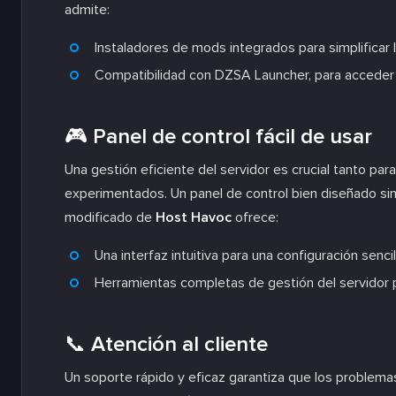
admite:
Instaladores de mods integrados para simplificar 
Compatibilidad con DZSA Launcher, para acceder 
🎮 Panel de control fácil de usar
Una gestión eficiente del servidor es crucial tanto pa
experimentados. Un panel de control bien diseñado simp
modificado de
Host Havoc
ofrece:
Una interfaz intuitiva para una configuración sencil
Herramientas completas de gestión del servidor p
📞 Atención al cliente
Un soporte rápido y eficaz garantiza que los problemas