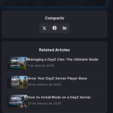
Compartir
Related Articles
Managing a DayZ Clan: The Ultimate Guide
7 de abril de 2025
Grow Your DayZ Server Player Base
28 de febrero de 2025
How to Install Mods on a DayZ Server
27 de febrero de 2025