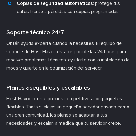
Copias de seguridad automáticas
: protege tus
datos frente a pérdidas con copias programadas.
Soporte técnico 24/7
Obtén ayuda experta cuando la necesites. El equipo de
soporte de Host Havoc está disponible las 24 horas para
resolver problemas técnicos, ayudarte con la instalación de
mods y guiarte en la optimización del servidor.
Planes asequibles y escalables
Host Havoc ofrece precios competitivos con paquetes
flexibles. Tanto si alojas un pequeño servidor privado como
una gran comunidad, los planes se adaptan a tus
necesidades y escalan a medida que tu servidor crece.