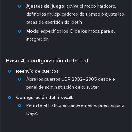
Ajustes del juego
: activa el modo hardcore,
define los multiplicadores de tiempo o ajusta las
tasas de aparición del botín.
Mods
: especifica los ID de los mods para su
integración.
Paso 4: configuración de la red
Reenvío de puertos
:
Abre los puertos UDP 2302–2305 desde el
panel de administración de tu rúuter.
Configuración del firewall
:
Permite el tráfico entrante en esos puertos para
DayZ.