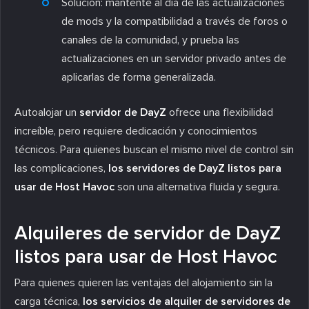
Solución
: mantente al día de las actualizaciones
de mods y la compatibilidad a través de foros o
canales de la comunidad, y prueba las
actualizaciones en un servidor privado antes de
aplicarlas de forma generalizada.
Autoalojar un
servidor de DayZ
ofrece una flexibilidad
increíble, pero requiere dedicación y conocimientos
técnicos. Para quienes buscan el mismo nivel de control sin
las complicaciones,
los servidores de DayZ listos para
usar de Host Havoc
son una alternativa fluida y segura.
Alquileres de servidor de DayZ
listos para usar de Host Havoc
Para quienes quieren las ventajas del alojamiento sin la
carga técnica,
los servicios de alquiler de servidores de