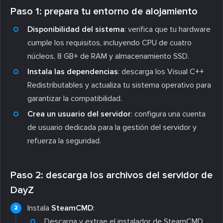
Paso 1: prepara tu entorno de alojamiento
Disponibilidad del sistema
: verifica que tu hardware
cumple los requisitos, incluyendo CPU de cuatro
núcleos, 8 GB+ de RAM y almacenamiento SSD.
Instala las dependencias
: descarga los Visual C++
Redistributables y actualiza tu sistema operativo para
garantizar la compatibilidad.
Crea un usuario del servidor
: configura una cuenta
de usuario dedicada para la gestión del servidor y
refuerza la seguridad.
Paso 2: descarga los archivos del servidor de
DayZ
Instala
SteamCMD
:
Descarga y extrae el instalador de SteamCMD