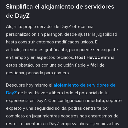
Simplifica el alojamiento de servidores
de DayZ
Alojar tu propio servidor de DayZ ofrece una
personalización sin parangón, desde ajustar la jugabilidad
hasta construir entornos modificados únicos. El
autoalojamiento es gratificante, pero puede ser exigente
en tiempo y en aspectos técnicos.
Host Havoc
elimina
estos obstáculos con una solución fiable y fácil de
gestionar, pensada para gamers.
Descubre hoy mismo el
alojamiento de servidores de
DayZ
de Host Havoc y libera todo el potencial de tu
experiencia en DayZ. Con configuración inmediata, soporte
experto y una seguridad sólida, podrás centrarte por
completo en jugar mientras nosotros nos encargamos del
resto. Tu aventura en DayZ empieza ahora—¡empieza hoy