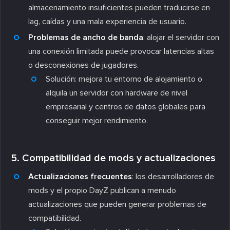
almacenamiento insuficientes pueden traducirse en
lag, caídas y una mala experiencia de usuario.
Problemas de ancho de banda
: alojar el servidor con
una conexión limitada puede provocar latencias altas
o desconexiones de jugadores.
Solución
: mejora tu entorno de alojamiento o
alquila un servidor con hardware de nivel
empresarial y centros de datos globales para
conseguir mejor rendimiento.
5. Compatibilidad de mods y actualizaciones
Actualizaciones frecuentes
: los desarrolladores de
mods y el propio DayZ publican a menudo
actualizaciones que pueden generar problemas de
compatibilidad.