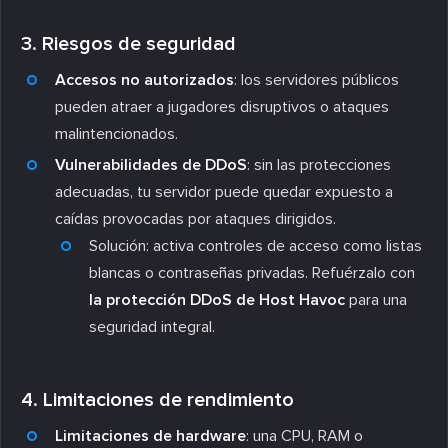
3. Riesgos de seguridad
Accesos no autorizados
: los servidores públicos
pueden atraer a jugadores disruptivos o ataques
malintencionados.
Vulnerabilidades de DDoS
: sin las protecciones
adecuadas, tu servidor puede quedar expuesto a
caídas provocadas por ataques dirigidos.
Solución
: activa controles de acceso como listas
blancas o contraseñas privadas. Refuérzalo con
la protección DDoS de Host Havoc
para una
seguridad integral.
4. Limitaciones de rendimiento
Limitaciones de hardware
: una CPU, RAM o