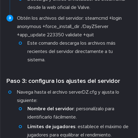
desde la web oficial de Valve.
Obtén los archivos del servidor:
steamcmd +login
anonymous +force_install_dir ./DayZServer
+app_update 223350 validate +quit
Este comando descarga los archivos más
recientes del servidor directamente a tu
sistema.
Paso 3: configura los ajustes del servidor
Navega hasta el archivo
serverDZ.cfg
y ajusta lo
siguiente:
Nombre del servidor
: personalízalo para
identificarlo fácilmente.
Límites de jugadores
: establece el máximo de
jugadores para equilibrar el rendimiento.