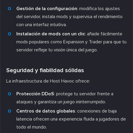
Gestión de la configuración
: modifica los ajustes
del servidor, instala mods y supervisa el rendimiento
con una interfaz intuitiva.
Instalación de mods con un clic
: añade fácilmente
mods populares como Expansion y Trader para que tu
servidor refleje tu visión única del juego.
Seguridad y fiabilidad sólidas
La infraestructura de Host Havoc ofrece:
Protección DDoS
: protege tu servidor frente a
ataques y garantiza un juego ininterrumpido.
Centros de datos globales
: conexiones de baja
latencia ofrecen una experiencia fluida a jugadores de
todo el mundo.