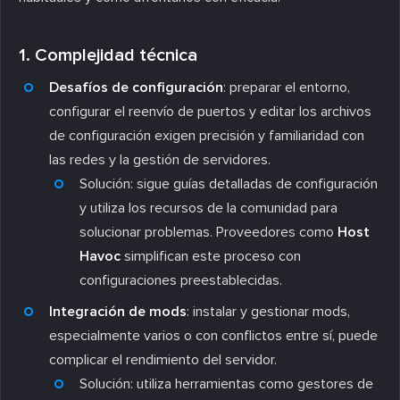
1. Complejidad técnica
Desafíos de configuración
: preparar el entorno,
configurar el reenvío de puertos y editar los archivos
de configuración exigen precisión y familiaridad con
las redes y la gestión de servidores.
Solución
: sigue guías detalladas de configuración
y utiliza los recursos de la comunidad para
solucionar problemas. Proveedores como
Host
Havoc
simplifican este proceso con
configuraciones preestablecidas.
Integración de mods
: instalar y gestionar mods,
especialmente varios o con conflictos entre sí, puede
complicar el rendimiento del servidor.
Solución
: utiliza herramientas como gestores de