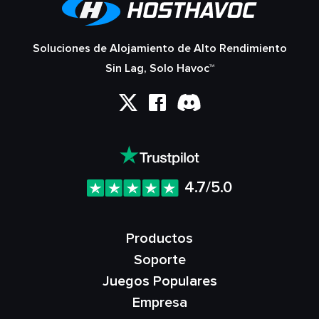
Soluciones de Alojamiento de Alto Rendimiento
Sin Lag, Solo Havoc™
4.7/5.0
Productos
Soporte
Juegos Populares
Empresa