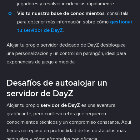
jugadores y resolver incidencias rápidamente.
Visita nuestra base de conocimientos
: consúltala
para obtener más información sobre cómo
gestionar
tu servidor de DayZ
.
Alojar tu propio servidor dedicado de DayZ desbloquea
una personalización y un control sin parangón, ideal para
experiencias de juego a medida.
Desafíos de autoalojar un
servidor de DayZ
Alojar tu propio
servidor de DayZ
es una aventura
gratificante, pero conlleva retos que requieren
conocimientos técnicos y un compromiso constante. Aquí
tienes un repaso en profundidad de los obstáculos más
habituales y cómo afrontarlos con eficacia.