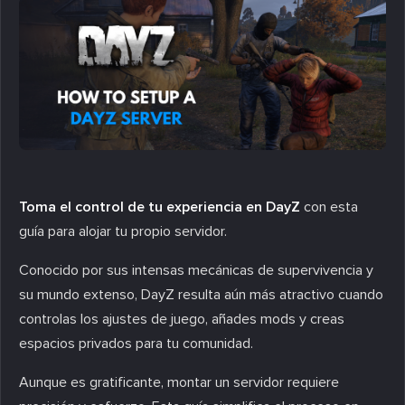
Toma el control de tu experiencia en DayZ
con esta
guía para alojar tu propio servidor.
Conocido por sus intensas mecánicas de supervivencia y
su mundo extenso, DayZ resulta aún más atractivo cuando
controlas los ajustes de juego, añades mods y creas
espacios privados para tu comunidad.
Aunque es gratificante, montar un servidor requiere