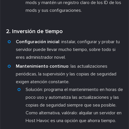
mods y mantén un registro claro de los ID de los
mods y sus configuraciones.
2. Inversión de tiempo
Configuración inicial
: instalar, configurar y probar tu
servidor puede llevar mucho tiempo, sobre todo si
eres administrador novel.
Mantenimiento continuo
: las actualizaciones
periódicas, la supervisión y las copias de seguridad
exigen atención constante.
Solución
: programa el mantenimiento en horas de
poco uso y automatiza las actualizaciones y las
copias de seguridad siempre que sea posible.
Como alternativa, valóralo: alquilar un servidor en
Host Havoc es una opción que ahorra tiempo.