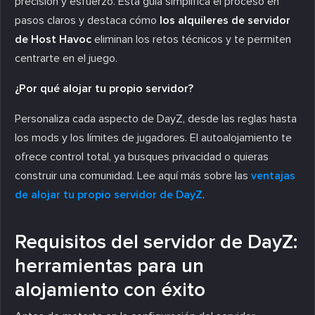
precisión y esfuerzo. Esta guía simplifica el proceso en
pasos claros y destaca cómo
los alquileres de servidor
de Host Havoc
eliminan los retos técnicos y te permiten
centrarte en el juego.
¿Por qué alojar tu propio servidor?
Personaliza cada aspecto de DayZ, desde las reglas hasta
los mods y los límites de jugadores. El autoalojamiento te
ofrece control total, ya busques privacidad o quieras
construir una comunidad. Lee aquí más sobre las
ventajas
de alojar tu propio servidor de DayZ
.
Requisitos del servidor de DayZ:
herramientas para un
alojamiento con éxito