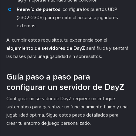
Reenvío de puertos
: configura los puertos UDP
(2302-2305) para permitir el acceso a jugadores
externos.
Al cumplir estos requisitos, tu experiencia con el
alojamiento de servidores de DayZ
será fluida y sentará
las bases para una jugabilidad sin sobresaltos.
Guía paso a paso para
configurar un servidor de DayZ
Configurar un servidor de DayZ requiere un enfoque
sistemático para garantizar un funcionamiento fluido y una
jugabilidad óptima. Sigue estos pasos detallados para
crear tu entorno de juego personalizado.