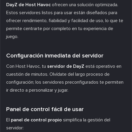
DayZ de Host Havoc
ofrecen una solución optimizada.
Estos servidores listos para usar están diseñados para
ofrecer rendimiento, fiabilidad y facilidad de uso, lo que te
permite centrarte por completo en tu experiencia de
juego.
Configuración inmediata del servidor
Con Host Havoc, tu
servidor de DayZ
está operativo en
cuestión de minutos. Olvídate del largo proceso de
configuración; los servidores preconfigurados te permiten
ir directo a personalizar y jugar.
Panel de control fácil de usar
El
panel de control propio
simplifica la gestión del
servidor: