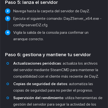
Paso 5: lanza el servidor
Navega hasta la carpeta del servidor de DayZ.
Ejecuta el siguiente comando:
DayZServer_x64.exe -
config=serverDZ.cfg
Vigila la salida de la consola para confirmar un
arranque correcto.
Paso 6: gestiona y mantiene tu servidor
Actualizaciones periódicas
: actualiza los archivos
del servidor mediante SteamCMD para mantener la
compatibilidad con el cliente más reciente de DayZ.
Copias de seguridad de datos
: automatiza las
copias de seguridad para no perder el progreso.
Supervisión del rendimiento
: utiliza herramientas de
gestión del servidor para seguir la actividad de los