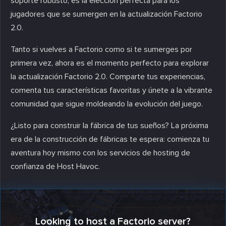
soporte robusto, es la elección perfecta para los
jugadores que se sumergen en la actualización Factorio
2.0.
Tanto si vuelves a Factorio como si te sumerges por
primera vez, ahora es el momento perfecto para explorar
la actualización Factorio 2.0. Comparte tus experiencias,
comenta tus características favoritas y únete a la vibrante
comunidad que sigue moldeando la evolución del juego.
¿Listo para construir la fábrica de tus sueños? La próxima
era de la construcción de fábricas te espera: comienza tu
aventura hoy mismo con los servicios de hosting de
confianza de Host Havoc.
Looking to host a Factorio server?