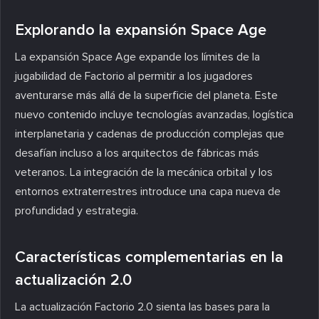
Explorando la expansión Space Age
La expansión Space Age expande los límites de la
jugabilidad de Factorio al permitir a los jugadores
aventurarse más allá de la superficie del planeta. Este
nuevo contenido incluye tecnologías avanzadas, logística
interplanetaria y cadenas de producción complejas que
desafían incluso a los arquitectos de fábricas más
veteranos. La integración de la mecánica orbital y los
entornos extraterrestres introduce una capa nueva de
profundidad y estrategia.
Características complementarias en la
actualización 2.0
La actualización Factorio 2.0 sienta las bases para la