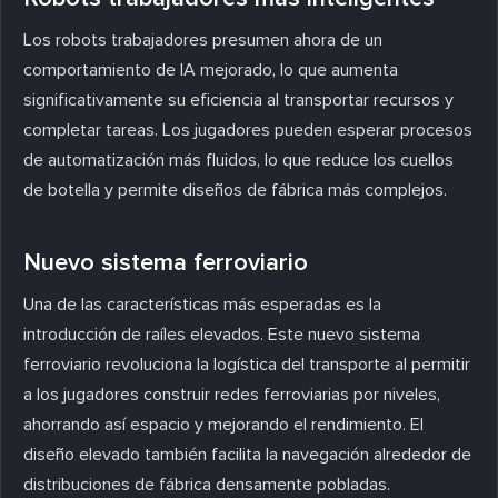
Los robots trabajadores presumen ahora de un
comportamiento de IA mejorado, lo que aumenta
significativamente su eficiencia al transportar recursos y
completar tareas. Los jugadores pueden esperar procesos
de automatización más fluidos, lo que reduce los cuellos
de botella y permite diseños de fábrica más complejos.
Nuevo sistema ferroviario
Una de las características más esperadas es la
introducción de raíles elevados. Este nuevo sistema
ferroviario revoluciona la logística del transporte al permitir
a los jugadores construir redes ferroviarias por niveles,
ahorrando así espacio y mejorando el rendimiento. El
diseño elevado también facilita la navegación alrededor de
distribuciones de fábrica densamente pobladas.