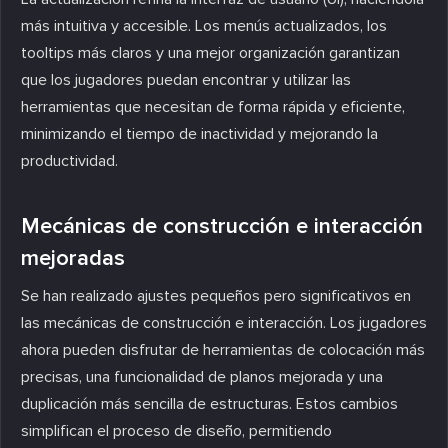
más intuitiva y accesible. Los menús actualizados, los
tooltips más claros y una mejor organización garantizan
que los jugadores puedan encontrar y utilizar las
herramientas que necesitan de forma rápida y eficiente,
minimizando el tiempo de inactividad y mejorando la
productividad.
Mecánicas de construcción e interacción
mejoradas
Se han realizado ajustes pequeños pero significativos en
las mecánicas de construcción e interacción. Los jugadores
ahora pueden disfrutar de herramientas de colocación más
precisas, una funcionalidad de planos mejorada y una
duplicación más sencilla de estructuras. Estos cambios
simplifican el proceso de diseño, permitiendo