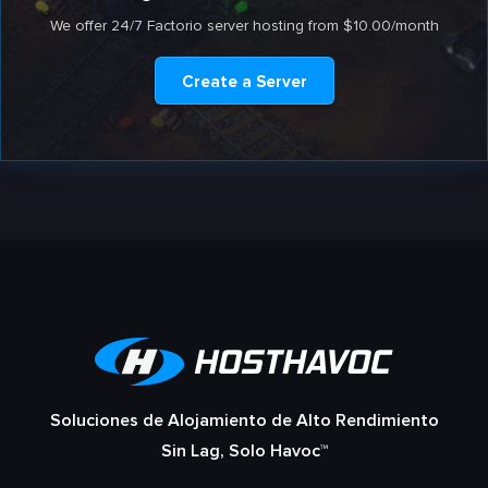
We offer 24/7 Factorio server hosting from $10.00/month
Create a Server
Soluciones de Alojamiento de Alto Rendimiento
Sin Lag, Solo Havoc™