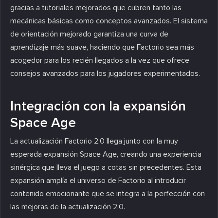
gracias a tutoriales mejorados que cubren tanto las
mecánicas básicas como conceptos avanzados. El sistema
de orientación mejorado garantiza una curva de
aprendizaje más suave, haciendo que Factorio sea más
acogedor para los recién llegados a la vez que ofrece
consejos avanzados para los jugadores experimentados.
Integración con la expansión
Space Age
La actualización Factorio 2.0 llega junto con la muy
esperada expansión Space Age, creando una experiencia
sinérgica que lleva el juego a cotas sin precedentes. Esta
expansión amplía el universo de Factorio al introducir
contenido emocionante que se integra a la perfección con
las mejoras de la actualización 2.0.