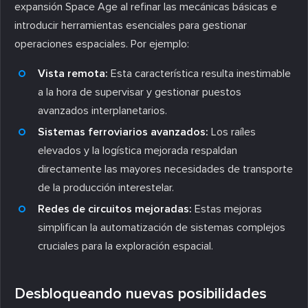
expansión Space Age al refinar las mecánicas básicas e
introducir herramientas esenciales para gestionar
operaciones espaciales. Por ejemplo:
Vista remota:
Esta característica resulta inestimable
a la hora de supervisar y gestionar puestos
avanzados interplanetarios.
Sistemas ferroviarios avanzados:
Los raíles
elevados y la logística mejorada respaldan
directamente las mayores necesidades de transporte
de la producción interestelar.
Redes de circuitos mejoradas:
Estas mejoras
simplifican la automatización de sistemas complejos
cruciales para la exploración espacial.
Desbloqueando nuevas posibilidades