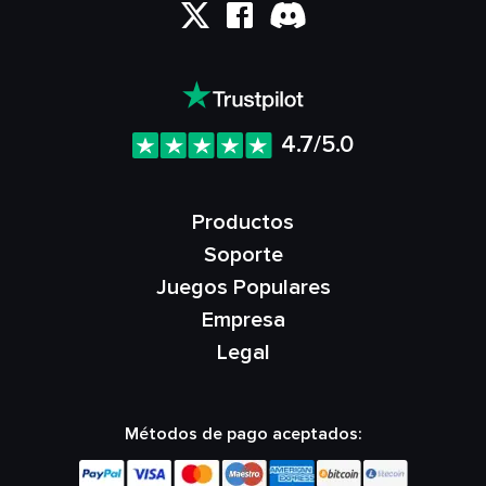
4.7/5.0
Productos
Soporte
Juegos Populares
Empresa
Legal
Métodos de pago aceptados: