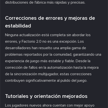
distribuciones de fábrica más rápidas y precisas.
Correcciones de errores y mejoras de
estabilidad
Ninguna actualización está completa sin abordar los
errores, y Factorio 2.0 no es una excepción. Los
desarrolladores han resuelto una amplia gama de
problemas reportados por la comunidad, garantizando una
experiencia de juego más estable y fiable. Desde la
corrección de fallos en la automatización hasta la mejora
de la sincronización multijugador, estas correcciones
contribuyen significativamente al pulido del juego.
Tutoriales y orientación mejorados
Los jugadores nuevos ahora cuentan con mejor apoyo