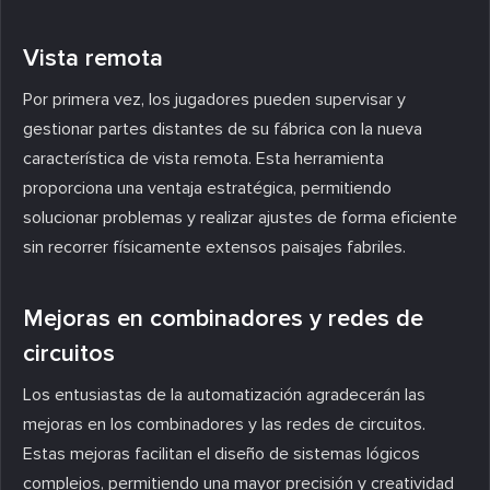
Vista remota
Por primera vez, los jugadores pueden supervisar y
gestionar partes distantes de su fábrica con la nueva
característica de vista remota. Esta herramienta
proporciona una ventaja estratégica, permitiendo
solucionar problemas y realizar ajustes de forma eficiente
sin recorrer físicamente extensos paisajes fabriles.
Mejoras en combinadores y redes de
circuitos
Los entusiastas de la automatización agradecerán las
mejoras en los combinadores y las redes de circuitos.
Estas mejoras facilitan el diseño de sistemas lógicos
complejos, permitiendo una mayor precisión y creatividad