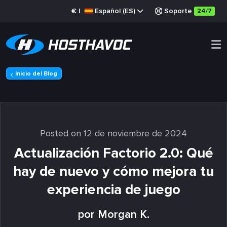
€
|
Español (ES)
Soporte
24/7
Inicio del Blog
Posted on 12 de noviembre de 2024
Actualización Factorio 2.0: Qué
hay de nuevo y cómo mejora tu
experiencia de juego
por Morgan K.