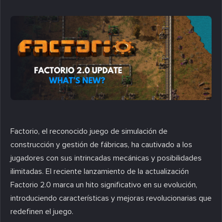
Factorio, el reconocido juego de simulación de
construcción y gestión de fábricas, ha cautivado a los
jugadores con sus intrincadas mecánicas y posibilidades
ilimitadas. El reciente lanzamiento de la actualización
Factorio 2.0 marca un hito significativo en su evolución,
introduciendo características y mejoras revolucionarias que
redefinen el juego.