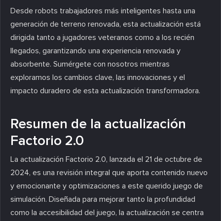
Desde robots trabajadores más inteligentes hasta una
generación de terreno renovada, esta actualización está
dirigida tanto a jugadores veteranos como a los recién
llegados, garantizando una experiencia renovada y
absorbente. Sumérgete con nosotros mientras
exploramos los cambios clave, las innovaciones y el
impacto duradero de esta actualización transformadora.
Resumen de la actualización
Factorio 2.0
La actualización Factorio 2.0, lanzada el 21 de octubre de
2024, es una revisión integral que aporta contenido nuevo
y emocionante y optimizaciones a este querido juego de
simulación. Diseñada para mejorar tanto la profundidad
como la accesibilidad del juego, la actualización se centra