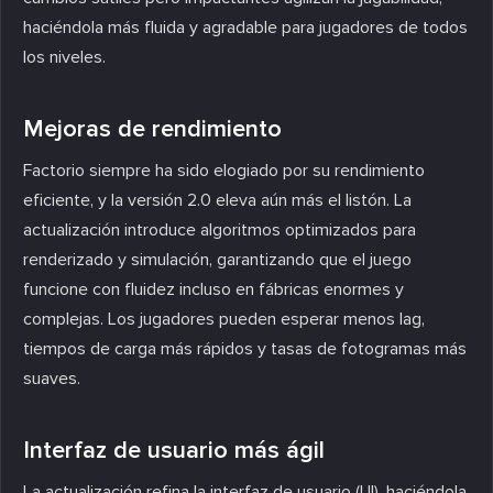
haciéndola más fluida y agradable para jugadores de todos
los niveles.
Mejoras de rendimiento
Factorio siempre ha sido elogiado por su rendimiento
eficiente, y la versión 2.0 eleva aún más el listón. La
actualización introduce algoritmos optimizados para
renderizado y simulación, garantizando que el juego
funcione con fluidez incluso en fábricas enormes y
complejas. Los jugadores pueden esperar menos lag,
tiempos de carga más rápidos y tasas de fotogramas más
suaves.
Interfaz de usuario más ágil
La actualización refina la interfaz de usuario (UI), haciéndola