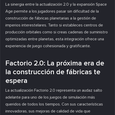
La sinergia entre la actualización 2.0 y la expansión Space
Age permite a los jugadores pasar sin dificultad de la
construcción de fábricas planetarias a la gestión de
imperios interestelares. Tanto si estableces centros de
producción orbitales como si creas cadenas de suministro
optimizadas entre planetas, esta integración ofrece una
experiencia de juego cohesionada y gratificante.
Factorio 2.0: La próxima era de
la construcción de fábricas te
espera
La actualización Factorio 2.0 representa un audaz salto
adelante para uno de los juegos de simulación más
queridos de todos los tiempos. Con sus características
innovadoras, sus mejoras de calidad de vida que