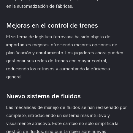
en la automatización de fábricas.
Mejoras en el control de trenes
El sistema de logística ferroviaria ha sido objeto de
importantes mejoras, ofreciendo mejores opciones de
planificación y enrutamiento. Los jugadores ahora pueden
gestionar sus redes de trenes con mayor control,
reduciendo los retrasos y aumentando la eficiencia
general.
Nuevo sistema de fluidos
Las mecánicas de manejo de fluidos se han rediseñado por
completo, introduciendo un sistema más intuitivo y
visualmente atractivo. Este cambio no solo simplifica la
gestión de fluidos, sino que también abre nuevas