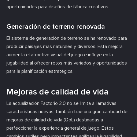
oportunidades para diseños de fábrica creativos.
Generación de terreno renovada
El sistema de generación de terreno se ha renovado para
producir paisajes más naturales y diversos. Esta mejora
aumenta el atractivo visual del juego e influye en la
jugabilidad al ofrecer retos más variados y oportunidades
para la planificación estratégica.
Mejoras de calidad de vida
La actualización Factorio 2.0 no se limita a llamativas
características nuevas; también trae una gran cantidad de
mejoras de calidad de vida (QoL) destinadas a
perfeccionar la experiencia general de juego. Estos
cambios sutiles pero impactantes agilizan la jugabilidad,