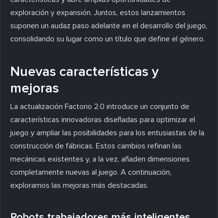
exploración y expansión. Juntos, estos lanzamientos
suponen un audaz paso adelante en el desarrollo del juego,
consolidando su lugar como un título que define el género.
Nuevas características y
mejoras
La actualización Factorio 2.0 introduce un conjunto de
características innovadoras diseñadas para optimizar el
juego y ampliar las posibilidades para los entusiastas de la
construcción de fábricas. Estos cambios refinan las
mecánicas existentes y, a la vez, añaden dimensiones
completamente nuevas al juego. A continuación,
exploramos las mejoras más destacadas.
Robots trabajadores más inteligentes