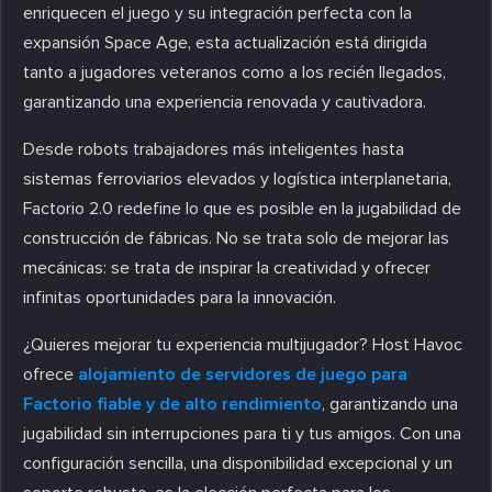
enriquecen el juego y su integración perfecta con la
expansión Space Age, esta actualización está dirigida
tanto a jugadores veteranos como a los recién llegados,
garantizando una experiencia renovada y cautivadora.
Desde robots trabajadores más inteligentes hasta
sistemas ferroviarios elevados y logística interplanetaria,
Factorio 2.0 redefine lo que es posible en la jugabilidad de
construcción de fábricas. No se trata solo de mejorar las
mecánicas: se trata de inspirar la creatividad y ofrecer
infinitas oportunidades para la innovación.
¿Quieres mejorar tu experiencia multijugador? Host Havoc
ofrece
alojamiento de servidores de juego para
Factorio fiable y de alto rendimiento
, garantizando una
jugabilidad sin interrupciones para ti y tus amigos. Con una
configuración sencilla, una disponibilidad excepcional y un