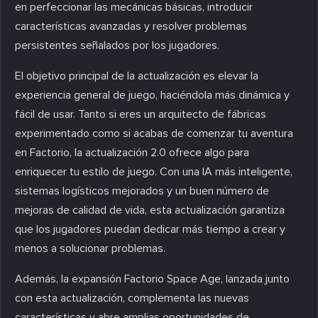
en perfeccionar las mecánicas básicas, introducir
características avanzadas y resolver problemas
persistentes señalados por los jugadores.
El objetivo principal de la actualización es elevar la
experiencia general de juego, haciéndola más dinámica y
fácil de usar. Tanto si eres un arquitecto de fábricas
experimentado como si acabas de comenzar tu aventura
en Factorio, la actualización 2.0 ofrece algo para
enriquecer tu estilo de juego. Con una IA más inteligente,
sistemas logísticos mejorados y un buen número de
mejoras de calidad de vida, esta actualización garantiza
que los jugadores puedan dedicar más tiempo a crear y
menos a solucionar problemas.
Además, la expansión Factorio Space Age, lanzada junto
con esta actualización, complementa las nuevas
características y abre amplias oportunidades de