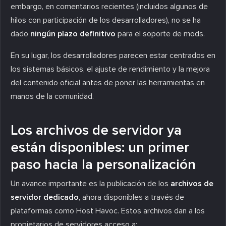
embargo, en comentarios recientes (incluidos algunos de
hilos con participación de los desarrolladores), no se ha
dado
ningún plazo definitivo
para el soporte de mods.
En su lugar, los desarrolladores parecen estar centrados en
los sistemas básicos, el ajuste de rendimiento y la mejora
del contenido oficial antes de poner las herramientas en
manos de la comunidad.
Los archivos de servidor ya
están disponibles: un primer
paso hacia la personalización
Un avance importante es la publicación de los
archivos de
servidor dedicado
, ahora disponibles a través de
plataformas como Host Havoc. Estos archivos dan a los
propietarios de servidores acceso a: