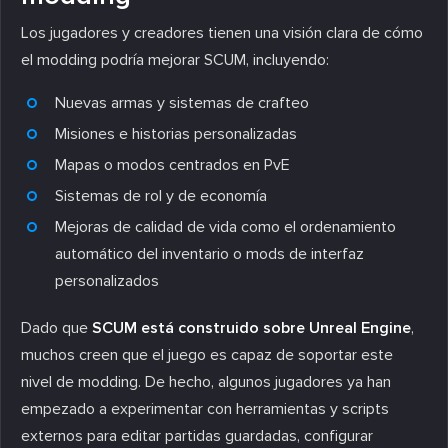
Los jugadores y creadores tienen una visión clara de cómo
el modding podría mejorar SCUM, incluyendo:
Nuevas armas y sistemas de crafteo
Misiones e historias personalizadas
Mapas o modos centrados en PvE
Sistemas de rol y de economía
Mejoras de calidad de vida como el ordenamiento
automático del inventario o mods de interfaz
personalizados
Dado que
SCUM está construido sobre Unreal Engine
,
muchos creen que el juego es capaz de soportar este
nivel de modding. De hecho, algunos jugadores ya han
empezado a experimentar con herramientas y scripts
externos para editar partidas guardadas, configurar