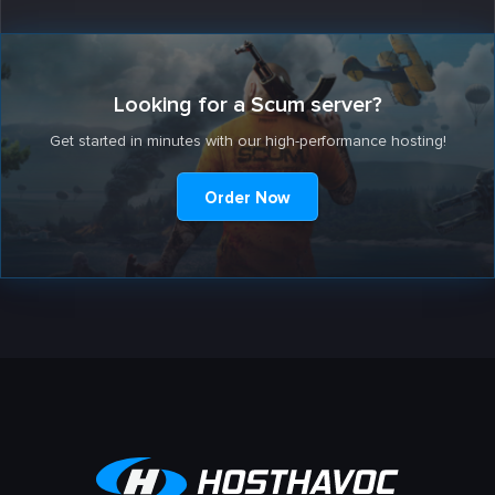
Looking for a Scum server?
Get started in minutes with our high-performance hosting!
Order Now