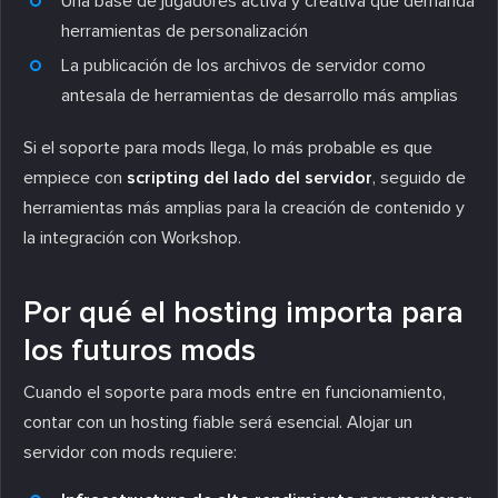
Una base de jugadores activa y creativa que demanda
herramientas de personalización
La publicación de los archivos de servidor como
antesala de herramientas de desarrollo más amplias
Si el soporte para mods llega, lo más probable es que
empiece con
scripting del lado del servidor
, seguido de
herramientas más amplias para la creación de contenido y
la integración con Workshop.
Por qué el hosting importa para
los futuros mods
Cuando el soporte para mods entre en funcionamiento,
contar con un hosting fiable será esencial. Alojar un
servidor con mods requiere: