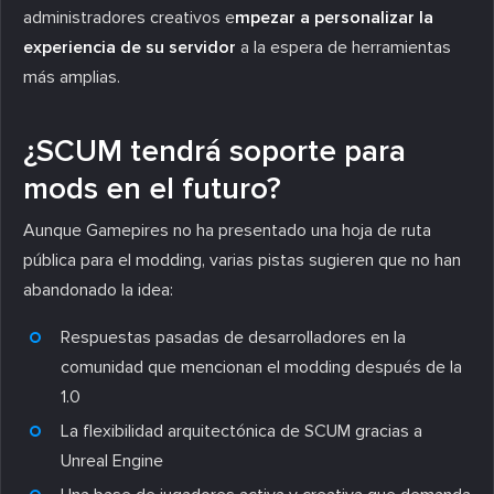
administradores creativos e
mpezar a personalizar la
experiencia de su servidor
a la espera de herramientas
más amplias.
¿SCUM tendrá soporte para
mods en el futuro?
Aunque Gamepires no ha presentado una hoja de ruta
pública para el modding, varias pistas sugieren que no han
abandonado la idea:
Respuestas pasadas de desarrolladores en la
comunidad que mencionan el modding después de la
1.0
La flexibilidad arquitectónica de SCUM gracias a
Unreal Engine