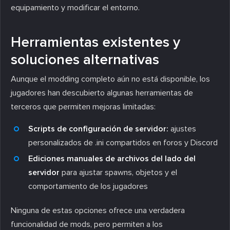
equipamiento y modificar el entorno.
Herramientas existentes y
soluciones alternativas
Aunque el modding completo aún no está disponible, los
jugadores han descubierto algunas herramientas de
terceros que permiten mejoras limitadas:
Scripts de configuración de servidor:
ajustes
personalizados de .ini compartidos en foros y Discord
Ediciones manuales de archivos del lado del
servidor
para ajustar spawns, objetos y el
comportamiento de los jugadores
Ninguna de estas opciones ofrece una verdadera
funcionalidad de mods, pero permiten a los