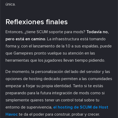
única.
Reflexiones finales
Entonces, ¿tiene SCUM soporte para mods?
Todavía no,
pero está en camino
. La infraestructura está tomando
forma y, con el lanzamiento de la 1.0 a sus espaldas, puede
que Gamepires pronto vuelque su atención en las
herramientas que los jugadores llevan tiempo pidiendo.
De momento, la personalización del lado del servidor y las
opciones de hosting dedicado permiten a las comunidades
empezar a forjar su propia identidad. Tanto si te estás
preparando para la futura integración de mods como si
simplemente quieres tener un control total sobre tu
entorno de supervivencia,
el hosting de SCUM de Host
Havoc
te da el poder para construir, probar y crecer.