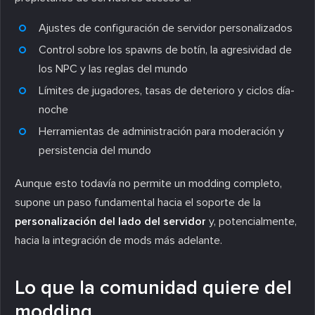
Ajustes de configuración de servidor personalizados
Control sobre los spawns de botín, la agresividad de
los NPC y las reglas del mundo
Límites de jugadores, tasas de deterioro y ciclos día-
noche
Herramientas de administración para moderación y
persistencia del mundo
Aunque esto todavía no permite un modding completo,
supone un paso fundamental hacia el soporte de la
personalización del lado del servidor
y, potencialmente,
hacia la integración de mods más adelante.
Lo que la comunidad quiere del
modding