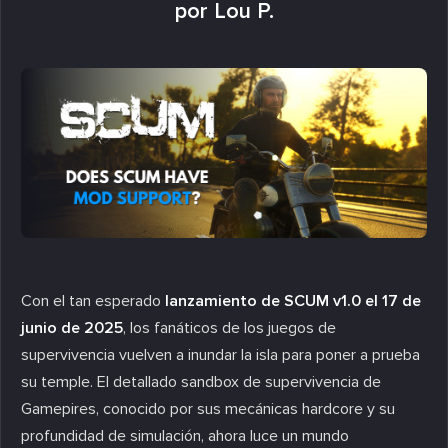
por Lou P.
Con el tan esperado
lanzamiento de SCUM v1.0 el 17 de
junio de 2025
, los fanáticos de los juegos de
supervivencia vuelven a inundar la isla para poner a prueba
su temple. El detallado sandbox de supervivencia de
Gamepires, conocido por sus mecánicas hardcore y su
profundidad de simulación, ahora luce un mundo