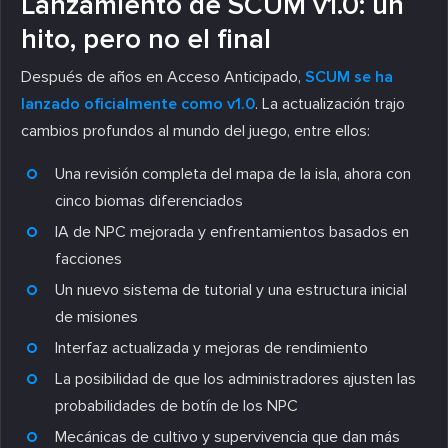
Lanzamiento de SCUM v1.0: un
hito, pero no el final
Después de años en Acceso Anticipado,
SCUM se ha
lanzado oficialmente como v1.0
. La actualización trajo
cambios profundos al mundo del juego, entre ellos:
Una revisión completa del mapa de la isla, ahora con
cinco biomas diferenciados
IA de NPC mejorada y enfrentamientos basados en
facciones
Un nuevo sistema de tutorial y una estructura inicial
de misiones
Interfaz actualizada y mejoras de rendimiento
La posibilidad de que los administradores ajusten las
probabilidades de botín de los NPC
Mecánicas de cultivo y supervivencia que dan más