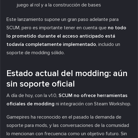
juego al rol y a la construcción de bases
Este lanzamiento supone un gran paso adelante para
SCUM, pero es importante tener en cuenta que
no todo
lo prometido durante el acceso anticipado está
todavía completamente implementado
, incluido un
soporte de modding sólido.
Estado actual del modding: aún
sin soporte oficial
A día de hoy, con la v1.0,
SCUM no ofrece herramientas
oficiales de modding
ni integración con Steam Workshop.
Gamepires ha reconocido en el pasado la demanda de
soporte para mods, y las conversaciones de la comunidad
lo mencionan con frecuencia como un objetivo futuro. Sin