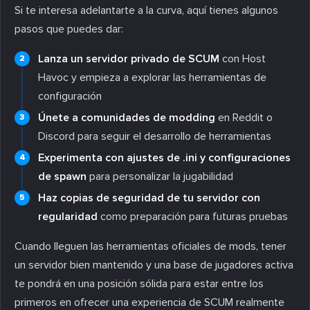
Si te interesa adelantarte a la curva, aquí tienes algunos
pasos que puedes dar:
Lanza un servidor privado de SCUM
con Host
Havoc y empieza a explorar las herramientas de
configuración
Únete a comunidades de modding
en Reddit o
Discord para seguir el desarrollo de herramientas
Experimenta con ajustes de .ini y configuraciones
de spawn
para personalizar la jugabilidad
Haz copias de seguridad de tu servidor con
regularidad
como preparación para futuras pruebas
Cuando lleguen las herramientas oficiales de mods, tener
un servidor bien mantenido y una base de jugadores activa
te pondrá en una posición sólida para estar entre los
primeros en ofrecer una experiencia de SCUM realmente