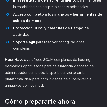
Infraestructura de alto rendimiento
para mantener
la estabilidad con scripts o assets adicionales
Acceso completo a los archivos y herramientas de
subida de mods
Protección DDoS y garantías de tiempo de
actividad
Soporte ágil
para resolver configuraciones
complejas
Host Havoc
ya ofrece SCUM con planes de hosting
dedicados optimizados para baja latencia y acceso de
administrador completo, lo que la convierte en la
plataforma ideal para comunidades de supervivencia
amigables con los mods.
Cómo prepararte ahora