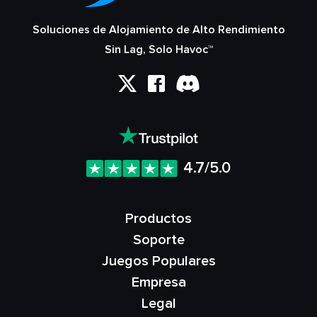
Soluciones de Alojamiento de Alto Rendimiento
Sin Lag, Solo Havoc™
4.7/5.0
Productos
Soporte
Juegos Populares
Empresa
Legal