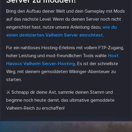
Bring den Aufbau deiner Welt und dein Gameplay mit Mods
auf das nächste Level. Wenn du deinen Server noch nicht
eingerichtet hast, nutze unsere Anleitung dazu,
wie du
einen dedizierten Valheim Server einrichtest
.
Für ein nahtloses Hosting-Erlebnis mit vollem FTP-Zugang,
hoher Leistung und mod-freundlichen Tools wähle
Host
Havocs Valheim Server-Hosting
. Es ist der schnellste
Weg, mit deinem gemoddeten Wikinger-Abenteuer zu
starten.
⚔️ Schnapp dir deine Axt, sammle deinen Stamm und
beginne noch heute damit, das ultimative gemoddete
Valheim-Reich zu erschaffen!