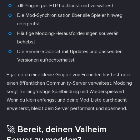
.dll-Plugins per FTP hochlädst und verwaltest
Die Mod-Synchronisation über alle Spieler hinweg
überprüfst
Häufige Modding-Herausforderungen souverän
behebst
Die Server-Stabilität mit Updates und passenden
Versionen aufrechterhältst
Egal, ob du eine kleine Gruppe von Freunden hostest oder
einen öffentlichen Community-Server verwaltest, Modding
sorgt für langfristige Spielbindung und Wiederspielwert.
Wenn du klein anfängst und deine Mod-Liste durchdacht
erweiterst, bleibt dein Server performant und spannend.
🚀 Bereit, deinen Valheim
Server zu modden?