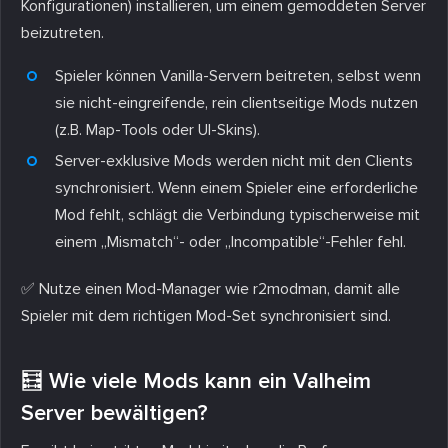
Konfigurationen) installieren, um einem gemoddeten Server
beizutreten.
Spieler können Vanilla-Servern beitreten, selbst wenn
sie nicht-eingreifende, rein clientseitige Mods nutzen
(z.B. Map-Tools oder UI-Skins).
Server-exklusive Mods werden nicht mit den Clients
synchronisiert. Wenn einem Spieler eine erforderliche
Mod fehlt, schlägt die Verbindung typischerweise mit
einem „Mismatch“- oder „Incompatible“-Fehler fehl.
✅ Nutze einen Mod-Manager wie r2modman, damit alle
Spieler mit dem richtigen Mod-Set synchronisiert sind.
🧮 Wie viele Mods kann ein Valheim
Server bewältigen?