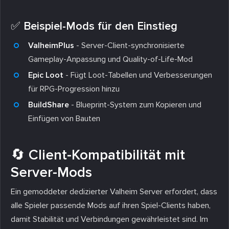
✅ Beispiel-Mods für den Einstieg
ValheimPlus
- Server-Client-synchronisierte
Gameplay-Anpassung und Quality-of-Life-Mod
Epic Loot
- Fügt Loot-Tabellen und Verbesserungen
für RPG-Progression hinzu
BuildShare
- Blueprint-System zum Kopieren und
Einfügen von Bauten
🔄 Client-Kompatibilität mit
Server-Mods
Ein gemoddeter dedizierter Valheim Server erfordert, dass
alle Spieler passende Mods auf ihren Spiel-Clients haben,
damit Stabilität und Verbindungen gewährleistet sind. Im