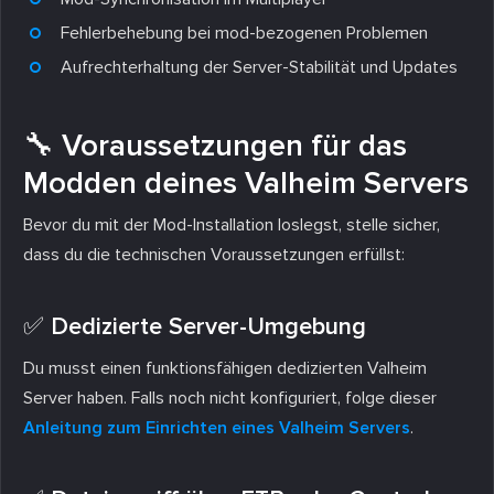
Fehlerbehebung bei mod-bezogenen Problemen
Aufrechterhaltung der Server-Stabilität und Updates
🔧 Voraussetzungen für das
Modden deines Valheim Servers
Bevor du mit der Mod-Installation loslegst, stelle sicher,
dass du die technischen Voraussetzungen erfüllst:
✅ Dedizierte Server-Umgebung
Du musst einen funktionsfähigen dedizierten Valheim
Server haben. Falls noch nicht konfiguriert, folge dieser
Anleitung zum Einrichten eines Valheim Servers
.