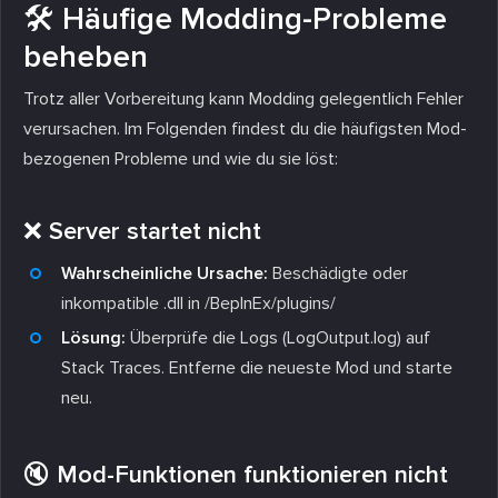
🛠 Häufige Modding-Probleme
beheben
Trotz aller Vorbereitung kann Modding gelegentlich Fehler
verursachen. Im Folgenden findest du die häufigsten Mod-
bezogenen Probleme und wie du sie löst:
❌ Server startet nicht
Wahrscheinliche Ursache:
Beschädigte oder
inkompatible .dll in /BepInEx/plugins/
Lösung:
Überprüfe die Logs (LogOutput.log) auf
Stack Traces. Entferne die neueste Mod und starte
neu.
🔇 Mod-Funktionen funktionieren nicht