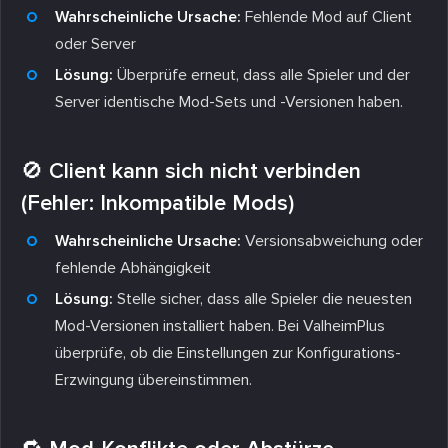
Wahrscheinliche Ursache:
Fehlende Mod auf Client
oder Server
Lösung:
Überprüfe erneut, dass alle Spieler und der
Server identische Mod-Sets und -Versionen haben.
🚫 Client kann sich nicht verbinden
(Fehler: Inkompatible Mods)
Wahrscheinliche Ursache:
Versionsabweichung oder
fehlende Abhängigkeit
Lösung:
Stelle sicher, dass alle Spieler die neuesten
Mod-Versionen installiert haben. Bei ValheimPlus
überprüfe, ob die Einstellungen zur Konfigurations-
Erzwingung übereinstimmen.