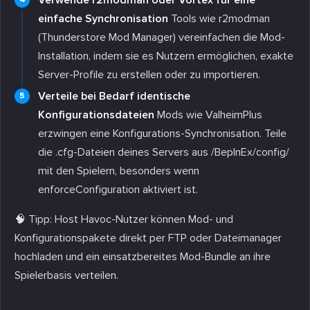
einfache Synchronisation
Tools wie r2modman
(Thunderstore Mod Manager) vereinfachen die Mod-
Installation, indem sie es Nutzern ermöglichen, exakte
Server-Profile zu erstellen oder zu importieren.
Verteile bei Bedarf identische
Konfigurationsdateien
Mods wie ValheimPlus
erzwingen eine Konfigurations-Synchronisation. Teile
die .cfg-Dateien deines Servers aus
/BepInEx/config/
mit den Spielern, besonders wenn
enforceConfiguration aktiviert ist.
🧠 Tipp: Host Havoc-Nutzer können Mod- und
Konfigurationspakete direkt per FTP oder Dateimanager
hochladen und ein einsatzbereites Mod-Bundle an ihre
Spielerbasis verteilen.