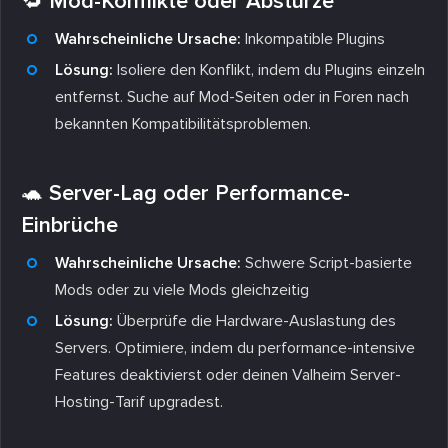
🔁 Mod-Konflikte oder Abstürze
Wahrscheinliche Ursache:
Inkompatible Plugins
Lösung:
Isoliere den Konflikt, indem du Plugins einzeln
entfernst. Suche auf Mod-Seiten oder in Foren nach
bekannten Kompatibilitätsproblemen.
🐢 Server-Lag oder Performance-
Einbrüche
Wahrscheinliche Ursache:
Schwere Script-basierte
Mods oder zu viele Mods gleichzeitig
Lösung:
Überprüfe die Hardware-Auslastung des
Servers. Optimiere, indem du performance-intensive
Features deaktivierst oder deinen Valheim Server-
Hosting-Tarif upgradest.