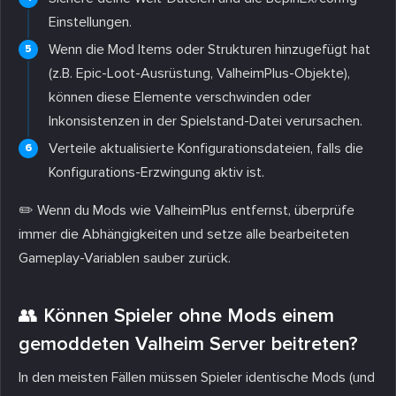
Einstellungen.
Wenn die Mod Items oder Strukturen hinzugefügt hat
(z.B. Epic-Loot-Ausrüstung, ValheimPlus-Objekte),
können diese Elemente verschwinden oder
Inkonsistenzen in der Spielstand-Datei verursachen.
Verteile aktualisierte Konfigurationsdateien, falls die
Konfigurations-Erzwingung aktiv ist.
✏️ Wenn du Mods wie ValheimPlus entfernst, überprüfe
immer die Abhängigkeiten und setze alle bearbeiteten
Gameplay-Variablen sauber zurück.
👥 Können Spieler ohne Mods einem
gemoddeten Valheim Server beitreten?
In den meisten Fällen müssen Spieler identische Mods (und