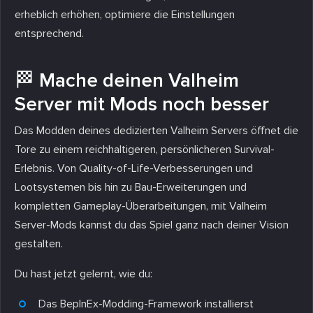
erheblich erhöhen, optimiere die Einstellungen
entsprechend.
🏁 Mache deinen Valheim
Server mit Mods noch besser
Das Modden deines dedizierten Valheim Servers öffnet die
Tore zu einem reichhaltigeren, persönlicheren Survival-
Erlebnis. Von Quality-of-Life-Verbesserungen und
Lootsystemen bis hin zu Bau-Erweiterungen und
kompletten Gameplay-Überarbeitungen, mit Valheim
Server-Mods kannst du das Spiel ganz nach deiner Vision
gestalten.
Du hast jetzt gelernt, wie du:
Das BepInEx-Modding-Framework installierst