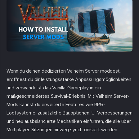
Wenn du deinen dedizierten Valheim Server moddest,
eröffnest du dir leistungsstarke Anpassungsmöglichkeiten
und verwandelst das Vanilla-Gameplay in ein
maßgeschneidertes Survival-Erlebnis. Mit Valheim Server-
Mods kannst du erweiterte Features wie RPG-
Lootsysteme, zusätzliche Bauoptionen, UI-Verbesserungen
und neu ausbalancierte Mechaniken einführen, die alle über
Multiplayer-Sitzungen hinweg synchronisiert werden.