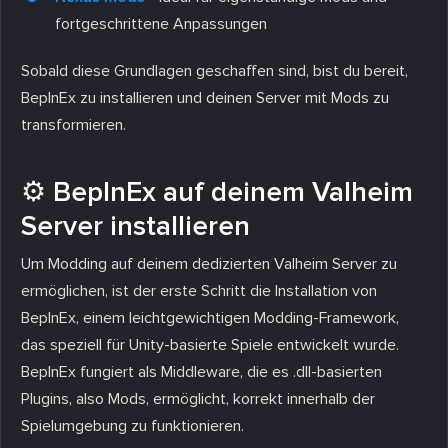
fortgeschrittene Anpassungen
Sobald diese Grundlagen geschaffen sind, bist du bereit,
BepInEx zu installieren und deinen Server mit Mods zu
transformieren.
⚙️ BepInEx auf deinem Valheim
Server installieren
Um Modding auf deinem dedizierten Valheim Server zu
ermöglichen, ist der erste Schritt die Installation von
BepInEx, einem leichtgewichtigen Modding-Framework,
das speziell für Unity-basierte Spiele entwickelt wurde.
BepInEx fungiert als Middleware, die es .dll-basierten
Plugins, also Mods, ermöglicht, korrekt innerhalb der
Spielumgebung zu funktionieren.