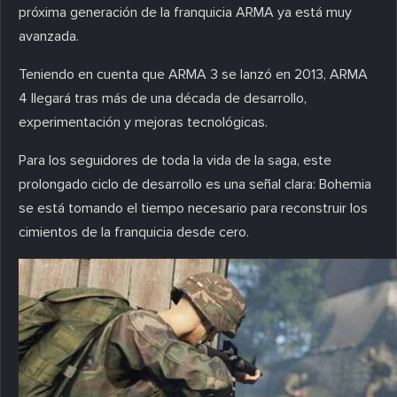
próxima generación de la franquicia ARMA ya está muy
avanzada.
Teniendo en cuenta que ARMA 3 se lanzó en 2013, ARMA
4 llegará tras más de una década de desarrollo,
experimentación y mejoras tecnológicas.
Para los seguidores de toda la vida de la saga, este
prolongado ciclo de desarrollo es una señal clara: Bohemia
se está tomando el tiempo necesario para reconstruir los
cimientos de la franquicia desde cero.