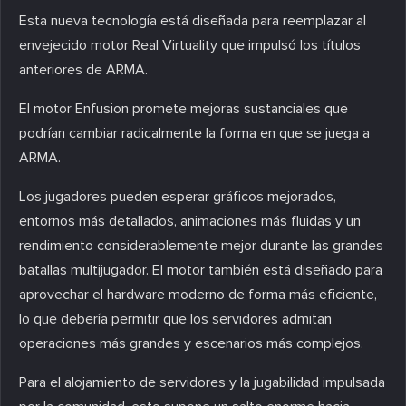
Esta nueva tecnología está diseñada para reemplazar al
envejecido motor Real Virtuality que impulsó los títulos
anteriores de ARMA.
El motor Enfusion promete mejoras sustanciales que
podrían cambiar radicalmente la forma en que se juega a
ARMA.
Los jugadores pueden esperar gráficos mejorados,
entornos más detallados, animaciones más fluidas y un
rendimiento considerablemente mejor durante las grandes
batallas multijugador. El motor también está diseñado para
aprovechar el hardware moderno de forma más eficiente,
lo que debería permitir que los servidores admitan
operaciones más grandes y escenarios más complejos.
Para el alojamiento de servidores y la jugabilidad impulsada