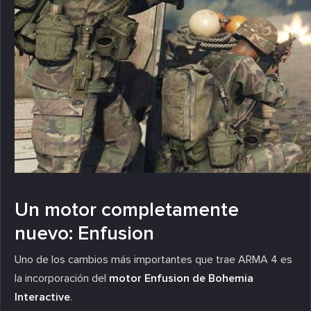
Un motor completamente
nuevo: Enfusion
Uno de los cambios más importantes que trae ARMA 4 es
la incorporación del
motor Enfusion de Bohemia
Interactive
.