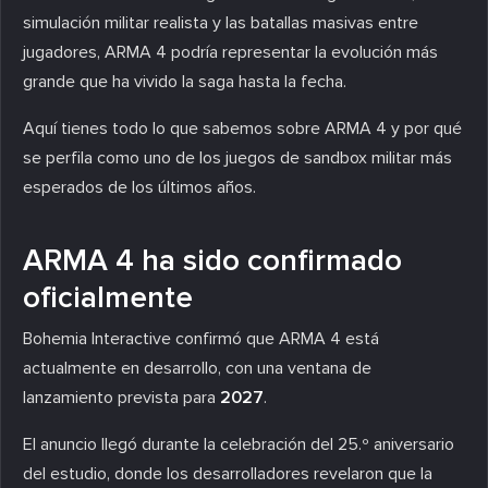
simulación militar realista y las batallas masivas entre
jugadores, ARMA 4 podría representar la evolución más
grande que ha vivido la saga hasta la fecha.
Aquí tienes todo lo que sabemos sobre ARMA 4 y por qué
se perfila como uno de los juegos de sandbox militar más
esperados de los últimos años.
ARMA 4 ha sido confirmado
oficialmente
Bohemia Interactive confirmó que ARMA 4 está
actualmente en desarrollo, con una ventana de
lanzamiento prevista para
2027
.
El anuncio llegó durante la celebración del 25.º aniversario
del estudio, donde los desarrolladores revelaron que la