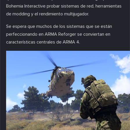
Bohemia Interactive probar sistemas de red, herramientas
de modding y el rendimiento multijugador.
Se espera que muchos de los sistemas que se están
perfeccionando en ARMA Reforger se conviertan en
características centrales de ARMA 4.