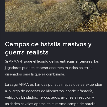
Campos de batalla masivos y
guerra realista
Si ARMA 4 sigue el legado de las entregas anteriores, los
jugadores pueden esperar enormes mundos abiertos
diseñados para la guerra combinada.
La saga ARMA es famosa por sus mapas que se extienden
a lo largo de decenas de kilómetros, donde infantería,
vehículos blindados, helicópteros, aviones a reacción y
unidades navales operan en el mismo campo de batalla.