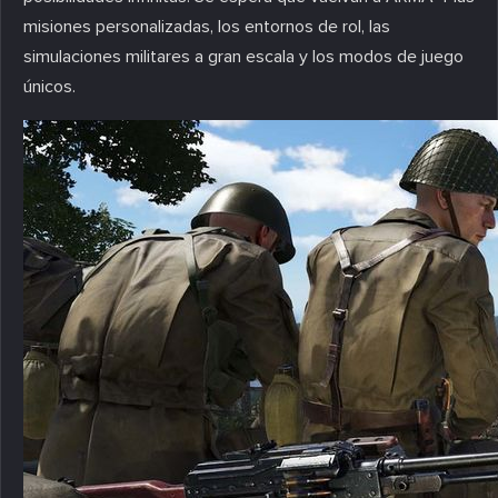
misiones personalizadas, los entornos de rol, las
simulaciones militares a gran escala y los modos de juego
únicos.