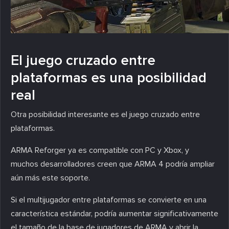
El juego cruzado entre
plataformas es una posibilidad
real
Otra posibilidad interesante es el juego cruzado entre
plataformas.
ARMA Reforger ya es compatible con PC y Xbox, y
muchos desarrolladores creen que ARMA 4 podría ampliar
aún más este soporte.
Si el multijugador entre plataformas se convierte en una
característica estándar, podría aumentar significativamente
el tamaño de la base de jugadores de ARMA y abrir la