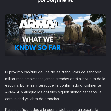
por Jolynne M.
El próximo capítulo de una de las franquicias de sandbox
militar más ambiciosas jamás creadas está a la vuelta de la
esquina. Bohemia Interactive ha confirmado oficialmente
ARMA 4, y aunque los detalles siguen siendo escasos, la
comunidad ya vibra de emoción.
Para los aficionados a la guerra táctica a gran escala, la