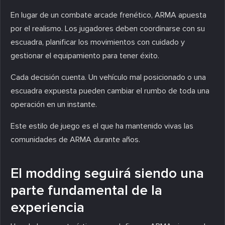
En lugar de un combate arcade frenético, ARMA apuesta
por el realismo. Los jugadores deben coordinarse con su
escuadra, planificar los movimientos con cuidado y
gestionar el equipamiento para tener éxito.
Cada decisión cuenta. Un vehículo mal posicionado o una
escuadra expuesta pueden cambiar el rumbo de toda una
operación en un instante.
Este estilo de juego es el que ha mantenido vivas las
comunidades de ARMA durante años.
El modding seguirá siendo una
parte fundamental de la
experiencia