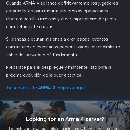
Cuando ARMA 4 se lance definitivamente, los jugadores
estarán listos para montar sus propias operaciones,
albergar batallas masivas y crear experiencias de juego
completamente nuevas.
Si planeas ejecutar misiones a gran escala, eventos
comunitarios o escenarios personalizados, el rendimiento
fiable del servidor será fundamental.
Prepárate para el despliegue y mantente listo para la
próxima evolución de la guerra táctica.
Tu servidor de ARMA 4 empieza aquí.
Looking for an Arma 4 server?
Launch your own battlefield in minutes with hosting solutions!