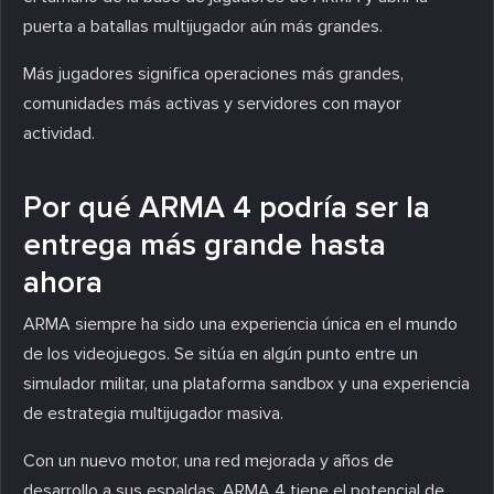
puerta a batallas multijugador aún más grandes.
Más jugadores significa operaciones más grandes,
comunidades más activas y servidores con mayor
actividad.
Por qué ARMA 4 podría ser la
entrega más grande hasta
ahora
ARMA siempre ha sido una experiencia única en el mundo
de los videojuegos. Se sitúa en algún punto entre un
simulador militar, una plataforma sandbox y una experiencia
de estrategia multijugador masiva.
Con un nuevo motor, una red mejorada y años de
desarrollo a sus espaldas, ARMA 4 tiene el potencial de