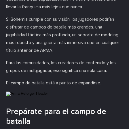
llevar la franquicia más lejos que nunca.
Si Bohemia cumple con su visión, los jugadores podrían
disfrutar de campos de batalla más grandes, una
jugabilidad táctica más profunda, un soporte de modding
más robusto y una guerra más inmersiva que en cualquier
título anterior de ARMA.
Para las comunidades, los creadores de contenido y los
grupos de multijugador, eso significa una sola cosa.
El campo de batalla está a punto de expandirse.
Prepárate para el campo de
batalla