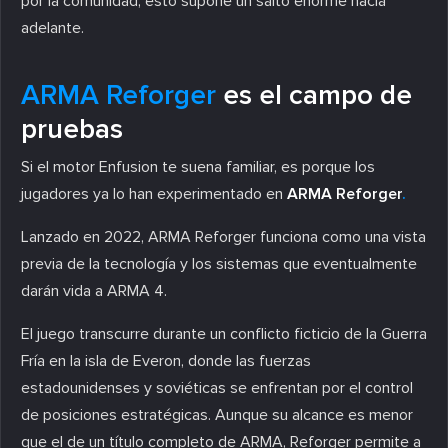
por la comunidad, esto supone un salto enorme hacia
adelante.
ARMA Reforger
es el campo de
pruebas
Si el motor Enfusion te suena familiar, es porque los
jugadores ya lo han experimentado en
ARMA Reforger
.
Lanzado en 2022, ARMA Reforger funciona como una vista
previa de la tecnología y los sistemas que eventualmente
darán vida a ARMA 4.
El juego transcurre durante un conflicto ficticio de la Guerra
Fría en la isla de Everon, donde las fuerzas
estadounidenses y soviéticas se enfrentan por el control
de posiciones estratégicas. Aunque su alcance es menor
que el de un título completo de ARMA, Reforger permite a