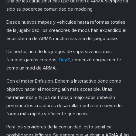
Una de las características que definen a ARMA siempre ha
sido su poderosa comunidad de modding.
Desde nuevos mapas y vehículos hasta reformas totales
de la jugabilidad, los creadores de mods han expandido el
ecosistema de ARMA mucho más allá del juego base.
De hecho, uno de los juegos de supervivencia más
famosos jamás creados,
DayZ
, comenzó originalmente
como un mod de ARMA.
Con el motor Enfusion, Bohemia Interactive tiene como
objetivo hacer el modding aún más accesible. Unas
herramientas y flujos de trabajo mejorados deberían
permitir a los creadores desarrollar contenido nuevo de
forma más rápida y eficiente que nunca.
Para los servidores de la comunidad, esto significa
posibilidades infinitas. Se espera que vuelvan a ARMA 4 las