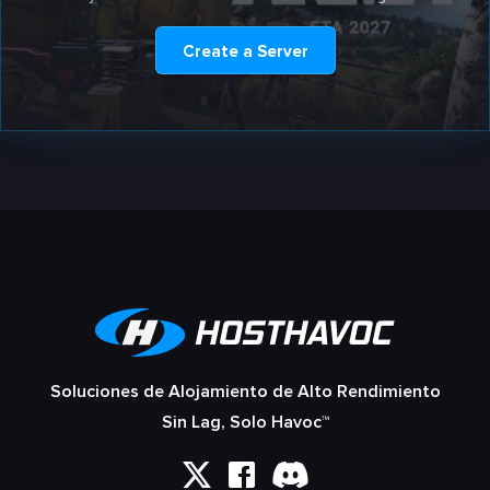
Create a Server
Soluciones de Alojamiento de Alto Rendimiento
Sin Lag, Solo Havoc™